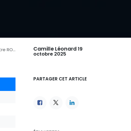
Camille Léonard
19
I vidéo
octobre 2025
PARTAGER CET ARTICLE