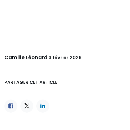
Camille Léonard
3 février 2026
PARTAGER CET ARTICLE