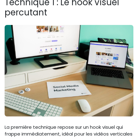
Technique 1 : Le hook visuel
percutant
La première technique repose sur un hook visuel qui
frappe immédiatement, idéal pour les vidéos verticales