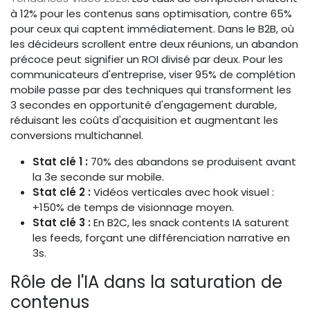
à 12% pour les contenus sans optimisation, contre 65%
pour ceux qui captent immédiatement. Dans le B2B, où
les décideurs scrollent entre deux réunions, un abandon
précoce peut signifier un ROI divisé par deux. Pour les
communicateurs d'entreprise, viser 95% de complétion
mobile passe par des techniques qui transforment les
3 secondes en opportunité d'engagement durable,
réduisant les coûts d'acquisition et augmentant les
conversions multichannel.
Stat clé 1 :
70% des abandons se produisent avant
la 3e seconde sur mobile.
Stat clé 2 :
Vidéos verticales avec hook visuel :
+150% de temps de visionnage moyen.
Stat clé 3 :
En B2C, les snack contents IA saturent
les feeds, forçant une différenciation narrative en
3s.
Rôle de l'IA dans la saturation de
contenus