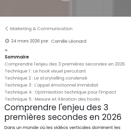
Marketing & Communication
24 mars 2026
par
Camille Léonard
=
Sommaire
Comprendre l'enjeu des 3 premières secondes en 2026
Technique 1 : Le hook visuel percutant
Technique 2 : Le storytelling condensé
Technique 3 : L'appel émotionnel immédiat
Technique 4 : Optimisation technique pour l'impact
Technique 5 : Mesure et itération des hooks
Comprendre l'enjeu des 3
premières secondes en 2026
Dans un monde où les vidéos verticales dominent les