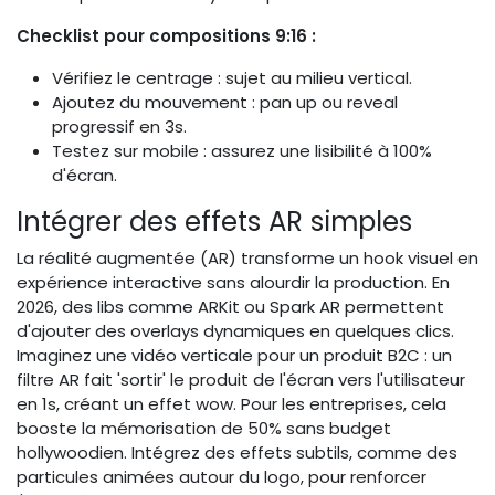
Checklist pour compositions 9:16 :
Vérifiez le centrage : sujet au milieu vertical.
Ajoutez du mouvement : pan up ou reveal
progressif en 3s.
Testez sur mobile : assurez une lisibilité à 100%
d'écran.
Intégrer des effets AR simples
La réalité augmentée (AR) transforme un hook visuel en
expérience interactive sans alourdir la production. En
2026, des libs comme ARKit ou Spark AR permettent
d'ajouter des overlays dynamiques en quelques clics.
Imaginez une vidéo verticale pour un produit B2C : un
filtre AR fait 'sortir' le produit de l'écran vers l'utilisateur
en 1s, créant un effet wow. Pour les entreprises, cela
booste la mémorisation de 50% sans budget
hollywoodien. Intégrez des effets subtils, comme des
particules animées autour du logo, pour renforcer