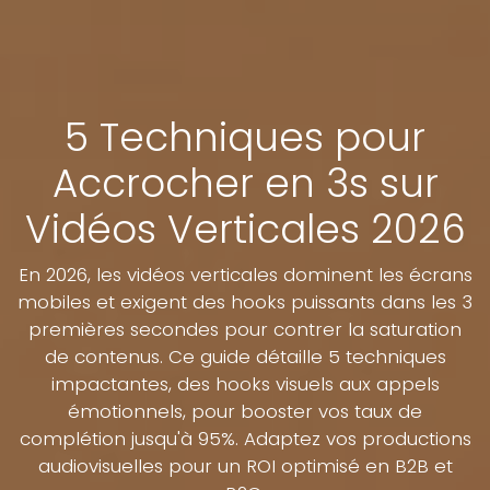
5 Techniques pour
Accrocher en 3s sur
Vidéos Verticales 2026
En 2026, les vidéos verticales dominent les écrans
mobiles et exigent des hooks puissants dans les 3
premières secondes pour contrer la saturation
de contenus. Ce guide détaille 5 techniques
impactantes, des hooks visuels aux appels
émotionnels, pour booster vos taux de
complétion jusqu'à 95%. Adaptez vos productions
audiovisuelles pour un ROI optimisé en B2B et