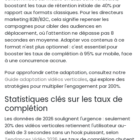
boostant les taux de rétention initiale de 40% par
rapport aux formats classiques. Pour les directeurs
marketing B2B/B2C, cela signifie repenser les
campagnes pour cibler des audiences en
déplacement, où l'attention ne dépasse pas 8
secondes en moyenne. Adapter vos contenus à ce
format n'est plus optionnel : c'est essentiel pour
booster les taux de complétion à 95% sur mobile, face
à une concurrence accrue.
Pour approfondir cette adaptation, consultez notre
Guide adaptation vidéos verticales
, qui explore des
stratégies pour multiplier l'engagement par 200%.
Statistiques clés sur les taux de
complétion
Les données de 2026 soulignent l'urgence : seulement
20% des vidéos verticales retiennent l'utilisateur au-
delà de 3 secondes sans un hook puissant, selon
Tendances Vidéo 2026
. Les taux de complétion chutent