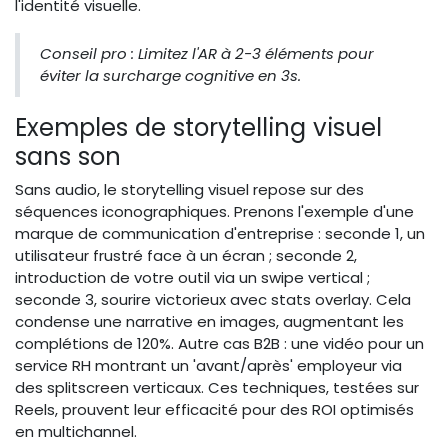
l'identité visuelle.
Conseil pro : Limitez l'AR à 2-3 éléments pour
éviter la surcharge cognitive en 3s.
Exemples de storytelling visuel
sans son
Sans audio, le storytelling visuel repose sur des
séquences iconographiques. Prenons l'exemple d'une
marque de communication d'entreprise : seconde 1, un
utilisateur frustré face à un écran ; seconde 2,
introduction de votre outil via un swipe vertical ;
seconde 3, sourire victorieux avec stats overlay. Cela
condense une narrative en images, augmentant les
complétions de 120%. Autre cas B2B : une vidéo pour un
service RH montrant un 'avant/après' employeur via
des splitscreen verticaux. Ces techniques, testées sur
Reels, prouvent leur efficacité pour des ROI optimisés
en multichannel.