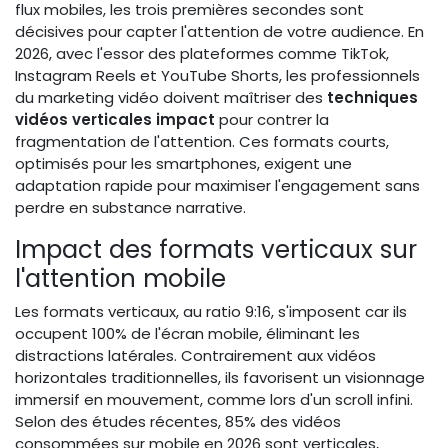
flux mobiles, les trois premières secondes sont
décisives pour capter l'attention de votre audience. En
2026, avec l'essor des plateformes comme TikTok,
Instagram Reels et YouTube Shorts, les professionnels
du marketing vidéo doivent maîtriser des
techniques
vidéos verticales impact
pour contrer la
fragmentation de l'attention. Ces formats courts,
optimisés pour les smartphones, exigent une
adaptation rapide pour maximiser l'engagement sans
perdre en substance narrative.
Impact des formats verticaux sur
l'attention mobile
Les formats verticaux, au ratio 9:16, s'imposent car ils
occupent 100% de l'écran mobile, éliminant les
distractions latérales. Contrairement aux vidéos
horizontales traditionnelles, ils favorisent un visionnage
immersif en mouvement, comme lors d'un scroll infini.
Selon des études récentes, 85% des vidéos
consommées sur mobile en 2026 sont verticales,