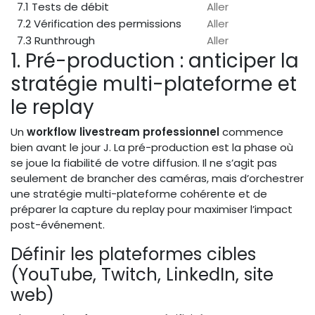
7.1 Tests de débit
Aller
7.2 Vérification des permissions
Aller
7.3 Runthrough
Aller
1. Pré-production : anticiper la
stratégie multi-plateforme et
le replay
Un
workflow livestream professionnel
commence
bien avant le jour J. La pré-production est la phase où
se joue la fiabilité de votre diffusion. Il ne s’agit pas
seulement de brancher des caméras, mais d’orchestrer
une stratégie multi-plateforme cohérente et de
préparer la capture du replay pour maximiser l’impact
post-événement.
Définir les plateformes cibles
(YouTube, Twitch, LinkedIn, site
web)