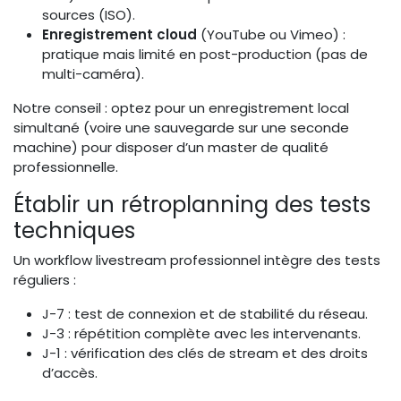
sources (ISO).
Enregistrement cloud
(YouTube ou Vimeo) :
pratique mais limité en post-production (pas de
multi-caméra).
Notre conseil : optez pour un enregistrement local
simultané (voire une sauvegarde sur une seconde
machine) pour disposer d’un master de qualité
professionnelle.
Établir un rétroplanning des tests
techniques
Un workflow livestream professionnel intègre des tests
réguliers :
J-7 : test de connexion et de stabilité du réseau.
J-3 : répétition complète avec les intervenants.
J-1 : vérification des clés de stream et des droits
d’accès.