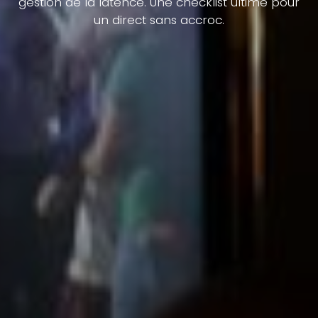
gestion de la latence. Une checklist ultime pour
un direct sans accroc.