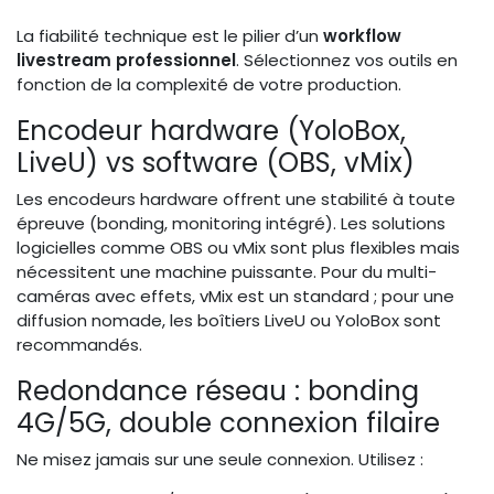
La fiabilité technique est le pilier d’un
workflow
livestream professionnel
. Sélectionnez vos outils en
fonction de la complexité de votre production.
Encodeur hardware (YoloBox,
LiveU) vs software (OBS, vMix)
Les encodeurs hardware offrent une stabilité à toute
épreuve (bonding, monitoring intégré). Les solutions
logicielles comme OBS ou vMix sont plus flexibles mais
nécessitent une machine puissante. Pour du multi-
caméras avec effets, vMix est un standard ; pour une
diffusion nomade, les boîtiers LiveU ou YoloBox sont
recommandés.
Redondance réseau : bonding
4G/5G, double connexion filaire
Ne misez jamais sur une seule connexion. Utilisez :