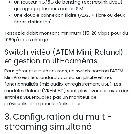
Un routeur 4G/5G de bonding (ex : Peplink, LiveU)
qui agrège plusieurs cartes SIM.
Une double connexion filaire (ADSL + fibre ou deux
fibres distinctes).
Testez le débit montant minimum (15-20 Mbps pour du
1080p) sous charge.
Switch vidéo (ATEM Mini, Roland)
et gestion multi-caméras
Pour gérer plusieurs sources, un switch comme l’ATEM
Mini Pro est le standard pour sa simplicité et ses
fonctionnalités (mix audio, enregistrement USB). Les
modèles Roland (VR-50HD) sont plus avancés avec des
entrées SDI. N’oubliez pas un moniteur de
prévisualisation pour le réalisateur.
3. Configuration du multi-
streaming simultané