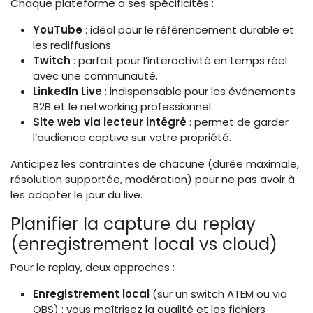
Chaque plateforme a ses spécificités :
YouTube
: idéal pour le référencement durable et
les rediffusions.
Twitch
: parfait pour l’interactivité en temps réel
avec une communauté.
LinkedIn Live
: indispensable pour les événements
B2B et le networking professionnel.
Site web via lecteur intégré
: permet de garder
l’audience captive sur votre propriété.
Anticipez les contraintes de chacune (durée maximale,
résolution supportée, modération) pour ne pas avoir à
les adapter le jour du live.
Planifier la capture du replay
(enregistrement local vs cloud)
Pour le replay, deux approches :
Enregistrement local
(sur un switch ATEM ou via
OBS) : vous maîtrisez la qualité et les fichiers