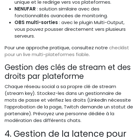
unique et le redirige vers vos plateformes.
NENUFAR
: solution similaire avec des
fonctionnalités avancées de monitoring.
OBS multi-sorties
: avec le plugin Multi-Output,
vous pouvez pousser directement vers plusieurs
serveurs.
Pour une approche pratique, consultez notre
checklist
pour un live multi-plateformes fiable
.
Gestion des clés de stream et des
droits par plateforme
Chaque réseau social a sa propre clé de stream
(stream key). Stockez-les dans un gestionnaire de
mots de passe et vérifiez les droits (LinkedIn nécessite
l’approbation de la page, Twitch demande un statut de
partenaire). Prévoyez une personne dédiée à la
modération des différents chats.
4. Gestion de la latence pour