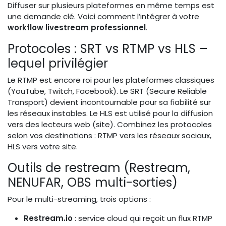
Diffuser sur plusieurs plateformes en même temps est
une demande clé. Voici comment l’intégrer à votre
workflow livestream professionnel
.
Protocoles : SRT vs RTMP vs HLS –
lequel privilégier
Le RTMP est encore roi pour les plateformes classiques
(YouTube, Twitch, Facebook). Le SRT (Secure Reliable
Transport) devient incontournable pour sa fiabilité sur
les réseaux instables. Le HLS est utilisé pour la diffusion
vers des lecteurs web (site). Combinez les protocoles
selon vos destinations : RTMP vers les réseaux sociaux,
HLS vers votre site.
Outils de restream (Restream,
NENUFAR, OBS multi-sorties)
Pour le multi-streaming, trois options :
Restream.io
: service cloud qui reçoit un flux RTMP