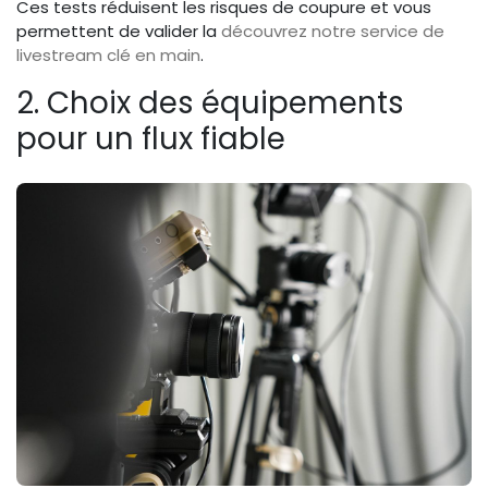
Ces tests réduisent les risques de coupure et vous
permettent de valider la
découvrez notre service de
livestream clé en main
.
2. Choix des équipements
pour un flux fiable