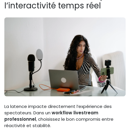
l’interactivité temps réel
La latence impacte directement l’expérience des
spectateurs. Dans un
workflow livestream
professionnel
, choisissez le bon compromis entre
réactivité et stabilité.