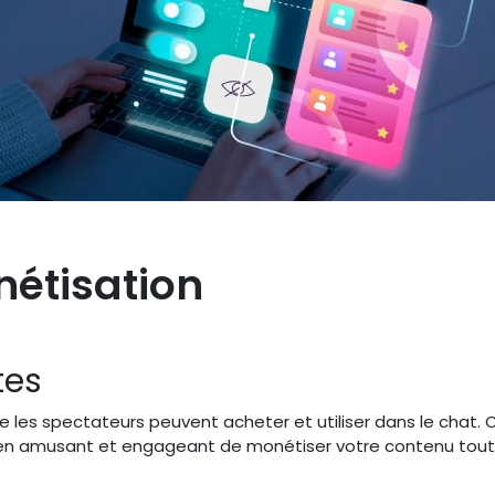
étisation
tes
e les spectateurs peuvent acheter et utiliser dans le chat. 
n amusant et engageant de monétiser votre contenu tout