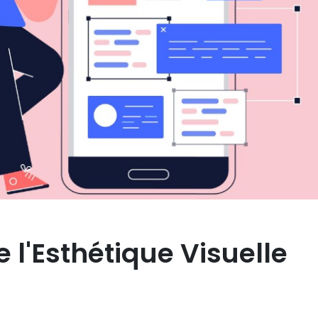
 l'Esthétique Visuelle