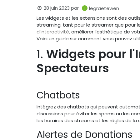
28 juin 2023
par
legraetewen
Les widgets et les extensions sont des outil
streaming, tant pour le streamer que pour l
d'interactivité,
améliorer l'esthétique de vo
Voici un guide sur comment vous pouvez utili
1.
Widgets pour l'
Spectateurs
Chatbots
Intégrez des chatbots qui peuvent automat
discussions pour éviter les spams ou les com
les horaires des streams et les règles de l
Alertes de Donations