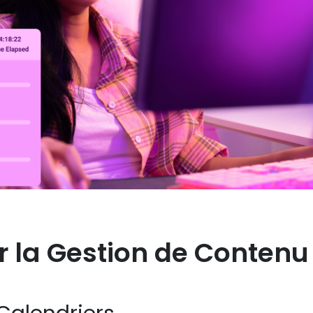
r la Gestion de Contenu