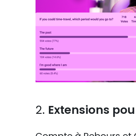
2.
Extensions pou