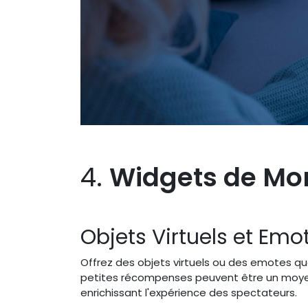
4.
Widgets de Mon
Objets Virtuels et Emo
Offrez des objets virtuels ou des emotes qu
petites récompenses peuvent être un moye
enrichissant l'expérience des spectateurs.