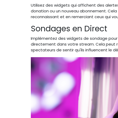
Utilisez des widgets qui affichent des alert
donation ou un nouveau abonnement. Cela e
reconnaissant et en remerciant ceux qui vo
Sondages en Direct
Implémentez des widgets de sondage pour po
directement dans votre stream. Cela peut r
spectateurs de sentir qu'ils influencent le 