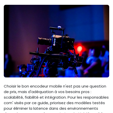
Choisir le bon encodeur mobile n'est pas une question
de prix, mais d'adéquation à vos besoins pros :
scalabilité, fiabilité et intégration. Pour les responsables
com' visés par ce guide, priorisez des modèles testés
pour éliminer la latence dans des environnements