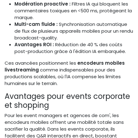
Modération proactive :
Filtres IA qui bloquent les
commentaires toxiques en <500 ms, protégeant la
marque.
Multi-cam fluide :
Synchronisation automatique
de flux de plusieurs appareils mobiles pour un rendu
broadcast-quality.
Avantages ROI :
Réduction de 40 % des coûts
post-production grâce à l'édition IA embarquée.
Ces avancées positionnent les
encodeurs mobiles
livestreaming
comme indispensables pour des
productions scalables, où l'IA compense les limites
humaines sur le terrain.
Avantages pour events corporate
et shopping
Pour les event managers et agences de com', les
encodeurs mobiles offrent une mobilité totale sans
sacrifier la qualité. Dans les events corporate, ils
facilitent des Q&R interactifs en direct, boostant