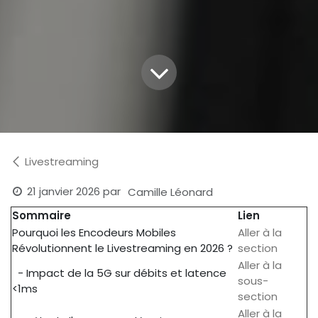
Livestreaming
21 janvier 2026
par
Camille Léonard
Sommaire
Lien
Pourquoi les Encodeurs Mobiles
Aller à la
Révolutionnent le Livestreaming en 2026 ?
section
Aller à la
- Impact de la 5G sur débits et latence
sous-
<1ms
section
Aller à la