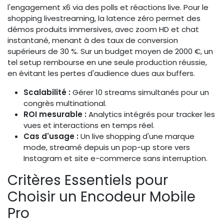
l'engagement x6 via des polls et réactions live. Pour le
shopping livestreaming, la latence zéro permet des
démos produits immersives, avec zoom HD et chat
instantané, menant à des taux de conversion
supérieurs de 30 %. Sur un budget moyen de 2000 €, un
tel setup rembourse en une seule production réussie,
en évitant les pertes d'audience dues aux buffers.
Scalabilité :
Gérer 10 streams simultanés pour un
congrès multinational.
ROI mesurable :
Analytics intégrés pour tracker les
vues et interactions en temps réel.
Cas d'usage :
Un live shopping d'une marque
mode, streamé depuis un pop-up store vers
Instagram et site e-commerce sans interruption.
Critères Essentiels pour
Choisir un Encodeur Mobile
Pro