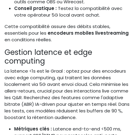
outils comme OBS ou Wirecast.
Conseil pratique :
Testez la compatibilité avec
votre opérateur 5G local avant achat.
Cette compatibilité assure des débits stables,
essentiels pour les
encodeurs mobiles livestreaming
en conditions réelles.
Gestion latence et edge
computing
La latence <1s est le Graal : optez pour des encodeurs
avec edge computing, qui traitent les données
localement via 5G avant envoi cloud. Cela minimise les
allers-retours, crucial pour des interactions live comme
les Q&R. Recherchez des features comme l'adaptive
bitrate (ABR) IA-driven pour ajuster en temps réel. Dans
les tests, ces modèles réduisent les buffers de 90 %,
boostant la rétention audience.
Métriques clés :
Latence end-to-end <500 ms,