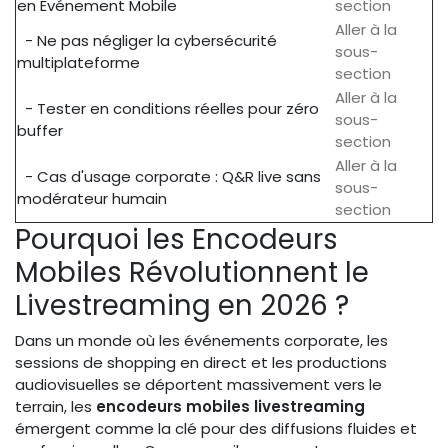
en Événement Mobile
section
Aller à la
- Ne pas négliger la cybersécurité
sous-
multiplateforme
section
Aller à la
- Tester en conditions réelles pour zéro
sous-
buffer
section
Aller à la
- Cas d'usage corporate : Q&R live sans
sous-
modérateur humain
section
Pourquoi les Encodeurs
Mobiles Révolutionnent le
Livestreaming en 2026 ?
Dans un monde où les événements corporate, les
sessions de shopping en direct et les productions
audiovisuelles se déportent massivement vers le
terrain, les
encodeurs mobiles livestreaming
émergent comme la clé pour des diffusions fluides et