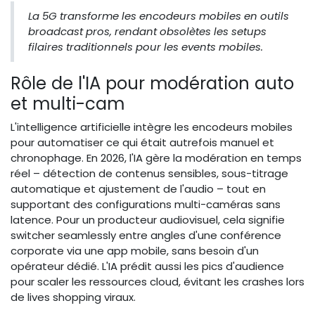
La 5G transforme les encodeurs mobiles en outils
broadcast pros, rendant obsolètes les setups
filaires traditionnels pour les events mobiles.
Rôle de l'IA pour modération auto
et multi-cam
L'intelligence artificielle intègre les encodeurs mobiles
pour automatiser ce qui était autrefois manuel et
chronophage. En 2026, l'IA gère la modération en temps
réel – détection de contenus sensibles, sous-titrage
automatique et ajustement de l'audio – tout en
supportant des configurations multi-caméras sans
latence. Pour un producteur audiovisuel, cela signifie
switcher seamlessly entre angles d'une conférence
corporate via une app mobile, sans besoin d'un
opérateur dédié. L'IA prédit aussi les pics d'audience
pour scaler les ressources cloud, évitant les crashes lors
de lives shopping viraux.