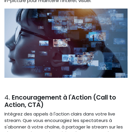
in-picture pour maintenir l'intérêt visuel.
4.
Encouragement à l'Action (Call to
Action, CTA)
Intégrez des appels à l'action clairs dans votre live
stream. Que vous encouragiez les spectateurs à
s'abonner à votre chaîne, à partager le stream sur les