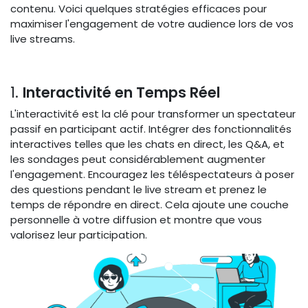
contenu. Voici quelques stratégies efficaces pour
maximiser l'engagement de votre audience lors de vos
live streams.
1.
Interactivité en Temps Réel
L'interactivité est la clé pour transformer un spectateur
passif en participant actif. Intégrer des fonctionnalités
interactives telles que les chats en direct, les Q&A, et
les sondages peut considérablement augmenter
l'engagement. Encouragez les téléspectateurs à poser
des questions pendant le live stream et prenez le
temps de répondre en direct. Cela ajoute une couche
personnelle à votre diffusion et montre que vous
valorisez leur participation.