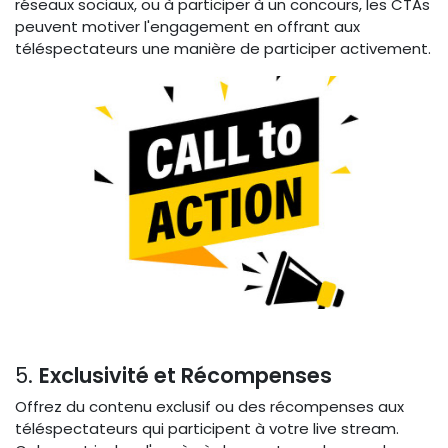
réseaux sociaux, ou à participer à un concours, les CTAs
peuvent motiver l'engagement en offrant aux
téléspectateurs une manière de participer activement.
5.
Exclusivité et Récompenses
Offrez du contenu exclusif ou des récompenses aux
téléspectateurs qui participent à votre live stream.