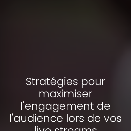
Stratégies pour
maximiser
l'engagement de
l'audience lors de vos
live streams