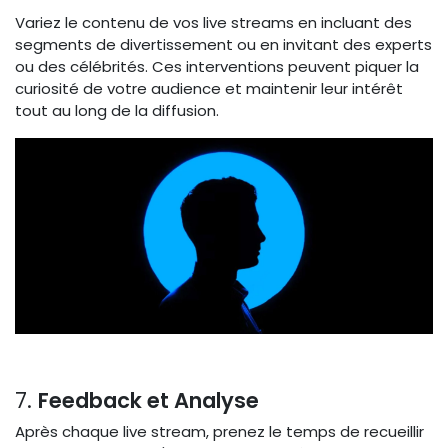
Variez le contenu de vos live streams en incluant des
segments de divertissement ou en invitant des experts
ou des célébrités. Ces interventions peuvent piquer la
curiosité de votre audience et maintenir leur intérêt
tout au long de la diffusion.
7.
Feedback et Analyse
Après chaque live stream, prenez le temps de recueillir