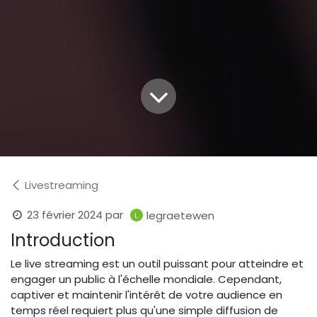
Livestreaming
23 février 2024
par
legraetewen
Introduction
Le live streaming est un outil puissant pour atteindre et
engager un public à l'échelle mondiale. Cependant,
captiver et maintenir l'intérêt de votre audience en
temps réel requiert plus qu'une simple diffusion de