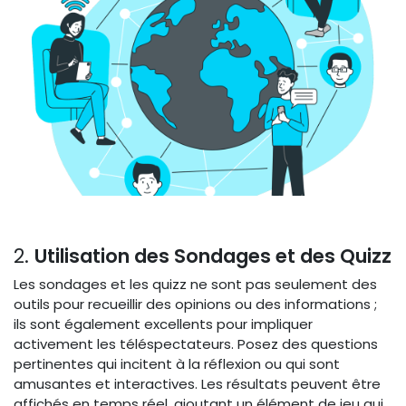
2.
Utilisation des Sondages et des Quizz
Les sondages et les quizz ne sont pas seulement des
outils pour recueillir des opinions ou des informations ;
ils sont également excellents pour impliquer
activement les téléspectateurs. Posez des questions
pertinentes qui incitent à la réflexion ou qui sont
amusantes et interactives. Les résultats peuvent être
affichés en temps réel, ajoutant un élément de jeu qui