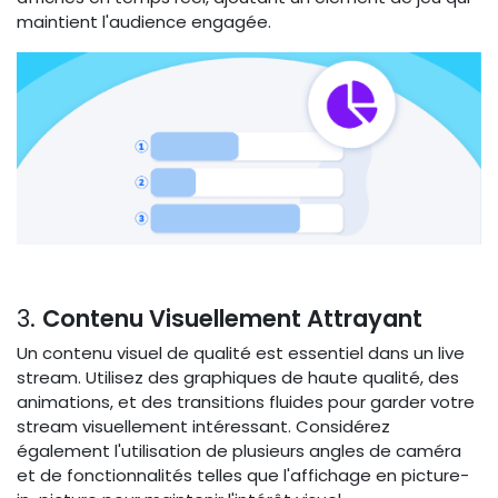
maintient l'audience engagée.
3.
Contenu Visuellement Attrayant
Un contenu visuel de qualité est essentiel dans un live
stream. Utilisez des graphiques de haute qualité, des
animations, et des transitions fluides pour garder votre
stream visuellement intéressant. Considérez
également l'utilisation de plusieurs angles de caméra
et de fonctionnalités telles que l'affichage en picture-