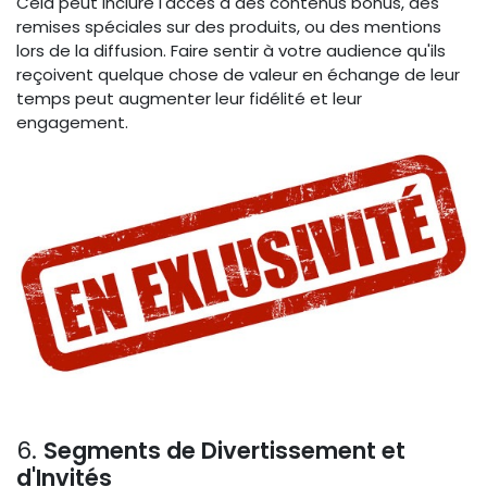
Cela peut inclure l'accès à des contenus bonus, des
remises spéciales sur des produits, ou des mentions
lors de la diffusion. Faire sentir à votre audience qu'ils
reçoivent quelque chose de valeur en échange de leur
temps peut augmenter leur fidélité et leur
engagement.
6.
Segments de Divertissement et
d'Invités