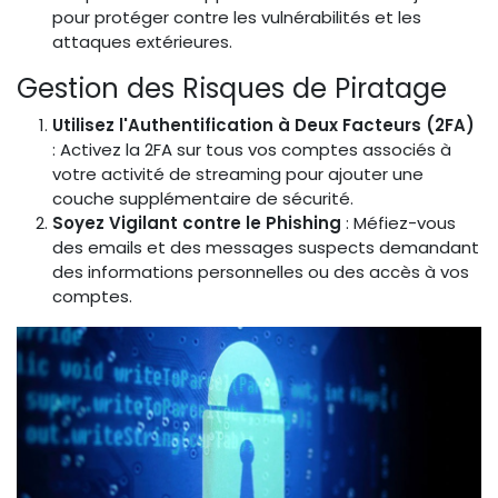
pour protéger contre les vulnérabilités et les
attaques extérieures.
Gestion des Risques de Piratage
Utilisez l'Authentification à Deux Facteurs (2FA)
: Activez la 2FA sur tous vos comptes associés à
votre activité de streaming pour ajouter une
couche supplémentaire de sécurité.
Soyez Vigilant contre le Phishing
: Méfiez-vous
des emails et des messages suspects demandant
des informations personnelles ou des accès à vos
comptes.