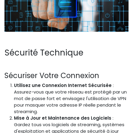
Sécurité Technique
Sécuriser Votre Connexion
Utilisez une Connexion Internet Sécurisée
:
Assurez-vous que votre réseau est protégé par un
mot de passe fort et envisagez l'utilisation de VPN
pour masquer votre adresse IP réelle pendant le
streaming.
Mise à Jour et Maintenance des Logiciels
:
Gardez tous vos logiciels de streaming, systèmes
d'exploitation et applications de sécurité à jour