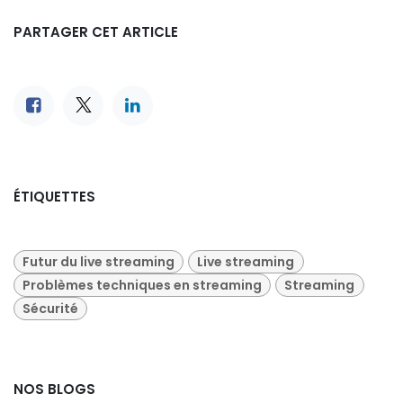
PARTAGER CET ARTICLE
ÉTIQUETTES
Futur du live streaming
Live streaming
Problèmes techniques en streaming
Streaming
Sécurité
NOS BLOGS