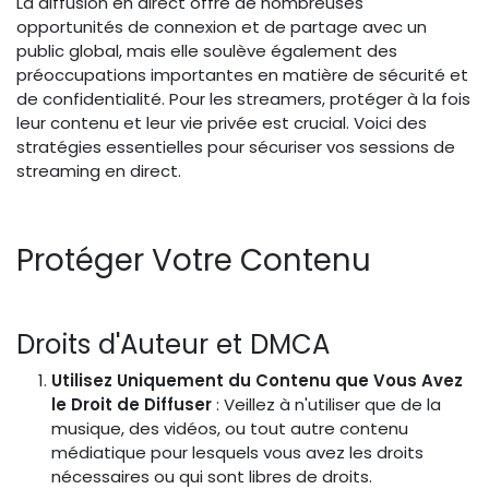
La diffusion en direct offre de nombreuses
opportunités de connexion et de partage avec un
public global, mais elle soulève également des
préoccupations importantes en matière de sécurité et
de confidentialité. Pour les streamers, protéger à la fois
leur contenu et leur vie privée est crucial. Voici des
stratégies essentielles pour sécuriser vos sessions de
streaming en direct.
Protéger Votre Contenu
Droits d'Auteur et DMCA
Utilisez Uniquement du Contenu que Vous Avez
le Droit de Diffuser
: Veillez à n'utiliser que de la
musique, des vidéos, ou tout autre contenu
médiatique pour lesquels vous avez les droits
nécessaires ou qui sont libres de droits.