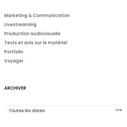
Marketing & Communication
Livestreaming
Production audiovisuelle
Tests et avis sur le matériel
Portfolio
Voyager
ARCHIVER