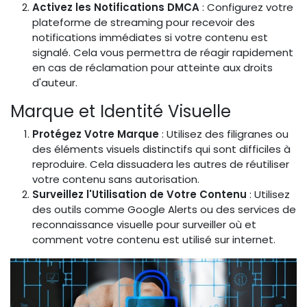
Activez les Notifications DMCA
: Configurez votre
plateforme de streaming pour recevoir des
notifications immédiates si votre contenu est
signalé. Cela vous permettra de réagir rapidement
en cas de réclamation pour atteinte aux droits
d'auteur.
Marque et Identité Visuelle
Protégez Votre Marque
: Utilisez des filigranes ou
des éléments visuels distinctifs qui sont difficiles à
reproduire. Cela dissuadera les autres de réutiliser
votre contenu sans autorisation.
Surveillez l'Utilisation de Votre Contenu
: Utilisez
des outils comme Google Alerts ou des services de
reconnaissance visuelle pour surveiller où et
comment votre contenu est utilisé sur internet.