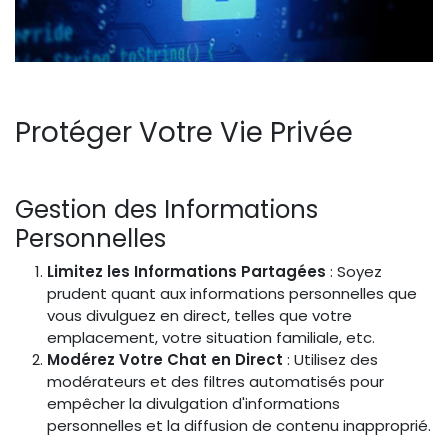
Protéger Votre Vie Privée
Gestion des Informations
Personnelles
Limitez les Informations Partagées
: Soyez
prudent quant aux informations personnelles que
vous divulguez en direct, telles que votre
emplacement, votre situation familiale, etc.
Modérez Votre Chat en Direct
: Utilisez des
modérateurs et des filtres automatisés pour
empêcher la divulgation d'informations
personnelles et la diffusion de contenu inapproprié.