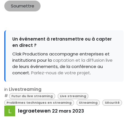
Soumettre
Un événement à retransmettre ou à capter
en direct ?
Clak Productions accompagne entreprises et
institutions pour la
captation et la diffusion live
de leurs événements, de la conférence au
concert.
Parlez-nous de votre projet
.
in
Livestreaming
#
Futur du live streaming
Live streaming
Problèmes techniques en streaming
Streaming
Sécurité
legraetewen
22 mars 2023