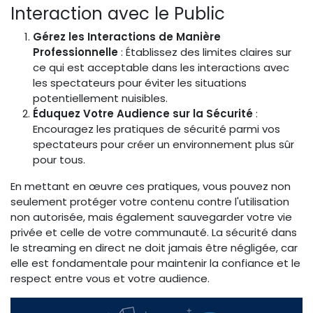
Interaction avec le Public
Gérez les Interactions de Manière
Professionnelle
: Établissez des limites claires sur
ce qui est acceptable dans les interactions avec
les spectateurs pour éviter les situations
potentiellement nuisibles.
Éduquez Votre Audience sur la Sécurité
:
Encouragez les pratiques de sécurité parmi vos
spectateurs pour créer un environnement plus sûr
pour tous.
En mettant en œuvre ces pratiques, vous pouvez non
seulement protéger votre contenu contre l'utilisation
non autorisée, mais également sauvegarder votre vie
privée et celle de votre communauté. La sécurité dans
le streaming en direct ne doit jamais être négligée, car
elle est fondamentale pour maintenir la confiance et le
respect entre vous et votre audience.