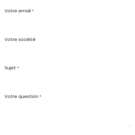
Votre email
*
Votre société
Sujet
*
Votre question
*