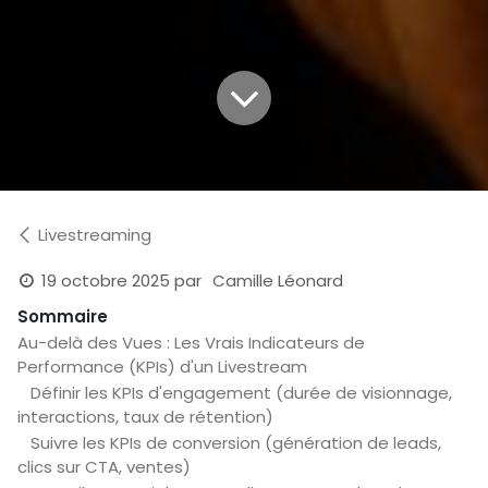
Livestreaming
19 octobre 2025
par
Camille Léonard
Sommaire
Au-delà des Vues : Les Vrais Indicateurs de
Performance (KPIs) d'un Livestream
Définir les KPIs d'engagement (durée de visionnage,
interactions, taux de rétention)
Suivre les KPIs de conversion (génération de leads,
clics sur CTA, ventes)