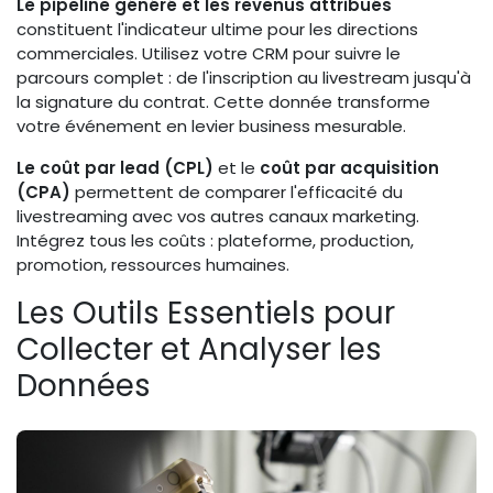
Le pipeline généré et les revenus attribués
constituent l'indicateur ultime pour les directions
commerciales. Utilisez votre CRM pour suivre le
parcours complet : de l'inscription au livestream jusqu'à
la signature du contrat. Cette donnée transforme
votre événement en levier business mesurable.
Le coût par lead (CPL)
et le
coût par acquisition
(CPA)
permettent de comparer l'efficacité du
livestreaming avec vos autres canaux marketing.
Intégrez tous les coûts : plateforme, production,
promotion, ressources humaines.
Les Outils Essentiels pour
Collecter et Analyser les
Données