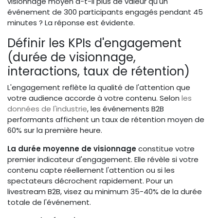
visionnage moyen a-t-il plus de valeur qu'un
événement de 300 participants engagés pendant 45
minutes ? La réponse est évidente.
Définir les KPIs d'engagement
(durée de visionnage,
interactions, taux de rétention)
L'engagement reflète la qualité de l'attention que
votre audience accorde à votre contenu. Selon
les
données de l'industrie
, les événements B2B
performants affichent un taux de rétention moyen de
60% sur la première heure.
La durée moyenne de visionnage
constitue votre
premier indicateur d'engagement. Elle révèle si votre
contenu capte réellement l'attention ou si les
spectateurs décrochent rapidement. Pour un
livestream B2B, visez au minimum 35-40% de la durée
totale de l'événement.