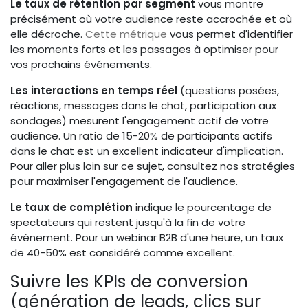
Le taux de rétention par segment
vous montre
précisément où votre audience reste accrochée et où
elle décroche.
Cette métrique
vous permet d'identifier
les moments forts et les passages à optimiser pour
vos prochains événements.
Les interactions en temps réel
(questions posées,
réactions, messages dans le chat, participation aux
sondages) mesurent l'engagement actif de votre
audience. Un ratio de 15-20% de participants actifs
dans le chat est un excellent indicateur d'implication.
Pour aller plus loin sur ce sujet, consultez nos stratégies
pour maximiser l'engagement de l'audience.
Le taux de complétion
indique le pourcentage de
spectateurs qui restent jusqu'à la fin de votre
événement. Pour un webinar B2B d'une heure, un taux
de 40-50% est considéré comme excellent.
Suivre les KPIs de conversion
(génération de leads, clics sur