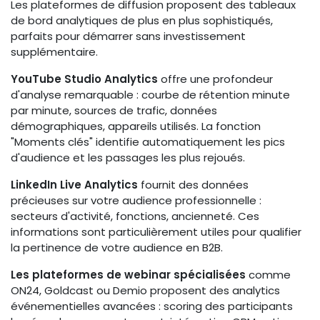
Les plateformes de diffusion proposent des tableaux
de bord analytiques de plus en plus sophistiqués,
parfaits pour démarrer sans investissement
supplémentaire.
YouTube Studio Analytics
offre une profondeur
d'analyse remarquable : courbe de rétention minute
par minute, sources de trafic, données
démographiques, appareils utilisés. La fonction
"Moments clés" identifie automatiquement les pics
d'audience et les passages les plus rejoués.
LinkedIn Live Analytics
fournit des données
précieuses sur votre audience professionnelle :
secteurs d'activité, fonctions, ancienneté. Ces
informations sont particulièrement utiles pour qualifier
la pertinence de votre audience en B2B.
Les plateformes de webinar spécialisées
comme
ON24, Goldcast ou Demio proposent des analytics
événementielles avancées : scoring des participants