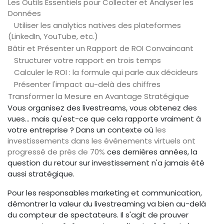
Les Outils Essentiels pour Collecter et Analyser les
Données
Utiliser les analytics natives des plateformes
(LinkedIn, YouTube, etc.)
Bâtir et Présenter un Rapport de ROI Convaincant
Structurer votre rapport en trois temps
Calculer le ROI : la formule qui parle aux décideurs
Présenter l'impact au-delà des chiffres
Transformer la Mesure en Avantage Stratégique
Vous organisez des livestreams, vous obtenez des
vues... mais qu'est-ce que cela rapporte vraiment à
votre entreprise ? Dans un contexte où
les
investissements dans les événements virtuels ont
progressé de près de 70%
ces dernières années, la
question du retour sur investissement n'a jamais été
aussi stratégique.
Pour les responsables marketing et communication,
démontrer la valeur du livestreaming va bien au-delà
du compteur de spectateurs. Il s'agit de prouver