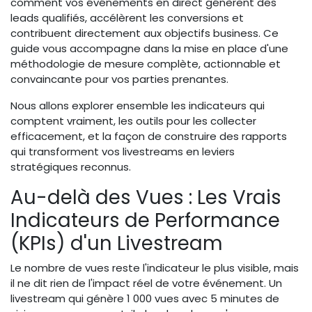
comment vos événements en direct génèrent des
leads qualifiés, accélèrent les conversions et
contribuent directement aux objectifs business. Ce
guide vous accompagne dans la mise en place d'une
méthodologie de mesure complète, actionnable et
convaincante pour vos parties prenantes.
Nous allons explorer ensemble les indicateurs qui
comptent vraiment, les outils pour les collecter
efficacement, et la façon de construire des rapports
qui transforment vos livestreams en leviers
stratégiques reconnus.
Au-delà des Vues : Les Vrais
Indicateurs de Performance
(KPIs) d'un Livestream
Le nombre de vues reste l'indicateur le plus visible, mais
il ne dit rien de l'impact réel de votre événement. Un
livestream qui génère 1 000 vues avec 5 minutes de