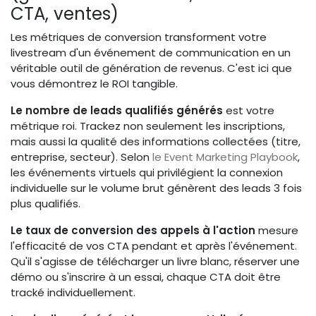
CTA, ventes)
Les métriques de conversion transforment votre
livestream d'un événement de communication en un
véritable outil de génération de revenus. C'est ici que
vous démontrez le ROI tangible.
Le nombre de leads qualifiés générés
est votre
métrique roi. Trackez non seulement les inscriptions,
mais aussi la qualité des informations collectées (titre,
entreprise, secteur). Selon
le Event Marketing Playbook
,
les événements virtuels qui privilégient la connexion
individuelle sur le volume brut génèrent des leads 3 fois
plus qualifiés.
Le taux de conversion des appels à l'action
mesure
l'efficacité de vos CTA pendant et après l'événement.
Qu'il s'agisse de télécharger un livre blanc, réserver une
démo ou s'inscrire à un essai, chaque CTA doit être
tracké individuellement.