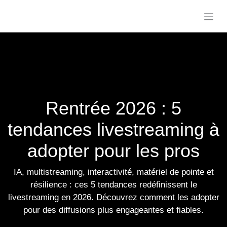
Se rendre au contenu
Rentrée 2026 : 5
tendances
livestreaming à
adopter pour les pros
IA, multistreaming, interactivité, matériel de
pointe et résilience : ces 5 tendances
redéfinissent le livestreaming en 2026. Découvrez
comment les adopter pour des diffusions plus
engageantes et fiables.