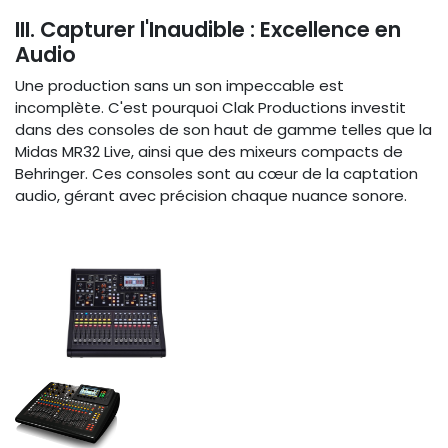
III. Capturer l'Inaudible : Excellence en
Audio
Une production sans un son impeccable est
incomplète. C'est pourquoi Clak Productions investit
dans des consoles de son haut de gamme telles que la
Midas MR32 Live, ainsi que des mixeurs compacts de
Behringer. Ces consoles sont au cœur de la captation
audio, gérant avec précision chaque nuance sonore.