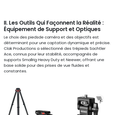
II. Les Outils Qui Façonnent la Réalité :
Équipement de Support et Optiques
Le choix des piedsde caméra et des objectifs est
déterminant pour une captation dynamique et précise.
Clak Productions a sélectionné des trépieds Sachtler
Ace, connus pour leur stabilité, accompagnés de
supports Smallrig Heavy Duty et Neewer, offrant une
base solide pour des prises de vue fluides et
constantes.