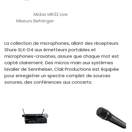
​
​ Midas MR32 Live
​Mixeurs Behringer
La collection de microphones, allant des récepteurs
Shure SLX-D4 aux émetteurs portables et
microphones-cravates, assure que chaque mot est
capté clairement. Des micros main aux systèmes
lavalier de Sennheiser, Clak Productions est équipée
pour enregistrer un spectre complet de sources
sonores, des conférences aux concerts.