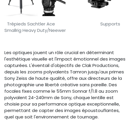
​Trépieds Sachtler Ace
​ ​Supports
Smallrig Heavy Duty/Neewer
Les optiques jouent un rôle crucial en déterminant
l'esthétique visuelle et l'impact émotionnel des images
capturées. L'éventail d'objectifs de Clak Productions,
depuis les zooms polyvalents Tamron jusqu'aux primes
Sony Zeiss de haute qualité, offre aux directeurs de la
photographie une liberté créative sans pareille. Des
focales fixes comme le 55mm Sonnar f/1.8 au zoom
polyvalent 24-240mm de Sony, chaque lentille est
choisie pour sa performance optique exceptionnelle,
permettant de capter des images époustouflantes,
quel que soit l'environnement de tournage.