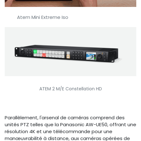
​Atem Mini Extreme Iso
ATEM 2 M/E Constellati​on HD
Parallèlement, l'arsenal de caméras comprend des
unités PTZ telles que la Panasonic AW-UE50, offrant une
résolution 4K et une télécommande pour une
manœuvrabilité à distance, aux caméras opérées de