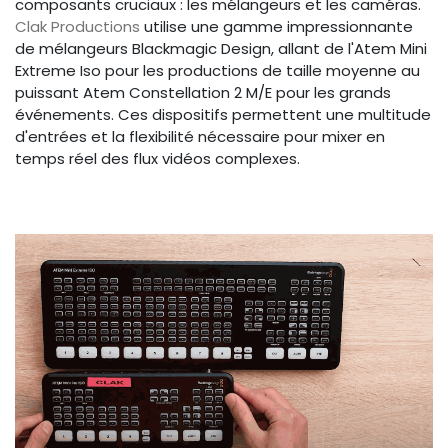
composants cruciaux : les mélangeurs et les caméras.
Clak Productions
utilise une gamme impressionnante
de mélangeurs Blackmagic Design, allant de l'Atem Mini
Extreme Iso pour les productions de taille moyenne au
puissant Atem Constellation 2 M/E pour les grands
événements. Ces dispositifs permettent une multitude
d'entrées et la flexibilité nécessaire pour mixer en
temps réel des flux vidéos complexes.