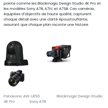
pointe comme les Blackmagic Design Studio 4K Pro et
les modèles Sony A7III, A7IV, et A7SIII. Ces caméras,
équipées d'objectifs de haute qualité, capturent
chaque détail avec une clarté époustouflante,
assurant que chaque plan raconte une histoire.
Panasonic AW-UE50
​Blackmagic Design Studio
4K Pro​ Sony A7III