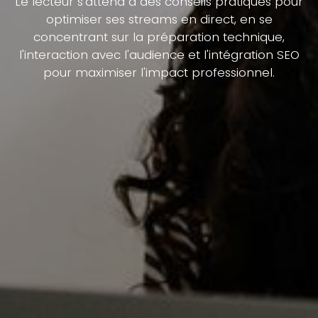
Le lecteur s'attend à des conseils pratiques pour
optimiser ses streams en direct, en se
concentrant sur la préparation technique,
l'interaction avec l'audience et l'intégration SEO
pour maximiser l'impact professionnel.