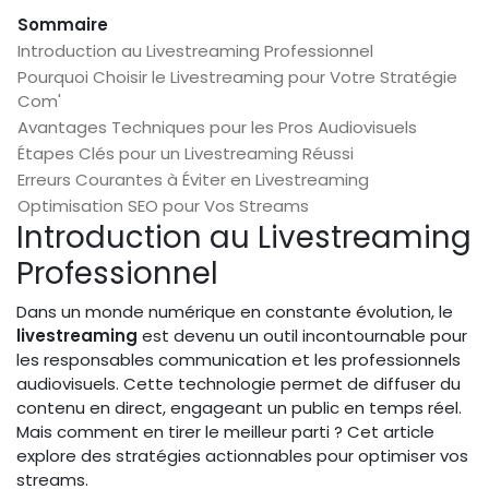
Sommaire
Introduction au Livestreaming Professionnel
Pourquoi Choisir le Livestreaming pour Votre Stratégie
Com'
Avantages Techniques pour les Pros Audiovisuels
Étapes Clés pour un Livestreaming Réussi
Erreurs Courantes à Éviter en Livestreaming
Optimisation SEO pour Vos Streams
Introduction au Livestreaming
Professionnel
Dans un monde numérique en constante évolution, le
livestreaming
est devenu un outil incontournable pour
les responsables communication et les professionnels
audiovisuels. Cette technologie permet de diffuser du
contenu en direct, engageant un public en temps réel.
Mais comment en tirer le meilleur parti ? Cet article
explore des stratégies actionnables pour optimiser vos
streams.