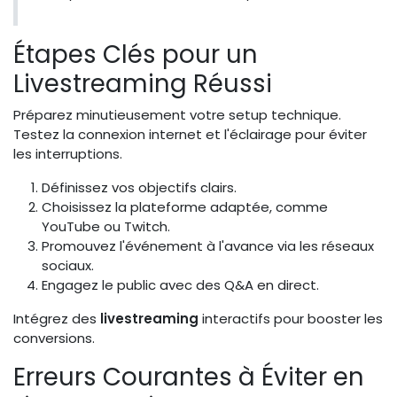
Étapes Clés pour un
Livestreaming Réussi
Préparez minutieusement votre setup technique.
Testez la connexion internet et l'éclairage pour éviter
les interruptions.
Définissez vos objectifs clairs.
Choisissez la plateforme adaptée, comme
YouTube ou Twitch.
Promouvez l'événement à l'avance via les réseaux
sociaux.
Engagez le public avec des Q&A en direct.
Intégrez des
livestreaming
interactifs pour booster les
conversions.
Erreurs Courantes à Éviter en