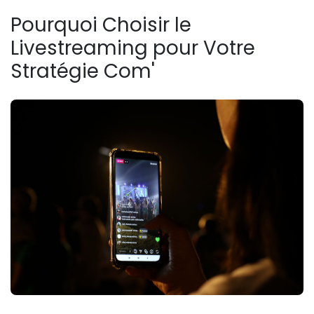
Pourquoi Choisir le
Livestreaming pour Votre
Stratégie Com'