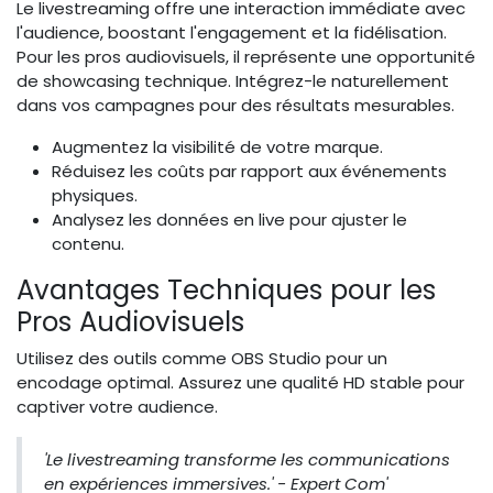
Le livestreaming offre une interaction immédiate avec
l'audience, boostant l'engagement et la fidélisation.
Pour les pros audiovisuels, il représente une opportunité
de showcasing technique. Intégrez-le naturellement
dans vos campagnes pour des résultats mesurables.
Augmentez la visibilité de votre marque.
Réduisez les coûts par rapport aux événements
physiques.
Analysez les données en live pour ajuster le
contenu.
Avantages Techniques pour les
Pros Audiovisuels
Utilisez des outils comme OBS Studio pour un
encodage optimal. Assurez une qualité HD stable pour
captiver votre audience.
'Le livestreaming transforme les communications
en expériences immersives.' - Expert Com'