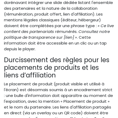
dorénavant intégrer une slide dédiée listant l'ensemble
des partenaires et la nature de la collaboration
(rémunération, produit offert, lien d'affiliation). Les
mentions légales classiques (éditeur, hébergeur)
doivent être complétées par une phrase type :
« Ce live
contient des partenariats rémunérés. Consultez notre
politique de transparence sur [lien] »
. Cette
information doit être accessible en un clic ou un tap
depuis le player.
Durcissement des règles pour les
placements de produits et les
liens d’affiliation
Le placement de produit (produit visible et utilisé à
l'écran) est désormais soumis à un encadrement strict
: une bulle d'information doit apparaître au moment de
l'exposition, avec la mention « Placement de produit »
et le nom du partenaire. Les liens d'affiliation partagés
en direct (via un overlay ou un QR code) doivent être