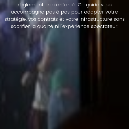
réglementaire renforcé. Ce guide vous
accompagne pas à pas pour adapter votre
stratégie, vos contrats et votre infrastructure sans
sacrifier la qualité ni l'expérience spectateur.