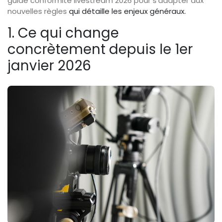
guide conformité livestream 2026 pour s'adapter aux
nouvelles règles
qui détaille les enjeux généraux.
1. Ce qui change
concrètement depuis le 1er
janvier 2026