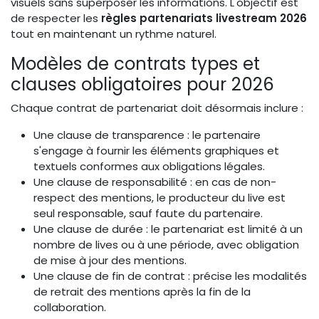
visuels sans superposer les informations. L'objectif est
de respecter les
règles partenariats livestream 2026
tout en maintenant un rythme naturel.
Modèles de contrats types et
clauses obligatoires pour 2026
Chaque contrat de partenariat doit désormais inclure :
Une clause de transparence : le partenaire
s'engage à fournir les éléments graphiques et
textuels conformes aux obligations légales.
Une clause de responsabilité : en cas de non-
respect des mentions, le producteur du live est
seul responsable, sauf faute du partenaire.
Une clause de durée : le partenariat est limité à un
nombre de lives ou à une période, avec obligation
de mise à jour des mentions.
Une clause de fin de contrat : précise les modalités
de retrait des mentions après la fin de la
collaboration.