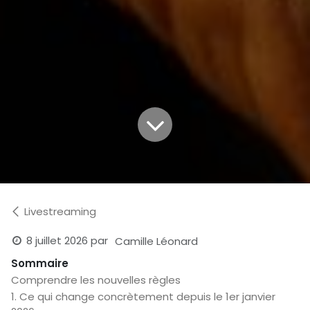
Livestreaming
8 juillet 2026
par
Camille Léonard
Sommaire
Comprendre les nouvelles règles
1. Ce qui change concrètement depuis le 1er janvier