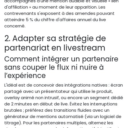
accompagnés d'une mention audible et visuelle « lien
d'affiliation » au moment de leur apparition. Les
contrevenants s'exposent à des amendes pouvant
atteindre 5 % du chiffre d'affaires annuel du live
concerné.
2. Adapter sa stratégie de
partenariat en livestream
Comment intégrer un partenaire
sans couper le flux ni nuire à
l’expérience
L'idéal est de concevoir des intégrations natives : écran
partagé avec un présentateur qui utilise le produit,
overlay animé non intrusif, ou encore un segment dédié
de 2 minutes en début de live. Évitez les interruptions
brutales ; préférez des transitions fluides avec un
générateur de mentions automatisé (via un logiciel de
titrage). Pour les partenaires multiples, alternez les