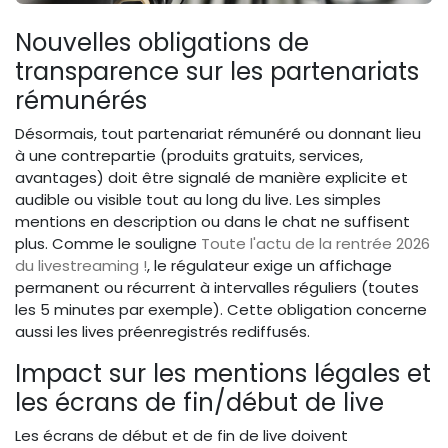
Nouvelles obligations de
transparence sur les partenariats
rémunérés
Désormais, tout partenariat rémunéré ou donnant lieu
à une contrepartie (produits gratuits, services,
avantages) doit être signalé de manière explicite et
audible ou visible tout au long du live. Les simples
mentions en description ou dans le chat ne suffisent
plus. Comme le souligne
Toute l'actu de la rentrée 2026
du livestreaming !
, le régulateur exige un affichage
permanent ou récurrent à intervalles réguliers (toutes
les 5 minutes par exemple). Cette obligation concerne
aussi les lives préenregistrés rediffusés.
Impact sur les mentions légales et
les écrans de fin/début de live
Les écrans de début et de fin de live doivent