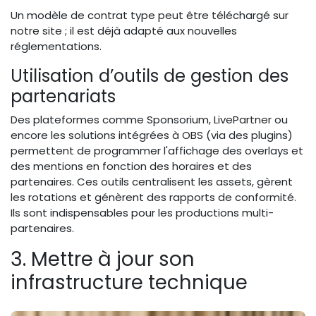
Un modèle de contrat type peut être téléchargé sur
notre site ; il est déjà adapté aux nouvelles
réglementations.
Utilisation d’outils de gestion des
partenariats
Des plateformes comme Sponsorium, LivePartner ou
encore les solutions intégrées à OBS (via des plugins)
permettent de programmer l'affichage des overlays et
des mentions en fonction des horaires et des
partenaires. Ces outils centralisent les assets, gèrent
les rotations et génèrent des rapports de conformité.
Ils sont indispensables pour les productions multi-
partenaires.
3. Mettre à jour son
infrastructure technique