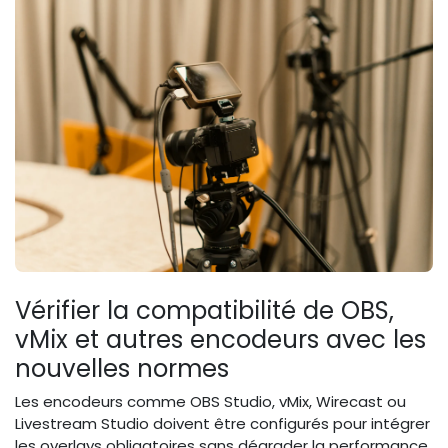
Vérifier la compatibilité de OBS,
vMix et autres encodeurs avec les
nouvelles normes
Les encodeurs comme OBS Studio, vMix, Wirecast ou
Livestream Studio doivent être configurés pour intégrer
les overlays obligatoires sans dégrader la performance.