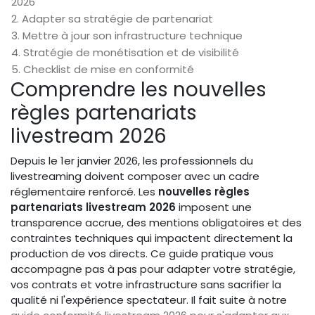
2026
2. Adapter sa stratégie de partenariat
3. Mettre à jour son infrastructure technique
4. Stratégie de monétisation et de visibilité
5. Checklist de mise en conformité
Comprendre les nouvelles
règles partenariats
livestream 2026
Depuis le 1er janvier 2026, les professionnels du
livestreaming doivent composer avec un cadre
réglementaire renforcé. Les
nouvelles règles
partenariats livestream 2026
imposent une
transparence accrue, des mentions obligatoires et des
contraintes techniques qui impactent directement la
production de vos directs. Ce guide pratique vous
accompagne pas à pas pour adapter votre stratégie,
vos contrats et votre infrastructure sans sacrifier la
qualité ni l'expérience spectateur. Il fait suite à notre