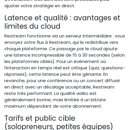
ajuster votre stratégie en direct.
Latence et qualité : avantages et
limites du cloud
Restream fonctionne via un serveur intermédiaire : vous
envoyez votre flux à Restream, qui le redistribue vers
chaque plateforme. Ce passage par le cloud ajoute
une latence incompressible de 15 à 30 secondes (selon
les plateformes cibles). Pour un événement où
l’interaction en temps réel est critique (quiz, questions-
réponses), cette latence peut être gênante. En
revanche, pour une conférence ou un concert diffusé
en direct avec un décalage acceptable, Restream
reste très performant. La qualité vidéo est
généralement bonne, mais limitée à un bitrate
maximum dépendant de votre abonnement.
Tarifs et public cible
(solopreneurs, petites équipes)