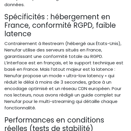
données.
Spécificités : hébergement en
France, conformité RGPD, faible
latence
Contrairement à Restream (hébergé aux États-Unis),
Nenufar utilise des serveurs situés en France,
garantissant une conformité totale au RGPD.
L’interface est en français, et le support technique est
basé en France. Mais l’atout majeur est la latence :
Nenufar propose un mode « ultra-low latency » qui
réduit le délai à moins de 3 secondes, grâce à un
encodage optimisé et un réseau CDN européen. Pour
nos lecteurs, nous avons rédigé un guide complet sur
Nenufar pour le multi-streaming qui détaille chaque
fonctionnalité.
Performances en conditions
réelles (tests de stabilité)