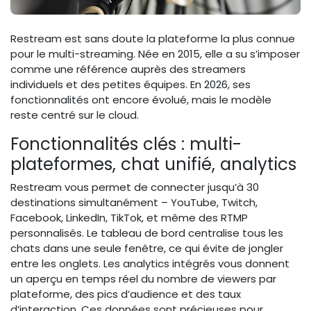
Restream est sans doute la plateforme la plus connue
pour le multi-streaming. Née en 2015, elle a su s’imposer
comme une référence auprès des streamers
individuels et des petites équipes. En 2026, ses
fonctionnalités ont encore évolué, mais le modèle
reste centré sur le cloud.
Fonctionnalités clés : multi-
plateformes, chat unifié, analytics
Restream vous permet de connecter jusqu’à 30
destinations simultanément – YouTube, Twitch,
Facebook, LinkedIn, TikTok, et même des RTMP
personnalisés. Le tableau de bord centralise tous les
chats dans une seule fenêtre, ce qui évite de jongler
entre les onglets. Les analytics intégrés vous donnent
un aperçu en temps réel du nombre de viewers par
plateforme, des pics d’audience et des taux
d’interaction. Ces données sont précieuses pour