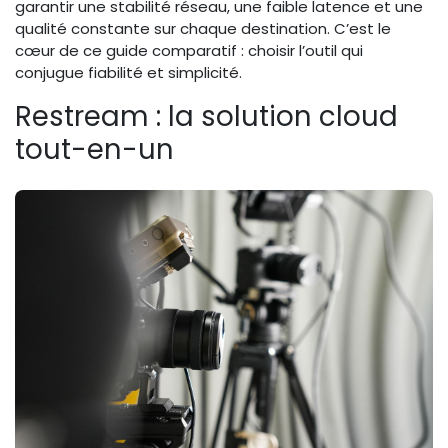
garantir une stabilité réseau, une faible latence et une
qualité constante sur chaque destination. C’est le
cœur de ce guide comparatif : choisir l’outil qui
conjugue fiabilité et simplicité.
Restream : la solution cloud
tout-en-un