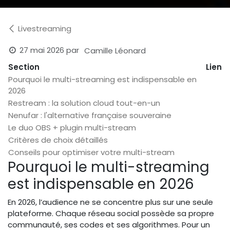
Livestreaming
27 mai 2026
par
Camille Léonard
Section
Lien
Pourquoi le multi-streaming est indispensable en
2026
Restream : la solution cloud tout-en-un
Nenufar : l'alternative française souveraine
Le duo OBS + plugin multi-stream
Critères de choix détaillés
Conseils pour optimiser votre multi-stream
Pourquoi le multi-streaming
est indispensable en 2026
En 2026, l’audience ne se concentre plus sur une seule
plateforme. Chaque réseau social possède sa propre
communauté, ses codes et ses algorithmes. Pour un