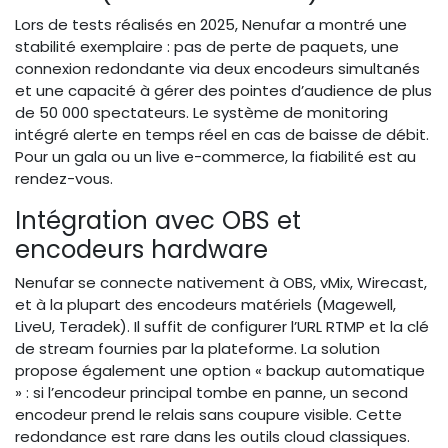
Lors de tests réalisés en 2025, Nenufar a montré une
stabilité exemplaire : pas de perte de paquets, une
connexion redondante via deux encodeurs simultanés
et une capacité à gérer des pointes d’audience de plus
de 50 000 spectateurs. Le système de monitoring
intégré alerte en temps réel en cas de baisse de débit.
Pour un gala ou un live e-commerce, la fiabilité est au
rendez-vous.
Intégration avec OBS et
encodeurs hardware
Nenufar se connecte nativement à OBS, vMix, Wirecast,
et à la plupart des encodeurs matériels (Magewell,
LiveU, Teradek). Il suffit de configurer l’URL RTMP et la clé
de stream fournies par la plateforme. La solution
propose également une option « backup automatique
» : si l’encodeur principal tombe en panne, un second
encodeur prend le relais sans coupure visible. Cette
redondance est rare dans les outils cloud classiques.