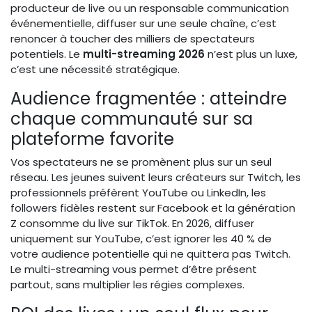
producteur de live ou un responsable communication
événementielle, diffuser sur une seule chaîne, c’est
renoncer à toucher des milliers de spectateurs
potentiels. Le
multi-streaming 2026
n’est plus un luxe,
c’est une nécessité stratégique.
Audience fragmentée : atteindre
chaque communauté sur sa
plateforme favorite
Vos spectateurs ne se promènent plus sur un seul
réseau. Les jeunes suivent leurs créateurs sur Twitch, les
professionnels préfèrent YouTube ou LinkedIn, les
followers fidèles restent sur Facebook et la génération
Z consomme du live sur TikTok. En 2026, diffuser
uniquement sur YouTube, c’est ignorer les 40 % de
votre audience potentielle qui ne quittera pas Twitch.
Le multi-streaming vous permet d’être présent
partout, sans multiplier les régies complexes.