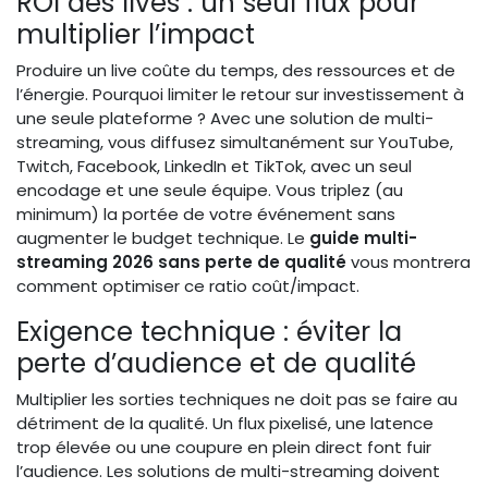
ROI des lives : un seul flux pour
multiplier l’impact
Produire un live coûte du temps, des ressources et de
l’énergie. Pourquoi limiter le retour sur investissement à
une seule plateforme ? Avec une solution de multi-
streaming, vous diffusez simultanément sur YouTube,
Twitch, Facebook, LinkedIn et TikTok, avec un seul
encodage et une seule équipe. Vous triplez (au
minimum) la portée de votre événement sans
augmenter le budget technique. Le
guide multi-
streaming 2026 sans perte de qualité
vous montrera
comment optimiser ce ratio coût/impact.
Exigence technique : éviter la
perte d’audience et de qualité
Multiplier les sorties techniques ne doit pas se faire au
détriment de la qualité. Un flux pixelisé, une latence
trop élevée ou une coupure en plein direct font fuir
l’audience. Les solutions de multi-streaming doivent