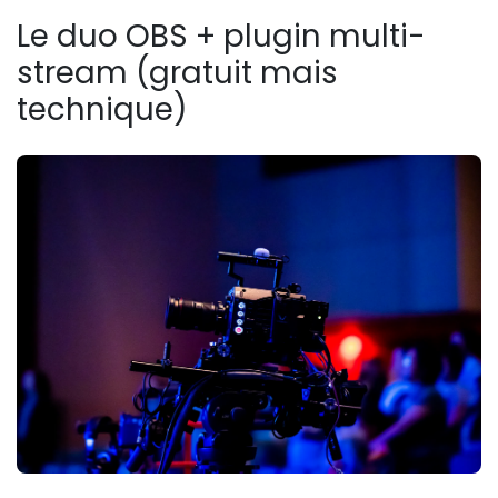
Le duo OBS + plugin multi-
stream (gratuit mais
technique)