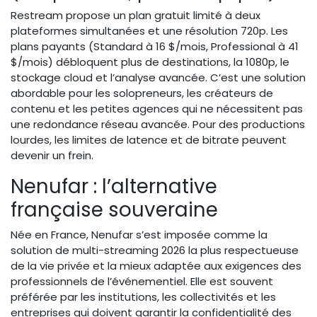
Restream propose un plan gratuit limité à deux
plateformes simultanées et une résolution 720p. Les
plans payants (Standard à 16 $/mois, Professional à 41
$/mois) débloquent plus de destinations, la 1080p, le
stockage cloud et l’analyse avancée. C’est une solution
abordable pour les solopreneurs, les créateurs de
contenu et les petites agences qui ne nécessitent pas
une redondance réseau avancée. Pour des productions
lourdes, les limites de latence et de bitrate peuvent
devenir un frein.
Nenufar : l’alternative
française souveraine
Née en France, Nenufar s’est imposée comme la
solution de multi-streaming 2026 la plus respectueuse
de la vie privée et la mieux adaptée aux exigences des
professionnels de l’événementiel. Elle est souvent
préférée par les institutions, les collectivités et les
entreprises qui doivent garantir la confidentialité des