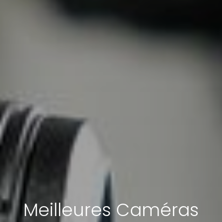
Meilleures Caméras