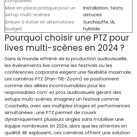
comparées
Mise en place pratique pour un
Installation, tests,
setup multi-scènes
astuces
Erreurs à éviter et alternatives
Surchauffe, IA,
budget
hybride
Pourquoi choisir une PTZ pour
lives multi-scènes en 2024 ?
Dans le monde effréné de la production audiovisuelle,
les événements live comme les festivals ou les
conférences corporate exigent une flexibilité maximale.
Les caméras PTZ (Pan-Tilt-Zoom) se positionnent
comme des alliées incontournables pour les
responsables com' et pros audiovisuels gérant des
setups multi-scènes. Imaginez un festival comme
Coachella, avec ses multiples stages et performances
simultanées : une PTZ permet de couvrir
dynamiquement plusieurs angles sans mobiliser une
équipe nombreuse. En 2024, alors que les attentes en
qualité 4K explosent, ces caméras offrent une solution