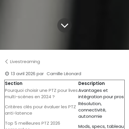
Livestreaming
13 avril 2026
par
Camille Léonard
Section
Description
Pourquoi choisir une PTZ pour lives
Avantages et
multi-scènes en 2024 ?
intégration pour pros
Résolution,
Critères clés pour évaluer les PTZ
connectivité,
anti-latence
autonomie
Top 5 meilleures PTZ 2026
Mods, specs, tableau