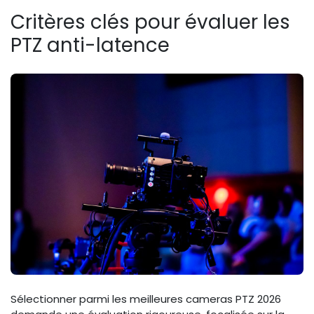
Critères clés pour évaluer les
PTZ anti-latence
Sélectionner parmi les meilleures cameras PTZ 2026