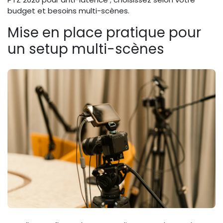
budget et besoins multi-scènes.
Mise en place pratique pour
un setup multi-scènes