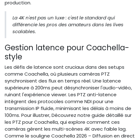
production.
La 4K n'est pas un luxe : c'est le standard qui
différencie les pros des amateurs dans les lives
scalables.
Gestion latence pour Coachella-
style
Les défis de latence sont cruciaux dans des setups
comme Coachella, où plusieurs caméras PTZ
synchronisent des flux en temps réel. Une latence
supérieure à 200ms peut désynchroniser l'audio-vidéo,
ruinant l'expérience viewer. Les PTZ anti-latence
intègrent des protocoles comme NDI pour une
transmission IP fluide, minimisant les délais à moins de
100ms. Pour illustrer, Découvrez notre guide détaillé sur
les PTZ pour Coachella, qui explore comment ces
caméras gèrent les multi-scènes 4K avec faible lag.
Comme le souligne Coachella 2026 – Diffusion en direct