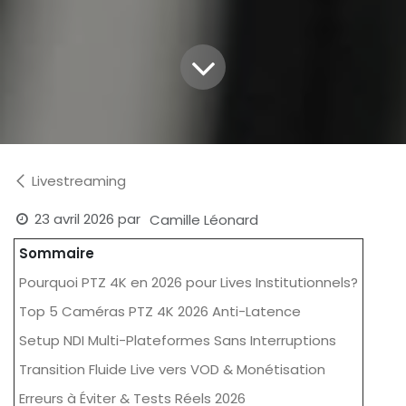
Livestreaming
23 avril 2026
par
Camille Léonard
Sommaire
Pourquoi PTZ 4K en 2026 pour Lives Institutionnels?
Top 5 Caméras PTZ 4K 2026 Anti-Latence
Setup NDI Multi-Plateformes Sans Interruptions
Transition Fluide Live vers VOD & Monétisation
Erreurs à Éviter & Tests Réels 2026