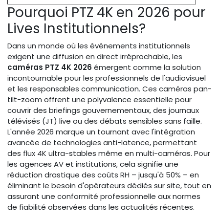
Pourquoi PTZ 4K en 2026 pour
Lives Institutionnels?
Dans un monde où les événements institutionnels
exigent une diffusion en direct irréprochable, les
caméras PTZ 4K 2026
émergent comme la solution
incontournable pour les professionnels de l'audiovisuel
et les responsables communication. Ces caméras pan-
tilt-zoom offrent une polyvalence essentielle pour
couvrir des briefings gouvernementaux, des journaux
télévisés (JT) live ou des débats sensibles sans faille.
L'année 2026 marque un tournant avec l'intégration
avancée de technologies anti-latence, permettant
des flux 4K ultra-stables même en multi-caméras. Pour
les agences AV et institutions, cela signifie une
réduction drastique des coûts RH – jusqu'à 50% – en
éliminant le besoin d'opérateurs dédiés sur site, tout en
assurant une conformité professionnelle aux normes
de fiabilité observées dans les actualités récentes.