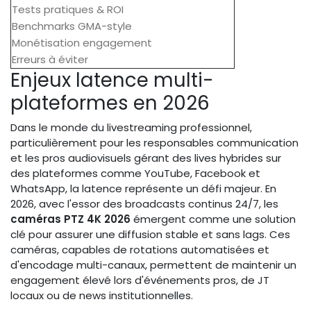
Tests pratiques & ROI
Benchmarks GMA-style
Monétisation engagement
Erreurs à éviter
Enjeux latence multi-
plateformes en 2026
Dans le monde du livestreaming professionnel,
particulièrement pour les responsables communication
et les pros audiovisuels gérant des lives hybrides sur
des plateformes comme YouTube, Facebook et
WhatsApp, la latence représente un défi majeur. En
2026, avec l'essor des broadcasts continus 24/7, les
caméras PTZ 4K 2026
émergent comme une solution
clé pour assurer une diffusion stable et sans lags. Ces
caméras, capables de rotations automatisées et
d'encodage multi-canaux, permettent de maintenir un
engagement élevé lors d'événements pros, de JT
locaux ou de news institutionnelles.