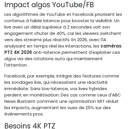
Impact algos YouTube/FB
Les algorithmes de YouTube et Facebook priorisent les
contenus à faible latence pour booster la visibilité. Un
live avec un délai supérieur à 2 secondes voit son
engagement chuter de 40%, car les viewers switchent
vers des streams plus réactifs. En 2026, avec l'IA
analysant en temps réel les interactions, les
caméras
PTZ 4K 2026
anti-latence permettent d'exploiter ces
algos via des rotations auto qui maintiennent
l'attention.
Facebook, par exemple, intègre des features comme
les sondages live, qui nécessitent une réactivité
immédiate. Sans low-latence, vos lives hybrides
perdent en monétisation. Des cas comme ceux d'ABC
News illustrent comment une optimisation SRT réduit
les impacts, augmentant les vues de 25% sur des
événements pros.
Besoins 4K PTZ