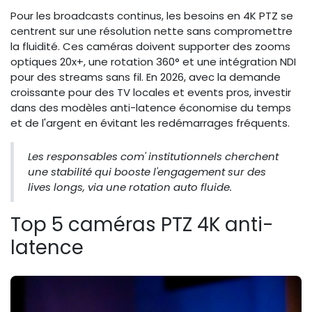
Pour les broadcasts continus, les besoins en 4K PTZ se
centrent sur une résolution nette sans compromettre
la fluidité. Ces caméras doivent supporter des zooms
optiques 20x+, une rotation 360° et une intégration NDI
pour des streams sans fil. En 2026, avec la demande
croissante pour des TV locales et events pros, investir
dans des modèles anti-latence économise du temps
et de l'argent en évitant les redémarrages fréquents.
Les responsables com' institutionnels cherchent
une stabilité qui booste l'engagement sur des
lives longs, via une rotation auto fluide.
Top 5 caméras PTZ 4K anti-
latence