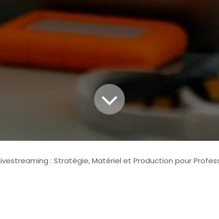
ivestreaming : Stratégie, Matériel et Production pour Professio