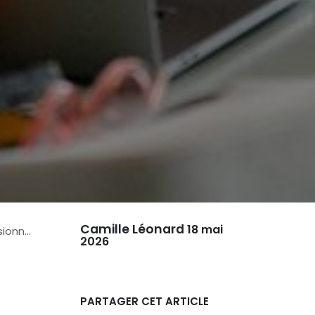
Camille Léonard
18 mai
nnels
2026
PARTAGER CET ARTICLE