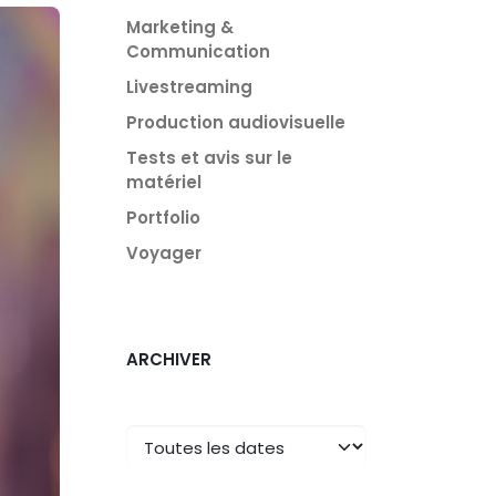
Marketing &
Communication
Livestreaming
Production audiovisuelle
Tests et avis sur le
matériel
Portfolio
Voyager
ARCHIVER