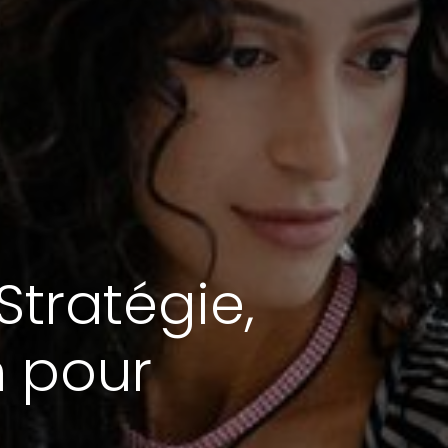
Stratégie,
n pour