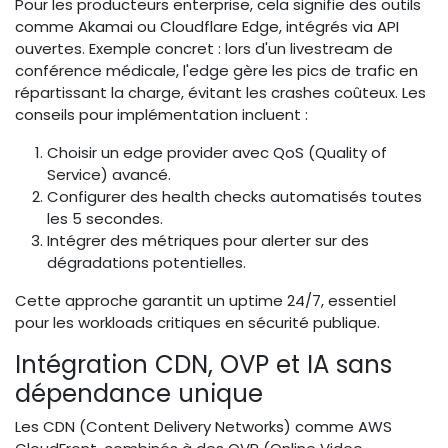
Pour les producteurs enterprise, cela signifie des outils
comme Akamai ou Cloudflare Edge, intégrés via API
ouvertes. Exemple concret : lors d'un livestream de
conférence médicale, l'edge gère les pics de trafic en
répartissant la charge, évitant les crashes coûteux. Les
conseils pour implémentation incluent :
Choisir un edge provider avec QoS (Quality of
Service) avancé.
Configurer des health checks automatisés toutes
les 5 secondes.
Intégrer des métriques pour alerter sur des
dégradations potentielles.
Cette approche garantit un uptime 24/7, essentiel
pour les workloads critiques en sécurité publique.
Intégration CDN, OVP et IA sans
dépendance unique
Les CDN (Content Delivery Networks) comme AWS