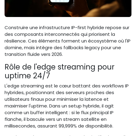
Construire une infrastructure IP-first hybride repose sur
des composants interconnectés qui priorisent la
résilience. Ces éléments forment un écosystème où l'IP
domine, mais intègre des fallbacks legacy pour une
transition fluide vers 2026.
Rôle de l'edge streaming pour
uptime 24/7
L'edge streaming est le cœur battant des workflows IP
hybrides, positionnant des serveurs proches des
utilisateurs finaux pour minimiser la latence et
maximiser l'uptime. Dans un setup hybride, il agit
comme un buffer intelligent : si le flux principal IP
flanche, il bascule vers un stream satellite en
millisecondes, assurant 99,999% de disponibilité.