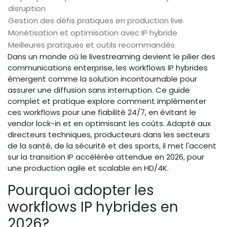
disruption
Gestion des défis pratiques en production live
Monétisation et optimisation avec IP hybride
Meilleures pratiques et outils recommandés
Dans un monde où le livestreaming devient le pilier des
communications enterprise, les workflows IP hybrides
émergent comme la solution incontournable pour
assurer une diffusion sans interruption. Ce guide
complet et pratique explore comment implémenter
ces workflows pour une fiabilité 24/7, en évitant le
vendor lock-in et en optimisant les coûts. Adapté aux
directeurs techniques, producteurs dans les secteurs
de la santé, de la sécurité et des sports, il met l'accent
sur la transition IP accélérée attendue en 2026, pour
une production agile et scalable en HD/4K.
Pourquoi adopter les
workflows IP hybrides en
2026?