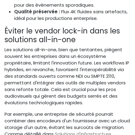
pour des événements sporadiques.
Qualité préservée :
Flux 4K fluides sans artefacts,
idéal pour les productions enterprise.
Éviter le vendor lock-in dans les
solutions all-in-one
Les solutions all-in-one, bien que tentantes, piègent
souvent les entreprises dans un écosystème
propriétaire, limitant l'innovation future. Les workflows IP
hybrides, en revanche, favorisent l'interopérabilité via
des standards ouverts comme NDI ou SMPTE 2110,
permettant d'intégrer des outils de multiples vendors
sans refonte totale. Cela est crucial pour les pros
audiovisuels qui gèrent des budgets serrés et des
évolutions technologiques rapides.
Par exemple, une entreprise de sécurité pourrait
combiner des encodeurs d'un fournisseur avec un cloud
storage d'un autre, évitant les surcoûts de migration.
Comme détaillé dans
Solutions d'infrastructure