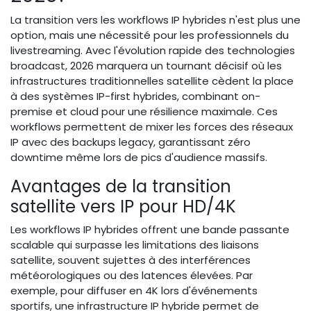
La transition vers les workflows IP hybrides n'est plus une
option, mais une nécessité pour les professionnels du
livestreaming. Avec l'évolution rapide des technologies
broadcast, 2026 marquera un tournant décisif où les
infrastructures traditionnelles satellite cèdent la place
à des systèmes IP-first hybrides, combinant on-
premise et cloud pour une résilience maximale. Ces
workflows permettent de mixer les forces des réseaux
IP avec des backups legacy, garantissant zéro
downtime même lors de pics d'audience massifs.
Avantages de la transition
satellite vers IP pour HD/4K
Les workflows IP hybrides offrent une bande passante
scalable qui surpasse les limitations des liaisons
satellite, souvent sujettes à des interférences
météorologiques ou des latences élevées. Par
exemple, pour diffuser en 4K lors d'événements
sportifs, une infrastructure IP hybride permet de