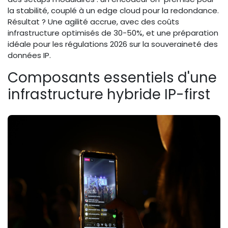
la stabilité, couplé à un edge cloud pour la redondance.
Résultat ? Une agilité accrue, avec des coûts
infrastructure optimisés de 30-50%, et une préparation
idéale pour les régulations 2026 sur la souveraineté des
données IP.
Composants essentiels d'une
infrastructure hybride IP-first