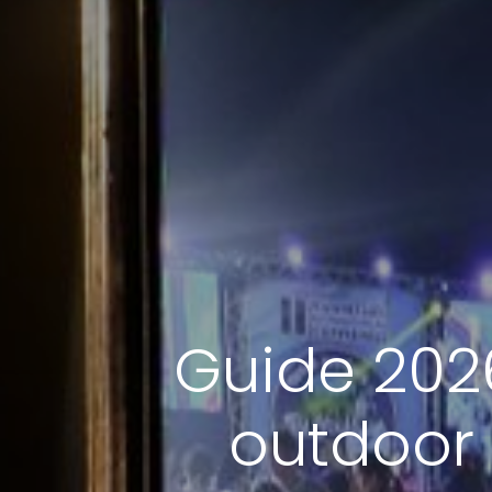
Guide 2026
outdoor 