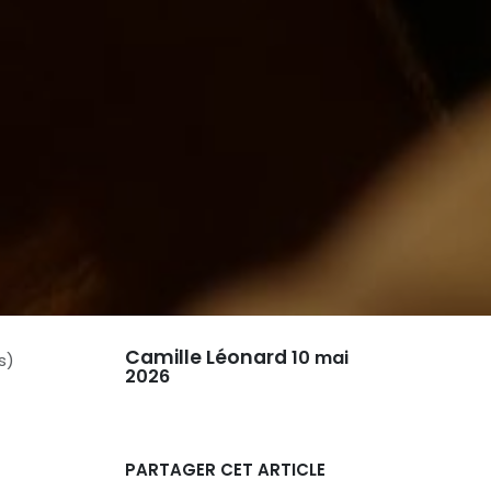
Camille Léonard
10 mai
s)
2026
PARTAGER CET ARTICLE