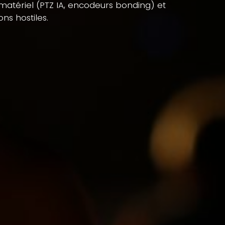
 matériel (PTZ IA, encodeurs bonding) et
ns hostiles.