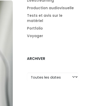
Livestreaming
Production audiovisuelle
Tests et avis sur le
matériel
Portfolio
Voyager
ARCHIVER