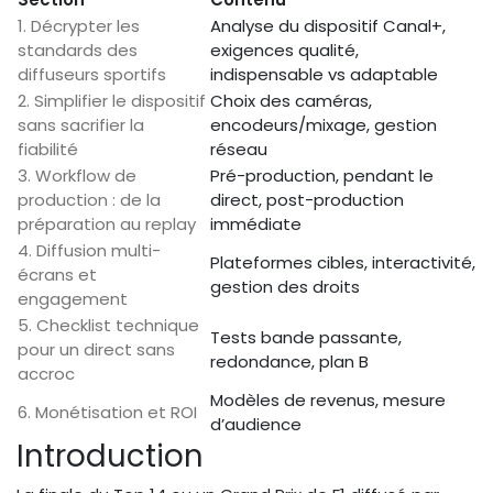
1. Décrypter les
Analyse du dispositif Canal+,
standards des
exigences qualité,
diffuseurs sportifs
indispensable vs adaptable
2. Simplifier le dispositif
Choix des caméras,
sans sacrifier la
encodeurs/mixage, gestion
fiabilité
réseau
3. Workflow de
Pré-production, pendant le
production : de la
direct, post-production
préparation au replay
immédiate
4. Diffusion multi-
Plateformes cibles, interactivité,
écrans et
gestion des droits
engagement
5. Checklist technique
Tests bande passante,
pour un direct sans
redondance, plan B
accroc
Modèles de revenus, mesure
6. Monétisation et ROI
d’audience
Introduction