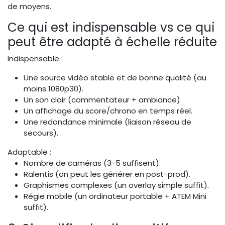
de moyens.
Ce qui est indispensable vs ce qui
peut être adapté à échelle réduite
Indispensable :
Une source vidéo stable et de bonne qualité (au
moins 1080p30).
Un son clair (commentateur + ambiance).
Un affichage du score/chrono en temps réel.
Une redondance minimale (liaison réseau de
secours).
Adaptable :
Nombre de caméras (3-5 suffisent).
Ralentis (on peut les générer en post-prod).
Graphismes complexes (un overlay simple suffit).
Régie mobile (un ordinateur portable + ATEM Mini
suffit).