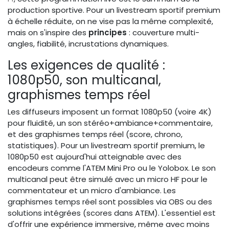
production sportive. Pour un livestream sportif premium
à échelle réduite, on ne vise pas la même complexité,
mais on s'inspire des
principes
: couverture multi-
angles, fiabilité, incrustations dynamiques.
Les exigences de qualité :
1080p50, son multicanal,
graphismes temps réel
Les diffuseurs imposent un format 1080p50 (voire 4K)
pour fluidité, un son stéréo+ambiance+commentaire,
et des graphismes temps réel (score, chrono,
statistiques). Pour un livestream sportif premium, le
1080p50 est aujourd'hui atteignable avec des
encodeurs comme l'ATEM Mini Pro ou le Yolobox. Le son
multicanal peut être simulé avec un micro HF pour le
commentateur et un micro d'ambiance. Les
graphismes temps réel sont possibles via OBS ou des
solutions intégrées (scores dans ATEM). L'essentiel est
d'offrir une expérience immersive, même avec moins