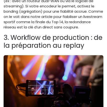
(ex : avec un routeur dual-WAN ou via le logiciel de
streaming). Si votre encodeur le permet, activez le
bonding (agrégation) pour une fiabilité accrue. Comme
on le voit dans notre article pour fiabiliser un livestream
sportif comme la finale du Top 14, la redondance
réseau est la clé d’un direct sans coupure.
3. Workflow de production : de
la préparation au replay