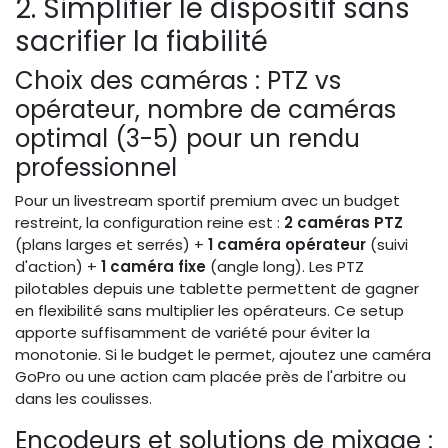
2. Simplifier le dispositif sans
sacrifier la fiabilité
Choix des caméras : PTZ vs
opérateur, nombre de caméras
optimal (3-5) pour un rendu
professionnel
Pour un livestream sportif premium avec un budget
restreint, la configuration reine est :
2 caméras PTZ
(plans larges et serrés) +
1 caméra opérateur
(suivi
d'action) +
1 caméra fixe
(angle long). Les PTZ
pilotables depuis une tablette permettent de gagner
en flexibilité sans multiplier les opérateurs. Ce setup
apporte suffisamment de variété pour éviter la
monotonie. Si le budget le permet, ajoutez une caméra
GoPro ou une action cam placée près de l'arbitre ou
dans les coulisses.
Encodeurs et solutions de mixage :