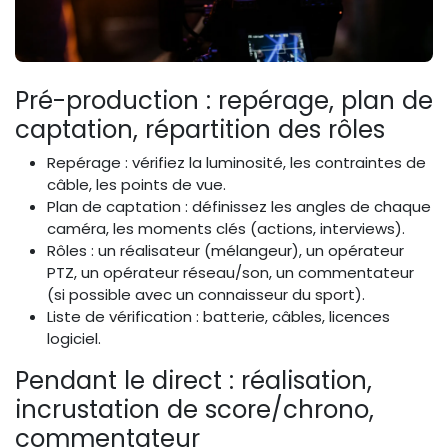
Pré-production : repérage, plan de
captation, répartition des rôles
Repérage : vérifiez la luminosité, les contraintes de
câble, les points de vue.
Plan de captation : définissez les angles de chaque
caméra, les moments clés (actions, interviews).
Rôles : un réalisateur (mélangeur), un opérateur
PTZ, un opérateur réseau/son, un commentateur
(si possible avec un connaisseur du sport).
Liste de vérification : batterie, câbles, licences
logiciel.
Pendant le direct : réalisation,
incrustation de score/chrono,
commentateur