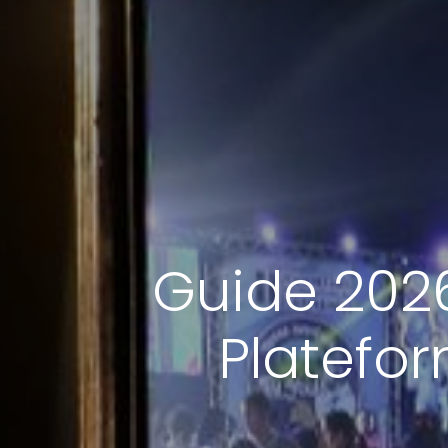
Guide 2026
Platefo