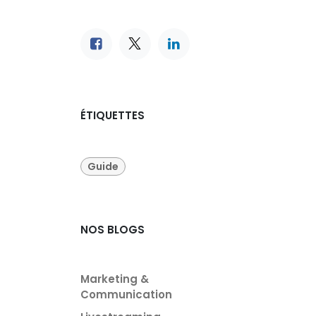
ÉTIQUETTES
Guide
NOS BLOGS
Marketing &
Communication