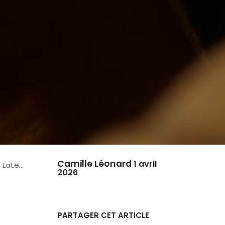
Camille Léonard
1 avril
atence
2026
PARTAGER CET ARTICLE