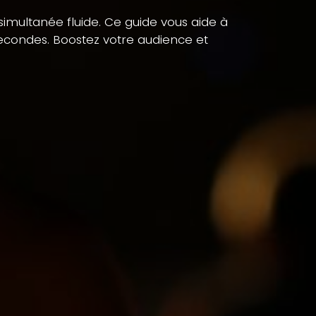
 simultanée fluide. Ce guide vous aide à
 secondes. Boostez votre audience et