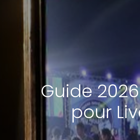
Guide 2026 
pour Li