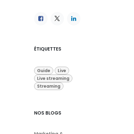
ÉTIQUETTES
Guide
Live
Live streaming
Streaming
NOS BLOGS
Marketing &