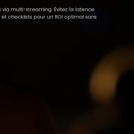
 via multi-streaming. Évitez la latence
et checklists pour un ROI optimal sans