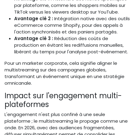
par plateforme, comme les shoppers mobiles sur
TikTok versus les viewers desktop sur YouTube.
Avantage clé 2 :
Intégration native avec des outils
eCommerce comme Shopify, pour des appels à
l'action synchronisés et des paniers partagés.
Avantage clé 3 :
Réduction des coûts de
production en évitant les rediffusions manuelles,
libérant du temps pour l'analyse post-événement.
Pour un marketer corporate, cela signifie aligner le
multistreaming sur des campagnes globales,
transformant un événement unique en une stratégie
omnicanale.
Impact sur l'engagement multi-
plateformes
L'engagement n'est plus confiné à une seule
plateforme ; le multistreaming le propage comme une
onde. En 2026, avec des audiences fragmentées,
diffuser simultanément permet de consolider les