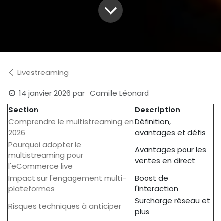
Livestreaming
14 janvier 2026
par
Camille Léonard
Section
Description
Comprendre le multistreaming en
Définition,
2026
avantages et défis
Pourquoi adopter le
Avantages pour les
multistreaming pour
ventes en direct
l'eCommerce live
Impact sur l'engagement multi-
Boost de
plateformes
l'interaction
Surcharge réseau et
Risques techniques à anticiper
plus