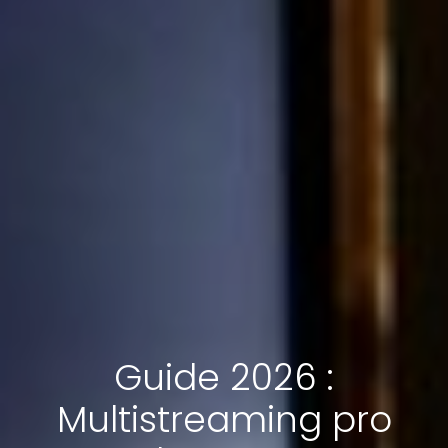
Guide 2026 :
Multistreaming pro