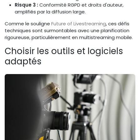
Risque 3 :
Conformité RGPD et droits d'auteur,
amplifiés par la diffusion large.
Comme le souligne
Future of Livestreaming
, ces défis
techniques sont surmontables avec une planification
rigoureuse, particulièrement en multistreaming mobile.
Choisir les outils et logiciels
adaptés