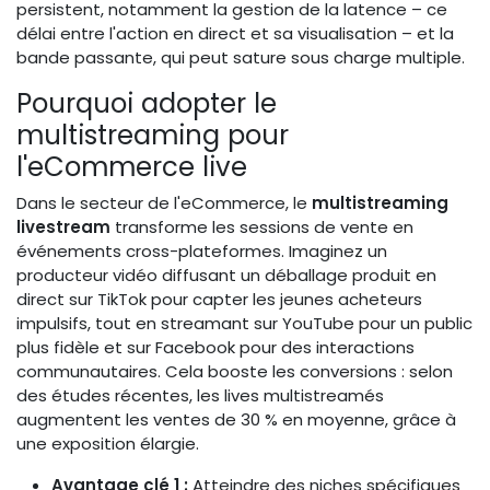
persistent, notamment la gestion de la latence – ce
délai entre l'action en direct et sa visualisation – et la
bande passante, qui peut sature sous charge multiple.
Pourquoi adopter le
multistreaming pour
l'eCommerce live
Dans le secteur de l'eCommerce, le
multistreaming
livestream
transforme les sessions de vente en
événements cross-plateformes. Imaginez un
producteur vidéo diffusant un déballage produit en
direct sur TikTok pour capter les jeunes acheteurs
impulsifs, tout en streamant sur YouTube pour un public
plus fidèle et sur Facebook pour des interactions
communautaires. Cela booste les conversions : selon
des études récentes, les lives multistreamés
augmentent les ventes de 30 % en moyenne, grâce à
une exposition élargie.
Avantage clé 1 :
Atteindre des niches spécifiques