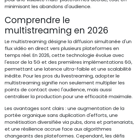
minimisant les abandons d'audience.
Comprendre le
multistreaming en 2026
Le multistreaming désigne la diffusion simultanée d'un
flux vidéo en direct vers plusieurs plateformes en
temps réel. En 2026, cette technologie évolue avec
l'essor de la 5G et des premières implémentations 6G,
permettant une latence ultra-faible et une scalabilité
inédite. Pour les pros du livestreaming, adopter le
multistreaming signifie non seulement multiplier les
points de contact avec l'audience, mais aussi
centraliser la production pour une efficacité maximale.
Les avantages sont clairs : une augmentation de la
portée organique sans duplication d'efforts, une
monétisation diversifiée via pubs, dons et partenariats,
et une résilience accrue face aux algorithmes
changeants des plateformes. Cependant, les défis