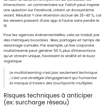
interactions : un commentaire sur Twitch peut inspirer
une question sur Facebook, créant un écosystème
vivant. Résultat ? Une rétention accrue de 25-40 %, car
les viewers passent d'une app à l'autre sans perdre le
fil.
Pour les agences événementielles, cela se traduit par
des métriques boostées : likes, partages et temps de
visionnage cumulés. Par exemple, un live corporate
multistreamé peut générer 50 % plus d'interactions
qu'un stream unique, favorisant la viralité et le buzz
organique.
Le multistreaming n'est pas seulement technique
; c'est une stratégie d'engagement qui humanise
la marque à travers des touchpoints multiples.
Risques techniques à anticiper
(ex: surcharge réseau)