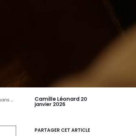
Camille Léonard
20
perte
janvier 2026
PARTAGER CET ARTICLE