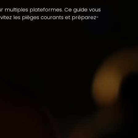
sur multiples plateformes. Ce guide vous
itez les pièges courants et préparez-