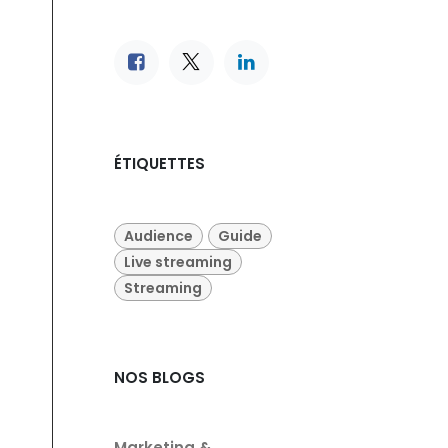
ÉTIQUETTES
Audience
Guide
Live streaming
Streaming
NOS BLOGS
Marketing &