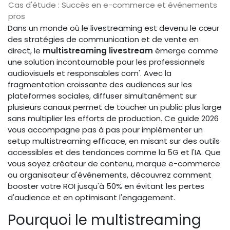
Cas d'étude : Succès en e-commerce et événements
pros
Dans un monde où le livestreaming est devenu le cœur
des stratégies de communication et de vente en
direct, le
multistreaming livestream
émerge comme
une solution incontournable pour les professionnels
audiovisuels et responsables com'. Avec la
fragmentation croissante des audiences sur les
plateformes sociales, diffuser simultanément sur
plusieurs canaux permet de toucher un public plus large
sans multiplier les efforts de production. Ce guide 2026
vous accompagne pas à pas pour implémenter un
setup multistreaming efficace, en misant sur des outils
accessibles et des tendances comme la 5G et l'IA. Que
vous soyez créateur de contenu, marque e-commerce
ou organisateur d'événements, découvrez comment
booster votre ROI jusqu'à 50% en évitant les pertes
d'audience et en optimisant l'engagement.
Pourquoi le multistreaming