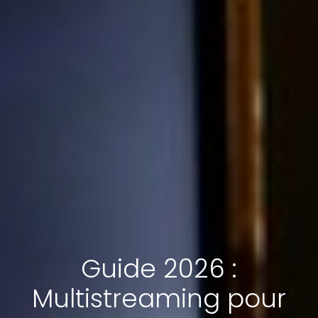
Guide 2026 :
Multistreaming pour