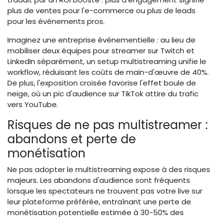
plus de ventes pour l'e-commerce ou plus de leads
pour les événements pros.
Imaginez une entreprise événementielle : au lieu de
mobiliser deux équipes pour streamer sur Twitch et
LinkedIn séparément, un setup multistreaming unifie le
workflow, réduisant les coûts de main-d'œuvre de 40%.
De plus, l'exposition croisée favorise l'effet boule de
neige, où un pic d'audience sur TikTok attire du trafic
vers YouTube.
Risques de ne pas multistreamer :
abandons et perte de
monétisation
Ne pas adopter le multistreaming expose à des risques
majeurs. Les abandons d'audience sont fréquents
lorsque les spectateurs ne trouvent pas votre live sur
leur plateforme préférée, entraînant une perte de
monétisation potentielle estimée à 30-50% des