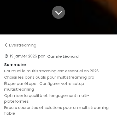
Livestreaming
19 janvier 2026
par
Camille Léonard
Sommaire
Pourquoi le multistreaming est essentiel en 2026
Choisir les bons outils pour multistreaming pro
Étape par étape : Configurer votre setup
multistreaming
Optimiser la qualité et l'engagement multi-
plateformes
Erreurs courantes et solutions pour un multistreaming
fiable