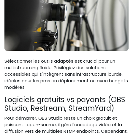
Sélectionner les outils adaptés est crucial pour un
multistreaming fluide. Privilégiez des solutions
accessibles qui s'intègrent sans infrastructure lourde,
idéales pour les pros en déplacement ou avec budgets
modérés.
Logiciels gratuits vs payants (OBS
Studio, Restream, StreamYard)
Pour démarrer, OBS Studio reste un choix gratuit et
puissant : open-source, il gère l'encodage vidéo et la
diffusion vers de multiples RTMP endpoints. Cependant,