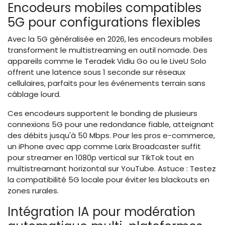
Encodeurs mobiles compatibles
5G pour configurations flexibles
Avec la 5G généralisée en 2026, les encodeurs mobiles
transforment le multistreaming en outil nomade. Des
appareils comme le Teradek Vidiu Go ou le LiveU Solo
offrent une latence sous 1 seconde sur réseaux
cellulaires, parfaits pour les événements terrain sans
câblage lourd.
Ces encodeurs supportent le bonding de plusieurs
connexions 5G pour une redondance fiable, atteignant
des débits jusqu'à 50 Mbps. Pour les pros e-commerce,
un iPhone avec app comme Larix Broadcaster suffit
pour streamer en 1080p vertical sur TikTok tout en
multistreamant horizontal sur YouTube. Astuce : Testez
la compatibilité 5G locale pour éviter les blackouts en
zones rurales.
Intégration IA pour modération