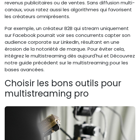
revenus publicitaires ou de ventes. Sans diffusion multi-
canaux, vous ratez aussi les algorithmes qui favorisent
les créateurs omniprésents.
Par exemple, un créateur B2B qui stream uniquement
sur Facebook pourrait voir ses concurrents capter son
audience corporate sur LinkedIn, résultant en une
érosion de la notoriété de marque. Pour éviter cela,
intégrez le multistreaming dès aujourd'hui et Découvrez
notre guide précédent sur le multistreaming pour les
bases avancées.
Choisir les bons outils pour
multistreaming pro