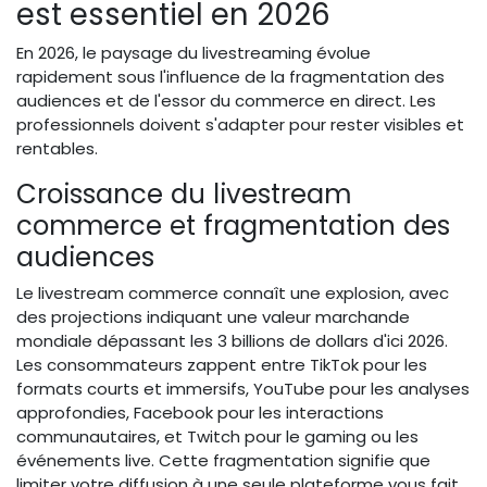
est essentiel en 2026
En 2026, le paysage du livestreaming évolue
rapidement sous l'influence de la fragmentation des
audiences et de l'essor du commerce en direct. Les
professionnels doivent s'adapter pour rester visibles et
rentables.
Croissance du livestream
commerce et fragmentation des
audiences
Le livestream commerce connaît une explosion, avec
des projections indiquant une valeur marchande
mondiale dépassant les 3 billions de dollars d'ici 2026.
Les consommateurs zappent entre TikTok pour les
formats courts et immersifs, YouTube pour les analyses
approfondies, Facebook pour les interactions
communautaires, et Twitch pour le gaming ou les
événements live. Cette fragmentation signifie que
limiter votre diffusion à une seule plateforme vous fait