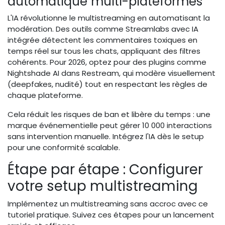
automatique multi-plateformes
L'IA révolutionne le multistreaming en automatisant la
modération. Des outils comme Streamlabs avec IA
intégrée détectent les commentaires toxiques en
temps réel sur tous les chats, appliquant des filtres
cohérents. Pour 2026, optez pour des plugins comme
Nightshade AI dans Restream, qui modère visuellement
(deepfakes, nudité) tout en respectant les règles de
chaque plateforme.
Cela réduit les risques de ban et libère du temps : une
marque événementielle peut gérer 10 000 interactions
sans intervention manuelle. Intégrez l'IA dès le setup
pour une conformité scalable.
Étape par étape : Configurer
votre setup multistreaming
Implémentez un multistreaming sans accroc avec ce
tutoriel pratique. Suivez ces étapes pour un lancement