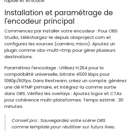
rapide et efficace.
Installation et paramétrage de
l'encodeur principal
Commencez par installer votre encodeur : Pour OBS
Studio, téléchargez-le depuis obsproject.com et
configurez les sources (caméra, micro). Ajoutez un
plugin comme obs-multi-rtmp pour gérer plusieurs
destinations.
Paramétrez l'encodage : Utilisez H.264 pour la
compatibilité universelle, bitrate 4500 kbps pour
1080p/60fps. Dans Restream, créez un compte, générez
une clé RTMP primaire, et intégrez-la comme sortie
dans OBS. Vérifiez les overlays : Ajoutez logos et CTAs
pour cohérence multi-plateformes. Temps estimé : 30
minutes.
Conseil pro : Sauvegardez votre scène OBS
comme template pour réutiliser sur futurs lives.