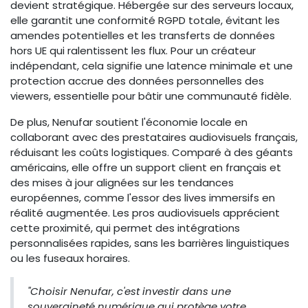
devient stratégique. Hébergée sur des serveurs locaux,
elle garantit une conformité RGPD totale, évitant les
amendes potentielles et les transferts de données
hors UE qui ralentissent les flux. Pour un créateur
indépendant, cela signifie une latence minimale et une
protection accrue des données personnelles des
viewers, essentielle pour bâtir une communauté fidèle.
De plus, Nenufar soutient l'économie locale en
collaborant avec des prestataires audiovisuels français,
réduisant les coûts logistiques. Comparé à des géants
américains, elle offre un support client en français et
des mises à jour alignées sur les tendances
européennes, comme l'essor des lives immersifs en
réalité augmentée. Les pros audiovisuels apprécient
cette proximité, qui permet des intégrations
personnalisées rapides, sans les barrières linguistiques
ou les fuseaux horaires.
"Choisir Nenufar, c'est investir dans une
souveraineté numérique qui protège votre