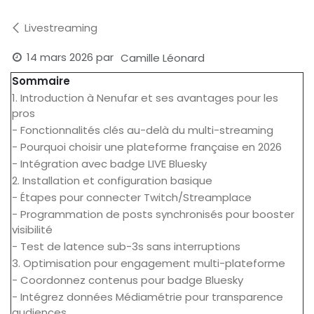
Livestreaming
14 mars 2026
par
Camille Léonard
Sommaire
1. Introduction à Nenufar et ses avantages pour les
pros
- Fonctionnalités clés au-delà du multi-streaming
- Pourquoi choisir une plateforme française en 2026
- Intégration avec badge LIVE Bluesky
2. Installation et configuration basique
- Étapes pour connecter Twitch/Streamplace
- Programmation de posts synchronisés pour booster
visibilité
- Test de latence sub-3s sans interruptions
3. Optimisation pour engagement multi-plateforme
- Coordonnez contenus pour badge Bluesky
- Intégrez données Médiamétrie pour transparence
audiences