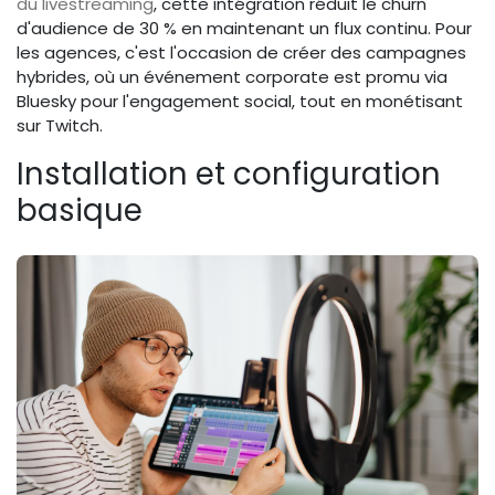
du livestreaming
, cette intégration réduit le churn
d'audience de 30 % en maintenant un flux continu. Pour
les agences, c'est l'occasion de créer des campagnes
hybrides, où un événement corporate est promu via
Bluesky pour l'engagement social, tout en monétisant
sur Twitch.
Installation et configuration
basique