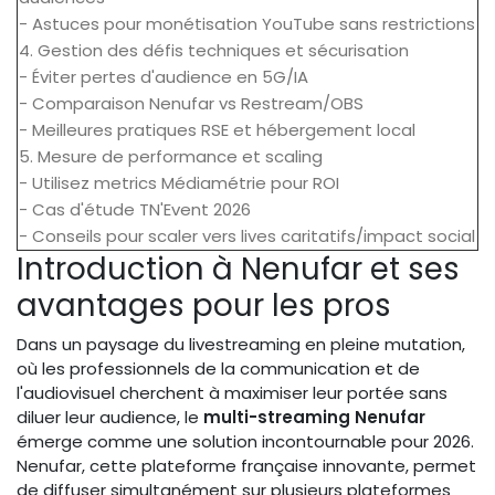
- Astuces pour monétisation YouTube sans restrictions
4. Gestion des défis techniques et sécurisation
- Éviter pertes d'audience en 5G/IA
- Comparaison Nenufar vs Restream/OBS
- Meilleures pratiques RSE et hébergement local
5. Mesure de performance et scaling
- Utilisez metrics Médiamétrie pour ROI
- Cas d'étude TN'Event 2026
- Conseils pour scaler vers lives caritatifs/impact social
Introduction à Nenufar et ses
avantages pour les pros
Dans un paysage du livestreaming en pleine mutation,
où les professionnels de la communication et de
l'audiovisuel cherchent à maximiser leur portée sans
diluer leur audience, le
multi-streaming Nenufar
émerge comme une solution incontournable pour 2026.
Nenufar, cette plateforme française innovante, permet
de diffuser simultanément sur plusieurs plateformes