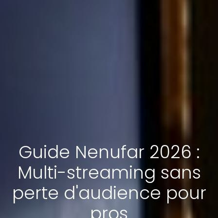
Guide Nenufar 2026 :
Multi-streaming sans
perte d'audience pour
pros