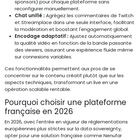
sponsors) pour chaque plateforme sans
reconfigurer manuellement.
Chat unifié :
Agrégez les commentaires de Twitch
et Streamplace dans une seule interface, facilitant
la modération et boostant l'engagement global.
Encodage adaptatif :
Ajustez automatiquement
la qualité vidéo en fonction de la bande passante
des viewers, assurant une expérience fluide même
sur connexions variables.
Ces fonctionnalités permettent aux pros de se
concentrer sur le contenu créatif plutôt que sur les
aspects techniques, transformant un live en une
opération scalable rentable.
Pourquoi choisir une plateforme
française en 2026
En 2026, avec l'entrée en vigueur de réglementations
européennes plus strictes sur la data sovereignty,
opter pour une solution française comme Nenufar