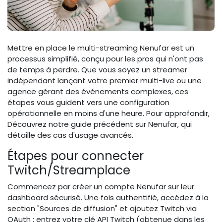
Mettre en place le multi-streaming Nenufar est un
processus simplifié, conçu pour les pros qui n'ont pas
de temps à perdre. Que vous soyez un streamer
indépendant lançant votre premier multi-live ou une
agence gérant des événements complexes, ces
étapes vous guident vers une configuration
opérationnelle en moins d'une heure. Pour approfondir,
Découvrez notre guide précédent sur Nenufar, qui
détaille des cas d'usage avancés.
Étapes pour connecter
Twitch/Streamplace
Commencez par créer un compte Nenufar sur leur
dashboard sécurisé. Une fois authentifié, accédez à la
section "Sources de diffusion" et ajoutez Twitch via
OAuth : entrez votre clé API Twitch (obtenue dans les