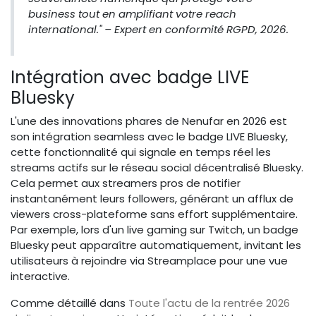
business tout en amplifiant votre reach
international." – Expert en conformité RGPD, 2026.
Intégration avec badge LIVE
Bluesky
L'une des innovations phares de Nenufar en 2026 est
son intégration seamless avec le badge LIVE Bluesky,
cette fonctionnalité qui signale en temps réel les
streams actifs sur le réseau social décentralisé Bluesky.
Cela permet aux streamers pros de notifier
instantanément leurs followers, générant un afflux de
viewers cross-plateforme sans effort supplémentaire.
Par exemple, lors d'un live gaming sur Twitch, un badge
Bluesky peut apparaître automatiquement, invitant les
utilisateurs à rejoindre via Streamplace pour une vue
interactive.
Comme détaillé dans
Toute l'actu de la rentrée 2026