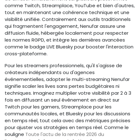
comme Twitch, Streamplace, YouTube et bien d'autres,
tout en maintenant une cohérence technique et une
visibilité unifiée. Contrairement aux outils traditionnels
qui fragmentent l'engagement, Nenufar assure une
diffusion fluide, hébergée localement pour respecter
les normes RGPD, et intègre les dernières avancées
comme le badge LIVE Bluesky pour booster l'interaction
cross-plateforme.
Pour les streamers professionnels, qu'il s'agisse de
créateurs indépendants ou d'agences
événementielles, adopter le multi-streaming Nenufar
signifie scaler les lives sans pertes budgétaires ni
techniques. Imaginez multiplier votre visibilité par 2 à 3
fois en diffusant un seul événement en direct sur
Twitch pour les gamers, Streamplace pour les
communautés locales, et Bluesky pour les discussions
en temps réel, tout cela avec des métriques précises
pour ajuster vos stratégies en temps réel. Comme le
souligne
Toute l'actu de la rentrée 2026 du