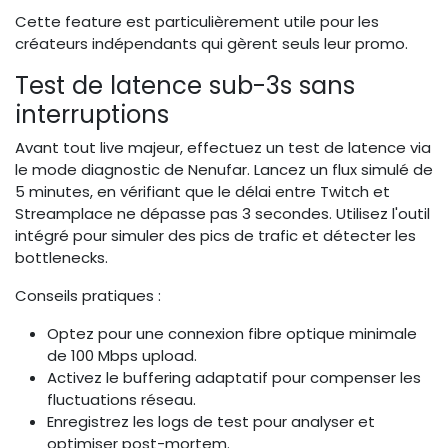
Cette feature est particulièrement utile pour les
créateurs indépendants qui gèrent seuls leur promo.
Test de latence sub-3s sans
interruptions
Avant tout live majeur, effectuez un test de latence via
le mode diagnostic de Nenufar. Lancez un flux simulé de
5 minutes, en vérifiant que le délai entre Twitch et
Streamplace ne dépasse pas 3 secondes. Utilisez l'outil
intégré pour simuler des pics de trafic et détecter les
bottlenecks.
Conseils pratiques :
Optez pour une connexion fibre optique minimale
de 100 Mbps upload.
Activez le buffering adaptatif pour compenser les
fluctuations réseau.
Enregistrez les logs de test pour analyser et
optimiser post-mortem.