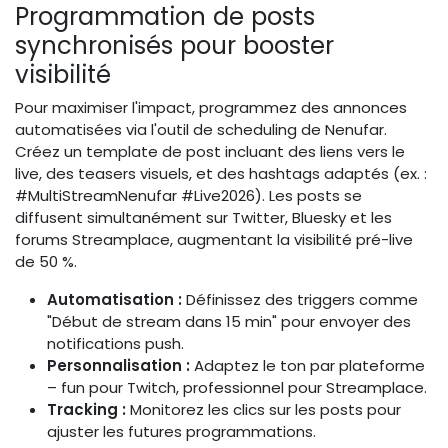
Programmation de posts
synchronisés pour booster
visibilité
Pour maximiser l'impact, programmez des annonces
automatisées via l'outil de scheduling de Nenufar.
Créez un template de post incluant des liens vers le
live, des teasers visuels, et des hashtags adaptés (ex. :
#MultiStreamNenufar #Live2026). Les posts se
diffusent simultanément sur Twitter, Bluesky et les
forums Streamplace, augmentant la visibilité pré-live
de 50 %.
Automatisation :
Définissez des triggers comme
"Début de stream dans 15 min" pour envoyer des
notifications push.
Personnalisation :
Adaptez le ton par plateforme
– fun pour Twitch, professionnel pour Streamplace.
Tracking :
Monitorez les clics sur les posts pour
ajuster les futures programmations.