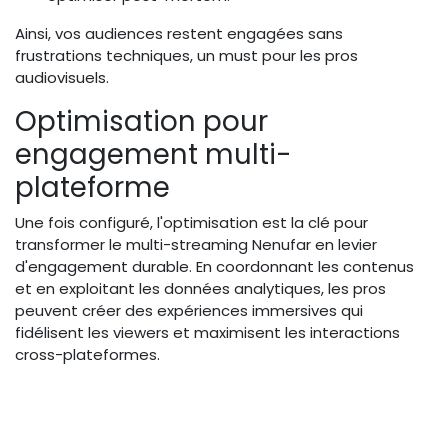
Ainsi, vos audiences restent engagées sans
frustrations techniques, un must pour les pros
audiovisuels.
Optimisation pour
engagement multi-
plateforme
Une fois configuré, l'optimisation est la clé pour
transformer le multi-streaming Nenufar en levier
d'engagement durable. En coordonnant les contenus
et en exploitant les données analytiques, les pros
peuvent créer des expériences immersives qui
fidélisent les viewers et maximisent les interactions
cross-plateformes.
Coordonnez contenus pour badge
Bluesky