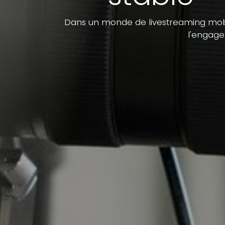
Dans un monde de livestreaming mobile
l'engage