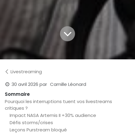
Livestreaming
30 avril 2026
par
Camille Léonard
Sommaire
Pourquoi les interruptions tuent vos livestreams
critiques ?
Impact NASA Artemis II +30% audience
Défis storms/crises
Leçons Purstream bloqué