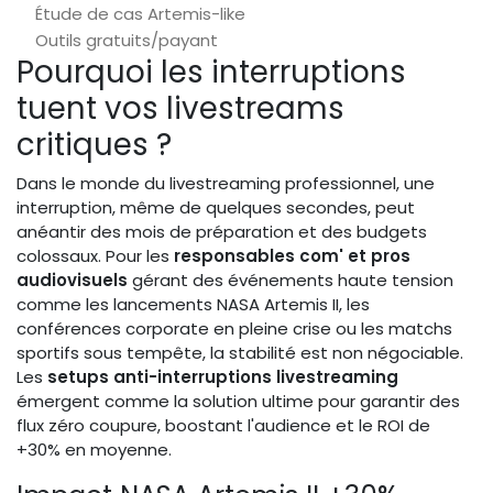
Étude de cas Artemis-like
Outils gratuits/payant
Pourquoi les interruptions
tuent vos livestreams
critiques ?
Dans le monde du livestreaming professionnel, une
interruption, même de quelques secondes, peut
anéantir des mois de préparation et des budgets
colossaux. Pour les
responsables com' et pros
audiovisuels
gérant des événements haute tension
comme les lancements NASA Artemis II, les
conférences corporate en pleine crise ou les matchs
sportifs sous tempête, la stabilité est non négociable.
Les
setups anti-interruptions livestreaming
émergent comme la solution ultime pour garantir des
flux zéro coupure, boostant l'audience et le ROI de
+30% en moyenne.