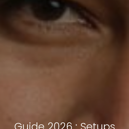
Guide 2026 : Setups