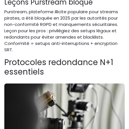
Leçons Purstream bloqué
Purstream, plateforme illicite populaire pour streams
pirates, a été bloquée en 2025 par les autorités pour
non-conformité RGPD et manquements sécuritaires.
Leçon pour les pros : privilégiez des setups légaux et
redondants pour éviter amendes et blacklists.
Conformité = setups anti-interruptions + encryption
SRT.
Protocoles redondance N+1
essentiels