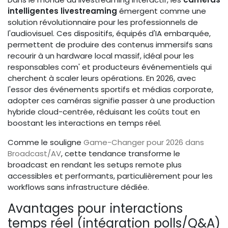
intelligentes livestreaming
émergent comme une
solution révolutionnaire pour les professionnels de
l'audiovisuel. Ces dispositifs, équipés d'IA embarquée,
permettent de produire des contenus immersifs sans
recourir à un hardware local massif, idéal pour les
responsables com' et producteurs événementiels qui
cherchent à scaler leurs opérations. En 2026, avec
l'essor des événements sportifs et médias corporate,
adopter ces caméras signifie passer à une production
hybride cloud-centrée, réduisant les coûts tout en
boostant les interactions en temps réel.
Comme le souligne
Game-Changer pour 2026 dans
Broadcast/AV
, cette tendance transforme le
broadcast en rendant les setups remote plus
accessibles et performants, particulièrement pour les
workflows sans infrastructure dédiée.
Avantages pour interactions
temps réel (intégration polls/Q&A)