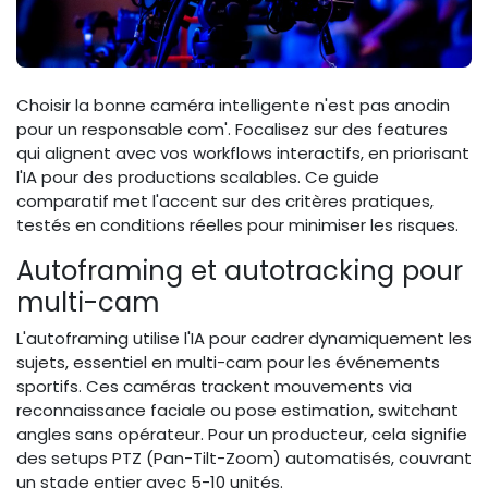
Choisir la bonne caméra intelligente n'est pas anodin
pour un responsable com'. Focalisez sur des features
qui alignent avec vos workflows interactifs, en priorisant
l'IA pour des productions scalables. Ce guide
comparatif met l'accent sur des critères pratiques,
testés en conditions réelles pour minimiser les risques.
Autoframing et autotracking pour
multi-cam
L'autoframing utilise l'IA pour cadrer dynamiquement les
sujets, essentiel en multi-cam pour les événements
sportifs. Ces caméras trackent mouvements via
reconnaissance faciale ou pose estimation, switchant
angles sans opérateur. Pour un producteur, cela signifie
des setups PTZ (Pan-Tilt-Zoom) automatisés, couvrant
un stade entier avec 5-10 unités.