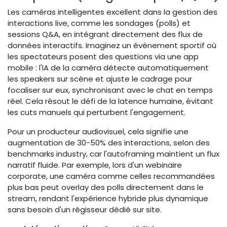
Les caméras intelligentes excellent dans la gestion des
interactions live, comme les sondages (polls) et
sessions Q&A, en intégrant directement des flux de
données interactifs. Imaginez un événement sportif où
les spectateurs posent des questions via une app
mobile : l'IA de la caméra détecte automatiquement
les speakers sur scène et ajuste le cadrage pour
focaliser sur eux, synchronisant avec le chat en temps
réel. Cela résout le défi de la latence humaine, évitant
les cuts manuels qui perturbent l'engagement.
Pour un producteur audiovisuel, cela signifie une
augmentation de 30-50% des interactions, selon des
benchmarks industry, car l'autoframing maintient un flux
narratif fluide. Par exemple, lors d'un webinaire
corporate, une caméra comme celles recommandées
plus bas peut overlay des polls directement dans le
stream, rendant l'expérience hybride plus dynamique
sans besoin d'un régisseur dédié sur site.