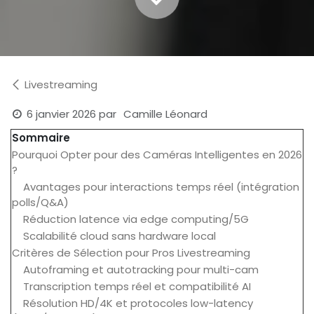
Livestreaming
6 janvier 2026
par
Camille Léonard
Sommaire
Pourquoi Opter pour des Caméras Intelligentes en 2026
?
Avantages pour interactions temps réel (intégration
polls/Q&A)
Réduction latence via edge computing/5G
Scalabilité cloud sans hardware local
Critères de Sélection pour Pros Livestreaming
Autoframing et autotracking pour multi-cam
Transcription temps réel et compatibilité AI
Résolution HD/4K et protocoles low-latency