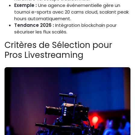
Exemple :
Une agence événementielle gère un
tournoi e-sports avec 20 cams cloud, scalant peak
hours automatiquement.
Tendance 2026 :
Intégration blockchain pour
sécuriser les flux scalés.
Critères de Sélection pour
Pros Livestreaming