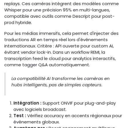
replays. Ces caméras intègrent des modèles comme
Whisper pour une précision 95% en multi-langues,
compatible avec outils comme Descript pour post-
prod hybride.
Pour les médias immersifs, cela permet d'injecter des
traductions AR en temps réel lors d'événements
internationaux. Critère : API ouverte pour custom AI,
évitant vendor lock-in. Dans un workflow REMI, la
transcription feed le cloud pour analytics interactifs,
comme tagger Q&A automatiquement.
La compatibilité AI transforme les caméras en
hubs intelligents, pas de simples capteurs.
Intégration :
Support ONVIF pour plug-and-play
avec logiciels broadcast.
Test :
Vérifiez accuracy en accents régionaux pour
événements globaux.