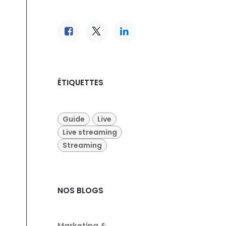
ÉTIQUETTES
Guide
Live
Live streaming
Streaming
NOS BLOGS
Marketing &