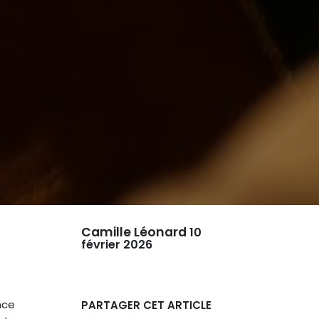
Camille Léonard
10
février 2026
nce
PARTAGER CET ARTICLE