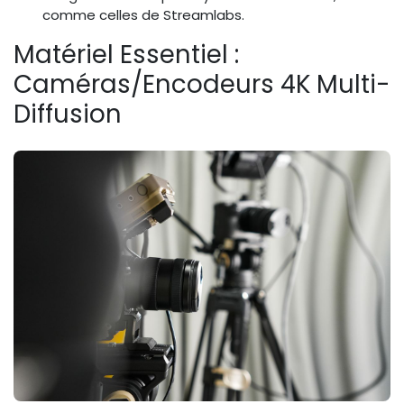
comme celles de Streamlabs.
Matériel Essentiel :
Caméras/Encodeurs 4K Multi-
Diffusion