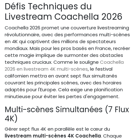
Défis Techniques du
Livestream Coachella 2026
Coachella 2026 promet une couverture livestreaming
révolutionnaire, avec des performances multi-scènes
en 4K qui captivent des millions de spectateurs
mondiaux. Mais pour les pros basés en France, recréer
cette magie implique de surmonter des obstacles
techniques cruciaux. Comme le souligne
Coachella
2026 en livestream 4K multi-scènes
, le festival
californien mettra en avant sept flux simultanés
couvrant les principales scènes, avec des horaires
adaptés pour l'Europe. Cela exige une planification
minutieuse pour éviter les pertes d'engagement.
Multi-scènes Simultanées (7 Flux
4K)
Gérer sept flux 4K en parallèle est le cœur du
livestream multi-scènes 4K Coachella
. Chaque