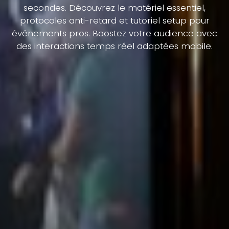
secondes. Découvrez le matériel essentiel,
protocoles anti-retard et tutoriel setup pour
événements pros. Boostez votre audience avec
des interactions temps réel adaptées mobile.