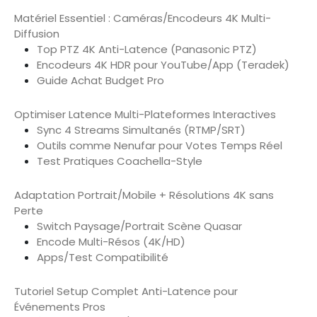
Matériel Essentiel : Caméras/Encodeurs 4K Multi-
Diffusion
Top PTZ 4K Anti-Latence (Panasonic PTZ)
Encodeurs 4K HDR pour YouTube/App (Teradek)
Guide Achat Budget Pro
Optimiser Latence Multi-Plateformes Interactives
Sync 4 Streams Simultanés (RTMP/SRT)
Outils comme Nenufar pour Votes Temps Réel
Test Pratiques Coachella-Style
Adaptation Portrait/Mobile + Résolutions 4K sans
Perte
Switch Paysage/Portrait Scène Quasar
Encode Multi-Résos (4K/HD)
Apps/Test Compatibilité
Tutoriel Setup Complet Anti-Latence pour
Événements Pros