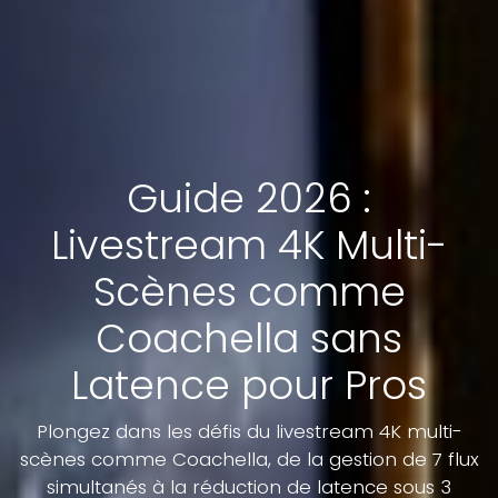
Guide 2026 :
Livestream 4K Multi-
Scènes comme
Coachella sans
Latence pour Pros
Plongez dans les défis du livestream 4K multi-
scènes comme Coachella, de la gestion de 7 flux
simultanés à la réduction de latence sous 3