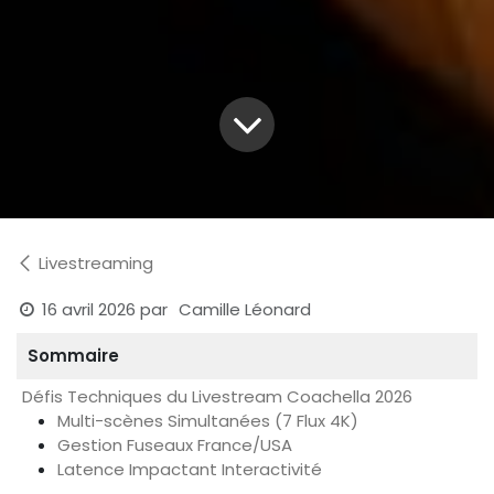
Livestreaming
16 avril 2026
par
Camille Léonard
Sommaire
Défis Techniques du Livestream Coachella 2026
Multi-scènes Simultanées (7 Flux 4K)
Gestion Fuseaux France/USA
Latence Impactant Interactivité