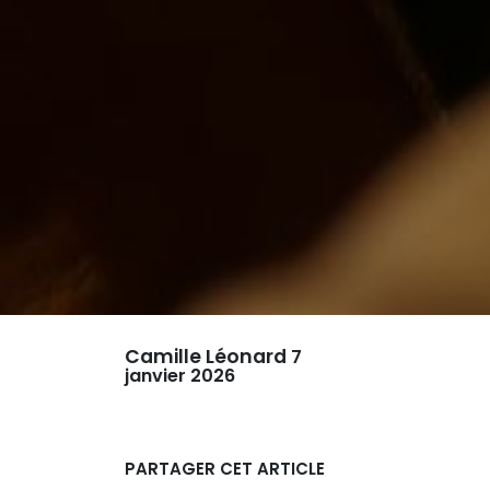
Camille Léonard
7
janvier 2026
PARTAGER CET ARTICLE