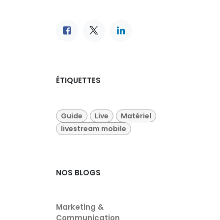
ÉTIQUETTES
Guide
Live
Matériel
livestream mobile
NOS BLOGS
Marketing &
Communication