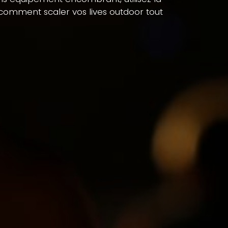
comment scaler vos lives outdoor tout