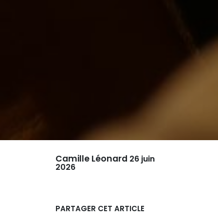
Camille Léonard
26 juin
2026
PARTAGER CET ARTICLE