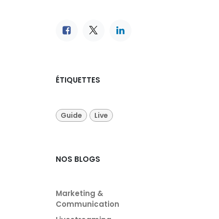
ÉTIQUETTES
Guide
Live
NOS BLOGS
Marketing &
Communication