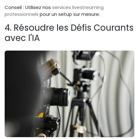
Conseil : Utilisez nos
services livestreaming
professionnels
pour un setup sur mesure.
4. Résoudre les Défis Courants
avec l'IA