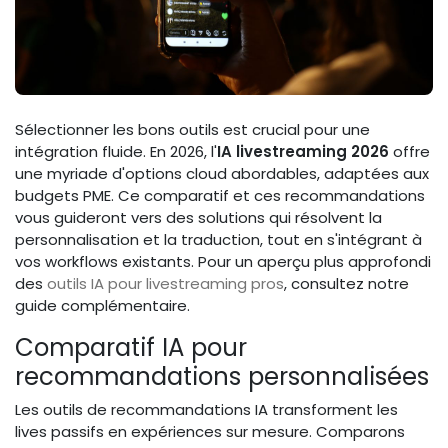
Sélectionner les bons outils est crucial pour une
intégration fluide. En 2026, l'
IA livestreaming 2026
offre
une myriade d'options cloud abordables, adaptées aux
budgets PME. Ce comparatif et ces recommandations
vous guideront vers des solutions qui résolvent la
personnalisation et la traduction, tout en s'intégrant à
vos workflows existants. Pour un aperçu plus approfondi
des
outils IA pour livestreaming pros
, consultez notre
guide complémentaire.
Comparatif IA pour
recommandations personnalisées
Les outils de recommandations IA transforment les
lives passifs en expériences sur mesure. Comparons