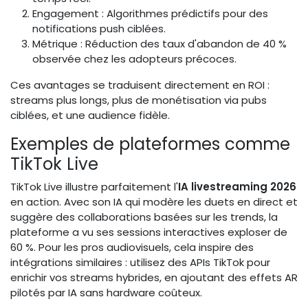
Engagement : Algorithmes prédictifs pour des
notifications push ciblées.
Métrique : Réduction des taux d'abandon de 40 %
observée chez les adopteurs précoces.
Ces avantages se traduisent directement en ROI :
streams plus longs, plus de monétisation via pubs
ciblées, et une audience fidèle.
Exemples de plateformes comme
TikTok Live
TikTok Live illustre parfaitement l'
IA livestreaming 2026
en action. Avec son IA qui modère les duets en direct et
suggère des collaborations basées sur les trends, la
plateforme a vu ses sessions interactives exploser de
60 %. Pour les pros audiovisuels, cela inspire des
intégrations similaires : utilisez des APIs TikTok pour
enrichir vos streams hybrides, en ajoutant des effets AR
pilotés par IA sans hardware coûteux.