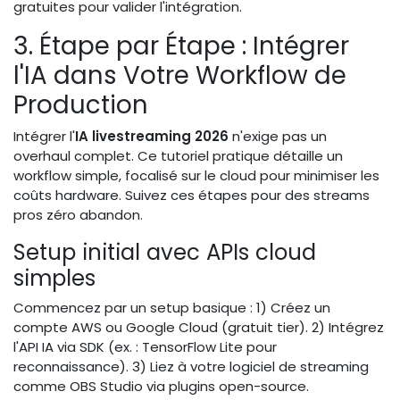
gratuites pour valider l'intégration.
3. Étape par Étape : Intégrer
l'IA dans Votre Workflow de
Production
Intégrer l'
IA livestreaming 2026
n'exige pas un
overhaul complet. Ce tutoriel pratique détaille un
workflow simple, focalisé sur le cloud pour minimiser les
coûts hardware. Suivez ces étapes pour des streams
pros zéro abandon.
Setup initial avec APIs cloud
simples
Commencez par un setup basique : 1) Créez un
compte AWS ou Google Cloud (gratuit tier). 2) Intégrez
l'API IA via SDK (ex. : TensorFlow Lite pour
reconnaissance). 3) Liez à votre logiciel de streaming
comme OBS Studio via plugins open-source.