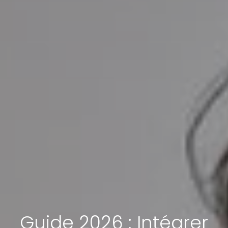
Guide 2026 : Intégrer