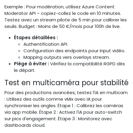
Exemple : Pour modération, utilisez Azure Content
Moderator API – copiez-collez le code en 10 minutes.
Testez avec un stream pilote de 5 min pour calibrer les
seuils. Budget : Moins de 50 €/mois pour 100h de live.
Étapes détaillées :
Authentification API.
Configuration des endpoints pour input vidéo.
Mapping outputs vers overlays stream.
Piège à éviter :
Vérifiez la compatibilité RGPD dès
le départ.
Test en multicaméra pour stabilité
Pour des productions avancées, testez l'IA en multicam
: Utilisez des outils comme vMix avec IA pour
synchroniser les angles. Étape 1 : Calibrez les caméras
via app mobile. Étape 2 : Activez l'IA pour auto-switch
sur pics d'engagement. Étape 3 : Monitorez avec
dashboards cloud.