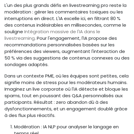
L'un des plus grands défis en livestreaming pro reste la
modération : gérer les commentaires toxiques ou les
interruptions en direct. L'IA excelle ici, en filtrant 80 %
des contenus indésirables en millisecondes, comme le
souligne
Intégration massive de l'IA dans le
livestreaming
. Pour l'engagement, l'IA propose des
recommandations personnalisées basées sur les
préférences des viewers, augmentant l'interaction de
50 % via des suggestions de contenus connexes ou des
sondages adaptés.
Dans un contexte PME, où les équipes sont petites, cela
signifie moins de stress pour les modérateurs humains.
Imaginez un live corporate où l'IA détecte et bloque les
spams, tout en poussant des Q&A personnalisés aux
participants. Résultat : zero abandon dû à des
dysfonctionnements, et un engagement doublé grâce
à des flux plus réactifs.
Modération : IA NLP pour analyser le langage en
temps réel.