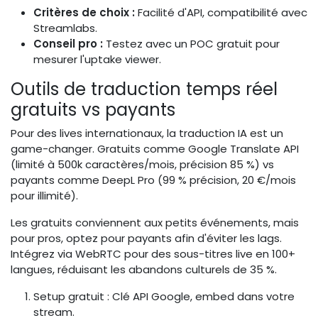
Critères de choix :
Facilité d'API, compatibilité avec
Streamlabs.
Conseil pro :
Testez avec un POC gratuit pour
mesurer l'uptake viewer.
Outils de traduction temps réel
gratuits vs payants
Pour des lives internationaux, la traduction IA est un
game-changer. Gratuits comme Google Translate API
(limité à 500k caractères/mois, précision 85 %) vs
payants comme DeepL Pro (99 % précision, 20 €/mois
pour illimité).
Les gratuits conviennent aux petits événements, mais
pour pros, optez pour payants afin d'éviter les lags.
Intégrez via WebRTC pour des sous-titres live en 100+
langues, réduisant les abandons culturels de 35 %.
Setup gratuit : Clé API Google, embed dans votre
stream.