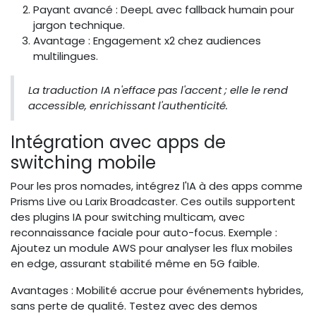
Payant avancé : DeepL avec fallback humain pour
jargon technique.
Avantage : Engagement x2 chez audiences
multilingues.
La traduction IA n'efface pas l'accent ; elle le rend
accessible, enrichissant l'authenticité.
Intégration avec apps de
switching mobile
Pour les pros nomades, intégrez l'IA à des apps comme
Prisms Live ou Larix Broadcaster. Ces outils supportent
des plugins IA pour switching multicam, avec
reconnaissance faciale pour auto-focus. Exemple :
Ajoutez un module AWS pour analyser les flux mobiles
en edge, assurant stabilité même en 5G faible.
Avantages : Mobilité accrue pour événements hybrides,
sans perte de qualité. Testez avec des demos