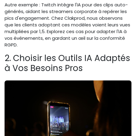
Autre exemple : Twitch intègre l'IA pour des clips auto-
générés, aidant les streamers corporate à repérer les
pics d'engagement. Chez Clakprod, nous observons
que les clients adoptant ces modèles voient leurs vues
multipliées par 1,5. Explorez ces cas pour adapter l'IA à
vos événements, en gardant un œil sur la conformité
RGPD.
2. Choisir les Outils IA Adaptés
à Vos Besoins Pros