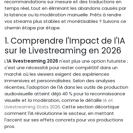
recommandations sur mesure et des traductions en
temps réel, tout en éliminant les abandons causés par
la latence ou la modération manuelle. Prêts à rendre
vos streams plus stables et monétisables ? Suivons ce
chemin étape par étape.
1. Comprendre l'Impact de l'IA
sur le Livestreaming en 2026
L'
IA livestreaming 2026
n'est plus une option futuriste ;
c'est une nécessité pour rester compétitif dans un
marché où les viewers exigent des expériences
immersives et personnalisées. Selon des analyses
récentes, l'adoption de l'IA dans les outils de production
audiovisuelle atteint déjà 40 % pour la reconnaissance
visuelle et la modération, comme le détaille
IA et
Livestreaming Stats 2026
. Cette section décortique
comment l'IA révolutionne le secteur, en mettant
l'accent sur ses effets concrets pour vos productions
pros.