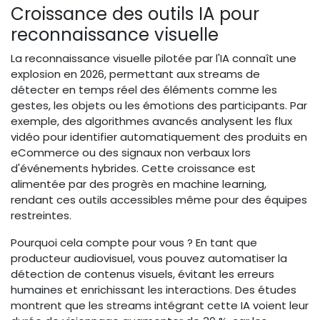
Croissance des outils IA pour
reconnaissance visuelle
La reconnaissance visuelle pilotée par l'IA connaît une
explosion en 2026, permettant aux streams de
détecter en temps réel des éléments comme les
gestes, les objets ou les émotions des participants. Par
exemple, des algorithmes avancés analysent les flux
vidéo pour identifier automatiquement des produits en
eCommerce ou des signaux non verbaux lors
d'événements hybrides. Cette croissance est
alimentée par des progrès en machine learning,
rendant ces outils accessibles même pour des équipes
restreintes.
Pourquoi cela compte pour vous ? En tant que
producteur audiovisuel, vous pouvez automatiser la
détection de contenus visuels, évitant les erreurs
humaines et enrichissant les interactions. Des études
montrent que les streams intégrant cette IA voient leur