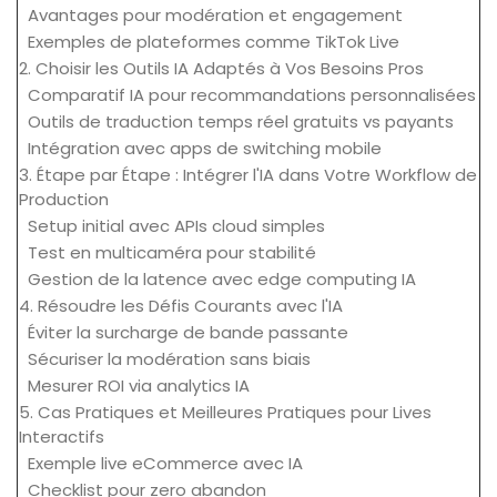
Avantages pour modération et engagement
Exemples de plateformes comme TikTok Live
2. Choisir les Outils IA Adaptés à Vos Besoins Pros
Comparatif IA pour recommandations personnalisées
Outils de traduction temps réel gratuits vs payants
Intégration avec apps de switching mobile
3. Étape par Étape : Intégrer l'IA dans Votre Workflow de
Production
Setup initial avec APIs cloud simples
Test en multicaméra pour stabilité
Gestion de la latence avec edge computing IA
4. Résoudre les Défis Courants avec l'IA
Éviter la surcharge de bande passante
Sécuriser la modération sans biais
Mesurer ROI via analytics IA
5. Cas Pratiques et Meilleures Pratiques pour Lives
Interactifs
Exemple live eCommerce avec IA
Checklist pour zero abandon