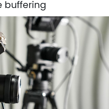
 buffering