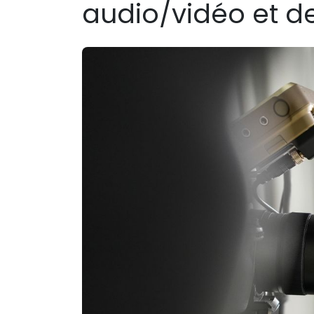
audio/vidéo et de