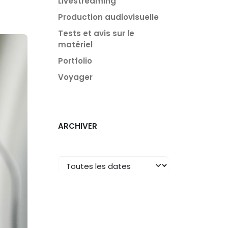
Livestreaming
Production audiovisuelle
Tests et avis sur le
matériel
Portfolio
Voyager
ARCHIVER