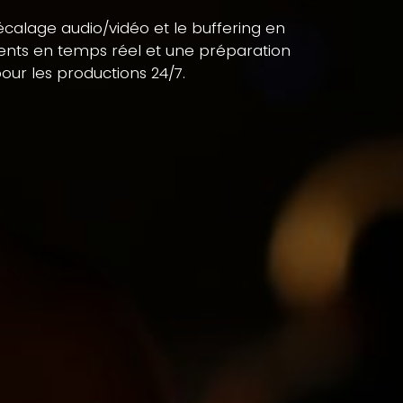
écalage audio/vidéo et le buffering en
ements en temps réel et une préparation
ur les productions 24/7.