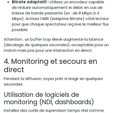
Bitrate adaptatif :
Utilisez un encodeur capable
de réduire automatiquement le débit en cas de
baisse de bande passante (ex : de 8 Mbps à 4
Mbps). Activez l’ABR (Adaptive Bitrate) côté lecteur
pour que chaque spectateur reçoive le meilleur flux
possible.
Attention : un buffer trop élevé augmente la latence
(décalage de quelques secondes), acceptable pour un
match mais pas pour une interaction en direct.
4. Monitoring et secours en
direct
Pendant la diffusion, soyez prêt à réagir en quelques
secondes.
Utilisation de logiciels de
monitoring (NDI, dashboards)
Installez des outils de supervision temps réel comme