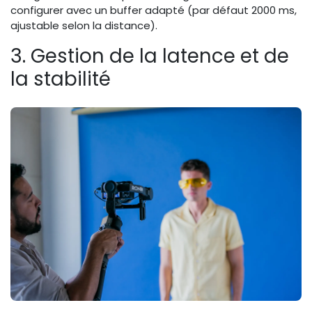
configurer avec un buffer adapté (par défaut 2000 ms,
ajustable selon la distance).
3. Gestion de la latence et de
la stabilité