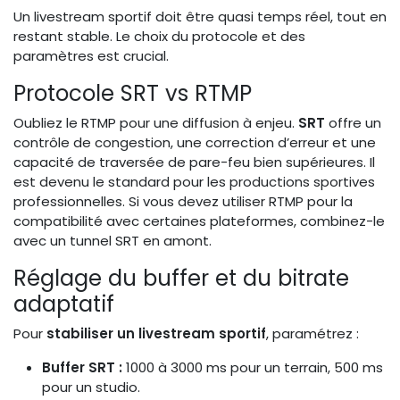
Un livestream sportif doit être quasi temps réel, tout en
restant stable. Le choix du protocole et des
paramètres est crucial.
Protocole SRT vs RTMP
Oubliez le RTMP pour une diffusion à enjeu.
SRT
offre un
contrôle de congestion, une correction d’erreur et une
capacité de traversée de pare-feu bien supérieures. Il
est devenu le standard pour les productions sportives
professionnelles. Si vous devez utiliser RTMP pour la
compatibilité avec certaines plateformes, combinez-le
avec un tunnel SRT en amont.
Réglage du buffer et du bitrate
adaptatif
Pour
stabiliser un livestream sportif
, paramétrez :
Buffer SRT :
1000 à 3000 ms pour un terrain, 500 ms
pour un studio.