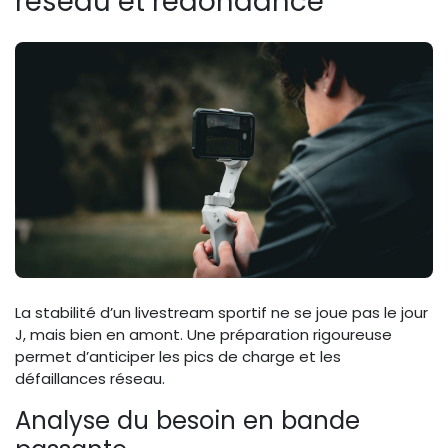
réseau et redondance
La stabilité d’un livestream sportif ne se joue pas le jour
J, mais bien en amont. Une préparation rigoureuse
permet d’anticiper les pics de charge et les
défaillances réseau.
Analyse du besoin en bande