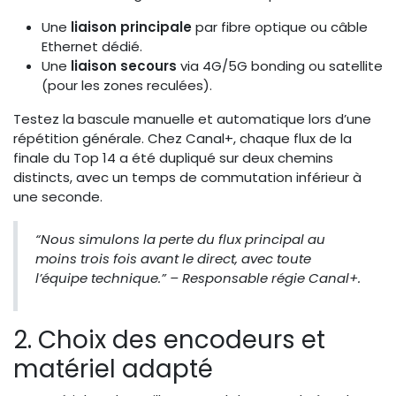
Une
liaison principale
par fibre optique ou câble
Ethernet dédié.
Une
liaison secours
via 4G/5G bonding ou satellite
(pour les zones reculées).
Testez la bascule manuelle et automatique lors d’une
répétition générale. Chez Canal+, chaque flux de la
finale du Top 14 a été dupliqué sur deux chemins
distincts, avec un temps de commutation inférieur à
une seconde.
“Nous simulons la perte du flux principal au
moins trois fois avant le direct, avec toute
l’équipe technique.” – Responsable régie Canal+.
2. Choix des encodeurs et
matériel adapté