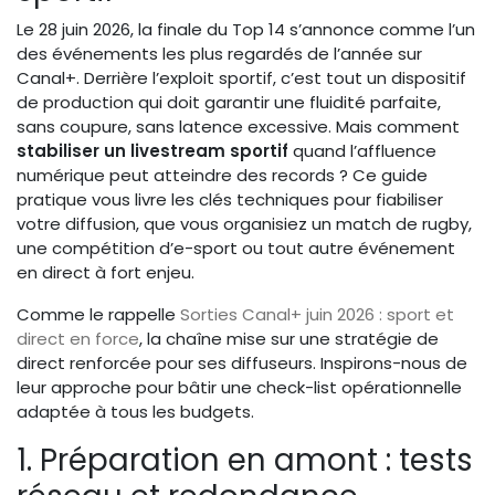
Le 28 juin 2026, la finale du Top 14 s’annonce comme l’un
des événements les plus regardés de l’année sur
Canal+. Derrière l’exploit sportif, c’est tout un dispositif
de production qui doit garantir une fluidité parfaite,
sans coupure, sans latence excessive. Mais comment
stabiliser un livestream sportif
quand l’affluence
numérique peut atteindre des records ? Ce guide
pratique vous livre les clés techniques pour fiabiliser
votre diffusion, que vous organisiez un match de rugby,
une compétition d’e-sport ou tout autre événement
en direct à fort enjeu.
Comme le rappelle
Sorties Canal+ juin 2026 : sport et
direct en force
, la chaîne mise sur une stratégie de
direct renforcée pour ses diffuseurs. Inspirons-nous de
leur approche pour bâtir une check-list opérationnelle
adaptée à tous les budgets.
1. Préparation en amont : tests