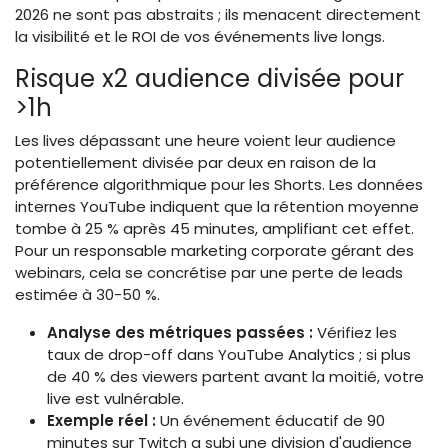
2026 ne sont pas abstraits ; ils menacent directement
la visibilité et le ROI de vos événements live longs.
Risque x2 audience divisée pour
>1h
Les lives dépassant une heure voient leur audience
potentiellement divisée par deux en raison de la
préférence algorithmique pour les Shorts. Les données
internes YouTube indiquent que la rétention moyenne
tombe à 25 % après 45 minutes, amplifiant cet effet.
Pour un responsable marketing corporate gérant des
webinars, cela se concrétise par une perte de leads
estimée à 30-50 %.
Analyse des métriques passées :
Vérifiez les
taux de drop-off dans YouTube Analytics ; si plus
de 40 % des viewers partent avant la moitié, votre
live est vulnérable.
Exemple réel :
Un événement éducatif de 90
minutes sur Twitch a subi une division d'audience