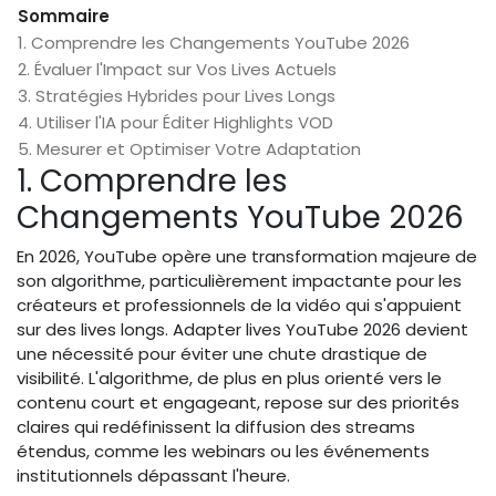
Sommaire
1. Comprendre les Changements YouTube 2026
2. Évaluer l'Impact sur Vos Lives Actuels
3. Stratégies Hybrides pour Lives Longs
4. Utiliser l'IA pour Éditer Highlights VOD
5. Mesurer et Optimiser Votre Adaptation
1. Comprendre les
Changements YouTube 2026
En 2026, YouTube opère une transformation majeure de
son algorithme, particulièrement impactante pour les
créateurs et professionnels de la vidéo qui s'appuient
sur des lives longs. Adapter lives YouTube 2026 devient
une nécessité pour éviter une chute drastique de
visibilité. L'algorithme, de plus en plus orienté vers le
contenu court et engageant, repose sur des priorités
claires qui redéfinissent la diffusion des streams
étendus, comme les webinars ou les événements
institutionnels dépassant l'heure.