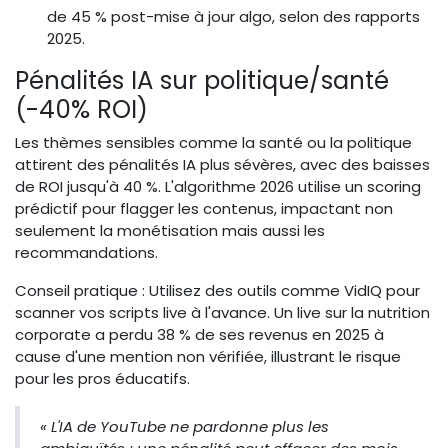
de 45 % post-mise à jour algo, selon des rapports
2025.
Pénalités IA sur politique/santé
(-40% ROI)
Les thèmes sensibles comme la santé ou la politique
attirent des pénalités IA plus sévères, avec des baisses
de ROI jusqu'à 40 %. L'algorithme 2026 utilise un scoring
prédictif pour flagger les contenus, impactant non
seulement la monétisation mais aussi les
recommandations.
Conseil pratique : Utilisez des outils comme VidIQ pour
scanner vos scripts live à l'avance. Un live sur la nutrition
corporate a perdu 38 % de ses revenus en 2025 à
cause d'une mention non vérifiée, illustrant le risque
pour les pros éducatifs.
« L'IA de YouTube ne pardonne plus les