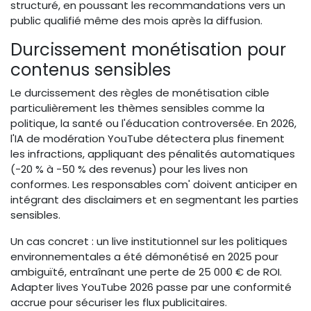
structuré, en poussant les recommandations vers un
public qualifié même des mois après la diffusion.
Durcissement monétisation pour
contenus sensibles
Le durcissement des règles de monétisation cible
particulièrement les thèmes sensibles comme la
politique, la santé ou l'éducation controversée. En 2026,
l'IA de modération YouTube détectera plus finement
les infractions, appliquant des pénalités automatiques
(-20 % à -50 % des revenus) pour les lives non
conformes. Les responsables com' doivent anticiper en
intégrant des disclaimers et en segmentant les parties
sensibles.
Un cas concret : un live institutionnel sur les politiques
environnementales a été démonétisé en 2025 pour
ambiguïté, entraînant une perte de 25 000 € de ROI.
Adapter lives YouTube 2026 passe par une conformité
accrue pour sécuriser les flux publicitaires.