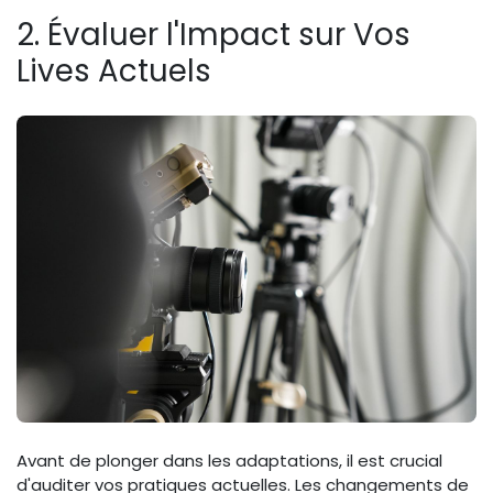
2. Évaluer l'Impact sur Vos
Lives Actuels
Avant de plonger dans les adaptations, il est crucial
d'auditer vos pratiques actuelles. Les changements de