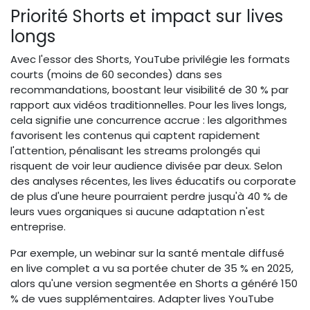
Priorité Shorts et impact sur lives
longs
Avec l'essor des Shorts, YouTube privilégie les formats
courts (moins de 60 secondes) dans ses
recommandations, boostant leur visibilité de 30 % par
rapport aux vidéos traditionnelles. Pour les lives longs,
cela signifie une concurrence accrue : les algorithmes
favorisent les contenus qui captent rapidement
l'attention, pénalisant les streams prolongés qui
risquent de voir leur audience divisée par deux. Selon
des analyses récentes, les lives éducatifs ou corporate
de plus d'une heure pourraient perdre jusqu'à 40 % de
leurs vues organiques si aucune adaptation n'est
entreprise.
Par exemple, un webinar sur la santé mentale diffusé
en live complet a vu sa portée chuter de 35 % en 2025,
alors qu'une version segmentée en Shorts a généré 150
% de vues supplémentaires. Adapter lives YouTube