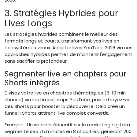
3. Stratégies Hybrides pour
Lives Longs
Les stratégies hybrides combinent le meilleur des
formats longs et courts, transformant vos lives en
écosystèmes viraux. Adapter lives YouTube 2026 via ces
approches hybrides permet de maintenir l'engagement
sans sacrifier la profondeur.
Segmenter live en chapters pour
Shorts intégrés
Divisez votre live en chapitres thématiques (5-10 min
chacun) via les timestamps YouTube, puis extrayez-en
des Shorts pour booster la découverte. Cela crée un
funnel : Shorts attirent, live complet convertit.
Exemple : Un webinar éducatif sur le marketing digital a
segmenté ses 75 minutes en 8 chapitres, générant 200