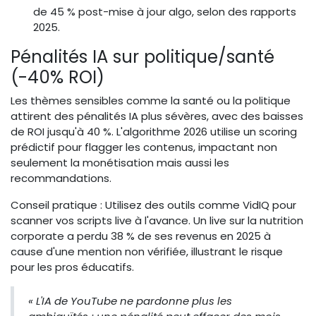
de 45 % post-mise à jour algo, selon des rapports
2025.
Pénalités IA sur politique/santé
(-40% ROI)
Les thèmes sensibles comme la santé ou la politique
attirent des pénalités IA plus sévères, avec des baisses
de ROI jusqu'à 40 %. L'algorithme 2026 utilise un scoring
prédictif pour flagger les contenus, impactant non
seulement la monétisation mais aussi les
recommandations.
Conseil pratique : Utilisez des outils comme VidIQ pour
scanner vos scripts live à l'avance. Un live sur la nutrition
corporate a perdu 38 % de ses revenus en 2025 à
cause d'une mention non vérifiée, illustrant le risque
pour les pros éducatifs.
« L'IA de YouTube ne pardonne plus les