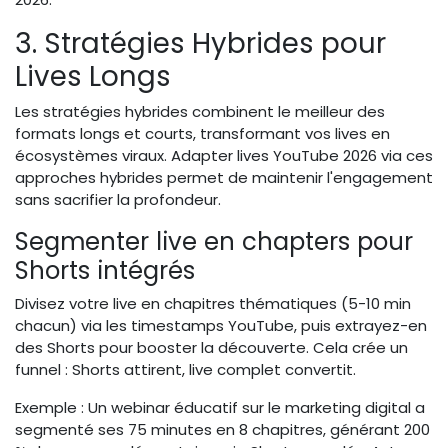
3. Stratégies Hybrides pour
Lives Longs
Les stratégies hybrides combinent le meilleur des
formats longs et courts, transformant vos lives en
écosystèmes viraux. Adapter lives YouTube 2026 via ces
approches hybrides permet de maintenir l'engagement
sans sacrifier la profondeur.
Segmenter live en chapters pour
Shorts intégrés
Divisez votre live en chapitres thématiques (5-10 min
chacun) via les timestamps YouTube, puis extrayez-en
des Shorts pour booster la découverte. Cela crée un
funnel : Shorts attirent, live complet convertit.
Exemple : Un webinar éducatif sur le marketing digital a
segmenté ses 75 minutes en 8 chapitres, générant 200