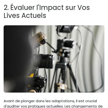
2. Évaluer l'Impact sur Vos
Lives Actuels
Avant de plonger dans les adaptations, il est crucial
d'auditer vos pratiques actuelles. Les changements de