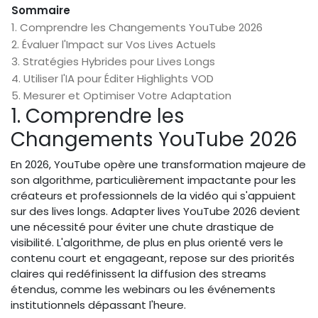
Sommaire
1. Comprendre les Changements YouTube 2026
2. Évaluer l'Impact sur Vos Lives Actuels
3. Stratégies Hybrides pour Lives Longs
4. Utiliser l'IA pour Éditer Highlights VOD
5. Mesurer et Optimiser Votre Adaptation
1. Comprendre les
Changements YouTube 2026
En 2026, YouTube opère une transformation majeure de
son algorithme, particulièrement impactante pour les
créateurs et professionnels de la vidéo qui s'appuient
sur des lives longs. Adapter lives YouTube 2026 devient
une nécessité pour éviter une chute drastique de
visibilité. L'algorithme, de plus en plus orienté vers le
contenu court et engageant, repose sur des priorités
claires qui redéfinissent la diffusion des streams
étendus, comme les webinars ou les événements
institutionnels dépassant l'heure.