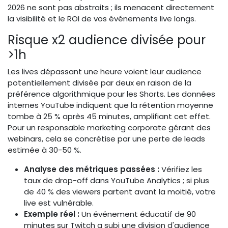
2026 ne sont pas abstraits ; ils menacent directement
la visibilité et le ROI de vos événements live longs.
Risque x2 audience divisée pour
>1h
Les lives dépassant une heure voient leur audience
potentiellement divisée par deux en raison de la
préférence algorithmique pour les Shorts. Les données
internes YouTube indiquent que la rétention moyenne
tombe à 25 % après 45 minutes, amplifiant cet effet.
Pour un responsable marketing corporate gérant des
webinars, cela se concrétise par une perte de leads
estimée à 30-50 %.
Analyse des métriques passées :
Vérifiez les
taux de drop-off dans YouTube Analytics ; si plus
de 40 % des viewers partent avant la moitié, votre
live est vulnérable.
Exemple réel :
Un événement éducatif de 90
minutes sur Twitch a subi une division d'audience