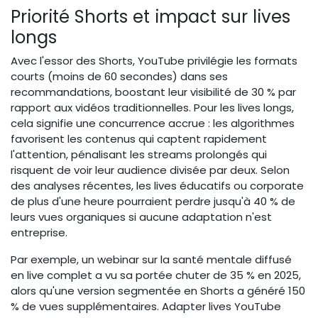
Priorité Shorts et impact sur lives
longs
Avec l'essor des Shorts, YouTube privilégie les formats
courts (moins de 60 secondes) dans ses
recommandations, boostant leur visibilité de 30 % par
rapport aux vidéos traditionnelles. Pour les lives longs,
cela signifie une concurrence accrue : les algorithmes
favorisent les contenus qui captent rapidement
l'attention, pénalisant les streams prolongés qui
risquent de voir leur audience divisée par deux. Selon
des analyses récentes, les lives éducatifs ou corporate
de plus d'une heure pourraient perdre jusqu'à 40 % de
leurs vues organiques si aucune adaptation n'est
entreprise.
Par exemple, un webinar sur la santé mentale diffusé
en live complet a vu sa portée chuter de 35 % en 2025,
alors qu'une version segmentée en Shorts a généré 150
% de vues supplémentaires. Adapter lives YouTube