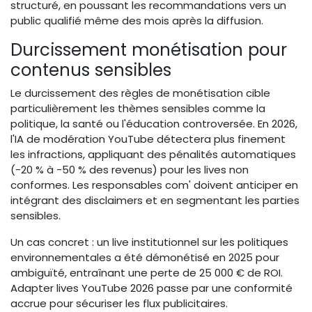
structuré, en poussant les recommandations vers un
public qualifié même des mois après la diffusion.
Durcissement monétisation pour
contenus sensibles
Le durcissement des règles de monétisation cible
particulièrement les thèmes sensibles comme la
politique, la santé ou l'éducation controversée. En 2026,
l'IA de modération YouTube détectera plus finement
les infractions, appliquant des pénalités automatiques
(-20 % à -50 % des revenus) pour les lives non
conformes. Les responsables com' doivent anticiper en
intégrant des disclaimers et en segmentant les parties
sensibles.
Un cas concret : un live institutionnel sur les politiques
environnementales a été démonétisé en 2025 pour
ambiguïté, entraînant une perte de 25 000 € de ROI.
Adapter lives YouTube 2026 passe par une conformité
accrue pour sécuriser les flux publicitaires.