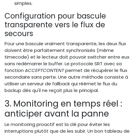
simples.
Configuration pour bascule
transparente vers le flux de
secours
Pour une bascule vraiment transparente, les deux flux
doivent être parfaitement synchronisés (même
timecode) et le lecteur doit pouvoir switcher entre eux
sans redémarrer le buffer. Le protocole SRT avec sa
fonction
ACCEPTCONTENT
permet de récupérer le flux
secondaire sans perte. Une autre méthode consiste à
utiliser un serveur de fallback qui réémet le flux du
backup dès qu'il ne reçoit plus le principal.
3. Monitoring en temps réel :
anticiper avant la panne
Le monitoring proactif est la clé pour éviter les
interruptions plutôt que de les subir. Un bon tableau de