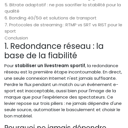
5. Bitrate adaptatif : ne pas sacrifier la stabilité pour la
qualité
6. Bonding 4G/5G et solutions de transport
7. Protocoles de streaming : RTMP vs SRT vs RIST pour le
sport
Conclusion
1. Redondance réseau : la
base de la fiabilité
Pour
stabiliser un livestream sportif
, la redondance
réseau est la première étape incontournable. En direct,
une seule connexion Internet n'est jamais suffisante.
Perdre le flux pendant un match ou un événement e-
sport est inacceptable, aussi bien pour l'image de la
marque que pour l'expérience des spectateurs. Ce
levier repose sur trois piliers : ne jamais dépendre d'une
seule source, automatiser le basculement et choisir le
bon matériel.
Pourquoi ne jamais dépendre