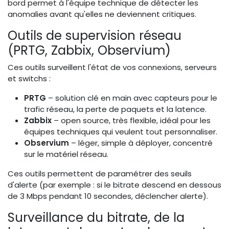
bord permet à l'équipe technique de détecter les
anomalies avant qu'elles ne deviennent critiques.
Outils de supervision réseau
(PRTG, Zabbix, Observium)
Ces outils surveillent l'état de vos connexions, serveurs
et switchs :
PRTG
– solution clé en main avec capteurs pour le
trafic réseau, la perte de paquets et la latence.
Zabbix
– open source, très flexible, idéal pour les
équipes techniques qui veulent tout personnaliser.
Observium
– léger, simple à déployer, concentré
sur le matériel réseau.
Ces outils permettent de paramétrer des seuils
d'alerte (par exemple : si le bitrate descend en dessous
de 3 Mbps pendant 10 secondes, déclencher alerte).
Surveillance du bitrate, de la