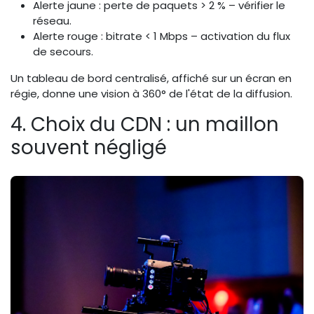
Alerte jaune : perte de paquets > 2 % – vérifier le
réseau.
Alerte rouge : bitrate < 1 Mbps – activation du flux
de secours.
Un tableau de bord centralisé, affiché sur un écran en
régie, donne une vision à 360° de l'état de la diffusion.
4. Choix du CDN : un maillon
souvent négligé