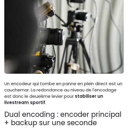
Un encodeur qui tombe en panne en plein direct est un
cauchemar. La redondance au niveau de l'encodage
est donc le deuxième levier pour
stabiliser un
livestream sportif
.
Dual encoding : encoder principal
+ backup sur une seconde