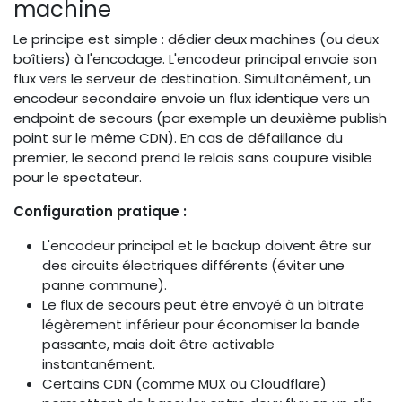
machine
Le principe est simple : dédier deux machines (ou deux
boîtiers) à l'encodage. L'encodeur principal envoie son
flux vers le serveur de destination. Simultanément, un
encodeur secondaire envoie un flux identique vers un
endpoint de secours (par exemple un deuxième publish
point sur le même CDN). En cas de défaillance du
premier, le second prend le relais sans coupure visible
pour le spectateur.
Configuration pratique :
L'encodeur principal et le backup doivent être sur
des circuits électriques différents (éviter une
panne commune).
Le flux de secours peut être envoyé à un bitrate
légèrement inférieur pour économiser la bande
passante, mais doit être activable
instantanément.
Certains CDN (comme MUX ou Cloudflare)