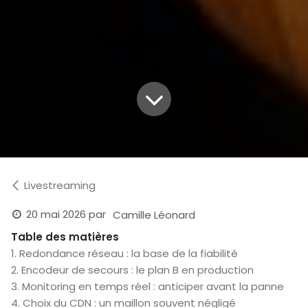
Livestreaming
20 mai 2026
par
Camille Léonard
Table des matières
1. Redondance réseau : la base de la fiabilité
2. Encodeur de secours : le plan B en production
3. Monitoring en temps réel : anticiper avant la panne
4. Choix du CDN : un maillon souvent négligé