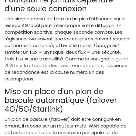
d'une seule connexion
Une simple panne de fibre ou un pic d'affluence sur le
réseau 4G local peut interrompre votre diffusion. En
compétition sportive, chaque seconde compte. Les
régisseurs live savent que les coupures arrivent souvent
au moment où l'on s'y attend le moins.
L'adage est
simple
: un flux = un risque, deux flux = une sécurité,
trois flux = une tranquillité. Comme le souligne
le guide
2026 sur la stabilité des livestreams sportifs
, l'absence
de redondance est la cause numéro un des
interruptions.
Mise en place d'un plan de
bascule automatique (failover
4G/5G/Starlink)
Un plan de bascule (failover) doit être configuré en
amont. Il repose sur un routeur multi-WAN capable de
détecter la perte de la connexion principale et de