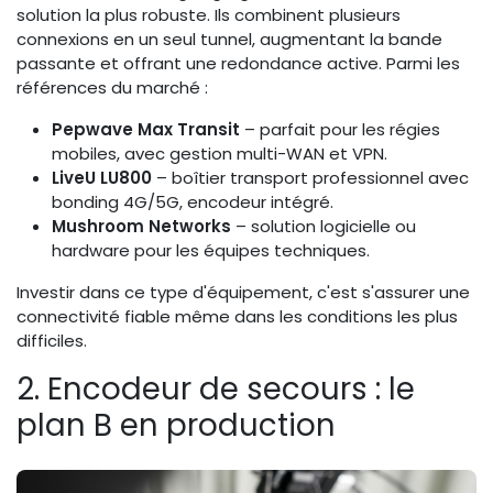
solution la plus robuste. Ils combinent plusieurs
connexions en un seul tunnel, augmentant la bande
passante et offrant une redondance active. Parmi les
références du marché :
Pepwave Max Transit
– parfait pour les régies
mobiles, avec gestion multi-WAN et VPN.
LiveU LU800
– boîtier transport professionnel avec
bonding 4G/5G, encodeur intégré.
Mushroom Networks
– solution logicielle ou
hardware pour les équipes techniques.
Investir dans ce type d'équipement, c'est s'assurer une
connectivité fiable même dans les conditions les plus
difficiles.
2. Encodeur de secours : le
plan B en production