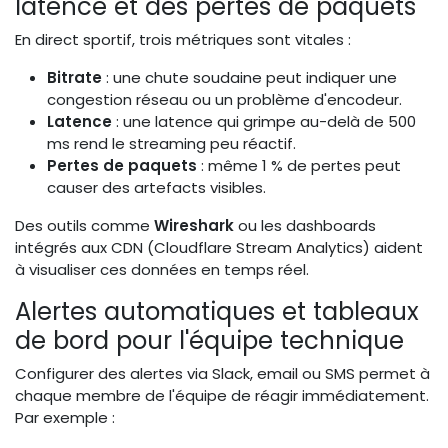
latence et des pertes de paquets
En direct sportif, trois métriques sont vitales :
Bitrate
: une chute soudaine peut indiquer une
congestion réseau ou un problème d'encodeur.
Latence
: une latence qui grimpe au-delà de 500
ms rend le streaming peu réactif.
Pertes de paquets
: même 1 % de pertes peut
causer des artefacts visibles.
Des outils comme
Wireshark
ou les dashboards
intégrés aux CDN (Cloudflare Stream Analytics) aident
à visualiser ces données en temps réel.
Alertes automatiques et tableaux
de bord pour l'équipe technique
Configurer des alertes via Slack, email ou SMS permet à
chaque membre de l'équipe de réagir immédiatement.
Par exemple :