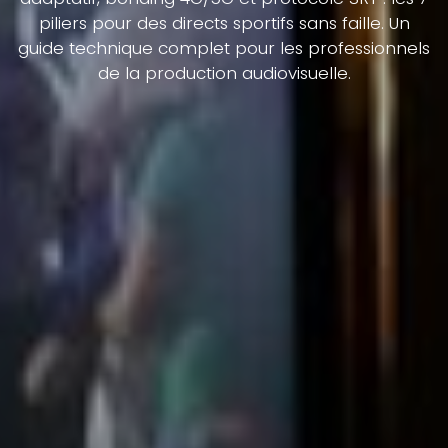
piliers pour des directs sportifs sans faille. Un
guide technique complet pour les professionnels
de la production audiovisuelle.