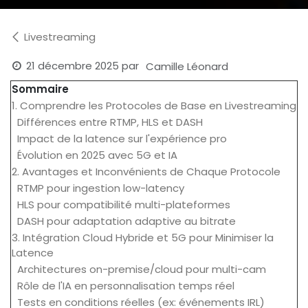
Livestreaming
21 décembre 2025
par
Camille Léonard
Sommaire
1. Comprendre les Protocoles de Base en Livestreaming
Différences entre RTMP, HLS et DASH
Impact de la latence sur l'expérience pro
Évolution en 2025 avec 5G et IA
2. Avantages et Inconvénients de Chaque Protocole
RTMP pour ingestion low-latency
HLS pour compatibilité multi-plateformes
DASH pour adaptation adaptive au bitrate
3. Intégration Cloud Hybride et 5G pour Minimiser la
Latence
Architectures on-premise/cloud pour multi-cam
Rôle de l'IA en personnalisation temps réel
Tests en conditions réelles (ex: événements IRL)