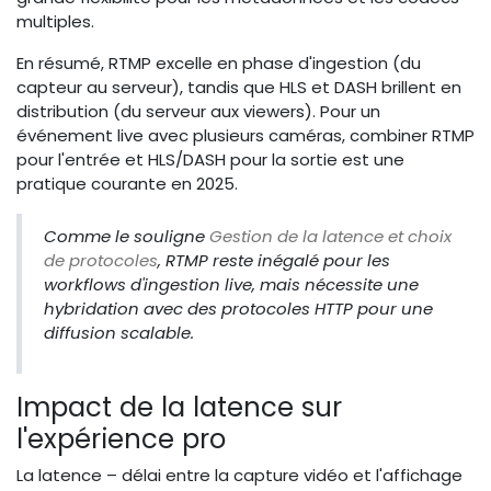
multiples.
En résumé, RTMP excelle en phase d'ingestion (du
capteur au serveur), tandis que HLS et DASH brillent en
distribution (du serveur aux viewers). Pour un
événement live avec plusieurs caméras, combiner RTMP
pour l'entrée et HLS/DASH pour la sortie est une
pratique courante en 2025.
Comme le souligne
Gestion de la latence et choix
de protocoles
, RTMP reste inégalé pour les
workflows d'ingestion live, mais nécessite une
hybridation avec des protocoles HTTP pour une
diffusion scalable.
Impact de la latence sur
l'expérience pro
La latence – délai entre la capture vidéo et l'affichage