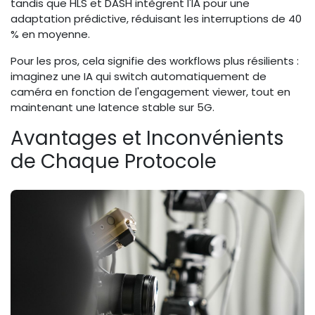
tandis que HLS et DASH intègrent l'IA pour une
adaptation prédictive, réduisant les interruptions de 40
% en moyenne.
Pour les pros, cela signifie des workflows plus résilients :
imaginez une IA qui switch automatiquement de
caméra en fonction de l'engagement viewer, tout en
maintenant une latence stable sur 5G.
Avantages et Inconvénients
de Chaque Protocole