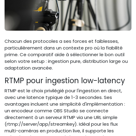
Chacun des protocoles a ses forces et faiblesses,
particulièrement dans un contexte pro où la fiabilité
prime. Ce comparatif aide à sélectionner le bon outil
selon votre setup : ingestion pure, distribution large ou
adaptation avancée.
RTMP pour ingestion low-latency
RTMP est le choix privilégié pour l'ingestion en direct,
avec une latence typique de 1-3 secondes. Ses
avantages incluent une simplicité d'implémentation :
un encodeur comme OBS Studio se connecte
directement à un serveur RTMP via une URL simple
(rtmp://server/app/streamkey). Idéal pour les flux
multi-caméras en production live, il supporte les