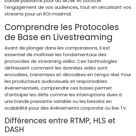
bande passante pour du 4K/8K et booster
l'engagement de vos audiences, tout en sécurisant vos
streams pour un ROI maximal.
Comprendre les Protocoles
de Base en Livestreaming
Avant de plonger dans les comparaisons, il est
essentiel de maîtriser les fondamentaux des
protocoles de streaming vidéo. Ces technologies
définissent comment les données vidéo sont
encodées, transmises et décodées en temps réel. Pour
les producteurs audiovisuels et responsables
événementiels, comprendre ces bases permet
d'anticiper les défis comme les interruptions dues à
une bande passante variable ou les besoins en
scalabilité pour des événements corporate ou live TV.
Différences entre RTMP, HLS et
DASH