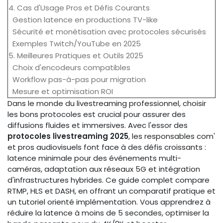
4. Cas d'Usage Pros et Défis Courants
Gestion latence en productions TV-like
Sécurité et monétisation avec protocoles sécurisés
Exemples Twitch/YouTube en 2025
5. Meilleures Pratiques et Outils 2025
Choix d'encodeurs compatibles
Workflow pas-à-pas pour migration
Mesure et optimisation ROI
Dans le monde du livestreaming professionnel, choisir
les bons protocoles est crucial pour assurer des
diffusions fluides et immersives. Avec l'essor des
protocoles livestreaming 2025
, les responsables com'
et pros audiovisuels font face à des défis croissants :
latence minimale pour des événements multi-
caméras, adaptation aux réseaux 5G et intégration
d'infrastructures hybrides. Ce guide complet compare
RTMP, HLS et DASH, en offrant un comparatif pratique et
un tutoriel orienté implémentation. Vous apprendrez à
réduire la latence à moins de 5 secondes, optimiser la