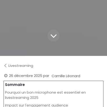
Livestreaming
26 décembre 2025
par
Camille Léonard
Sommaire
Pourquoi un bon microphone est essentiel en
livestreaming 2025
Impact sur l'engagement audience