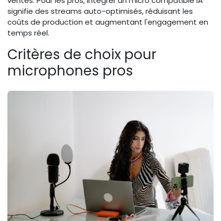
ventes. Pour les pros, intégrer un micro compatible IA
signifie des streams auto-optimisés, réduisant les
coûts de production et augmentant l'engagement en
temps réel.
Critères de choix pour
microphones pros