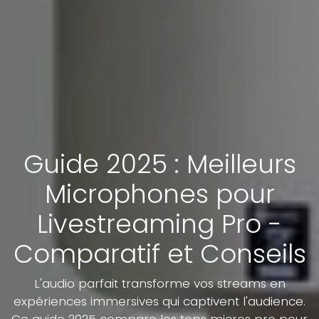
Guide 2025 : Meilleurs
Microphones pour
Livestreaming Pro -
Comparatif et Conseils
L'audio parfait transforme vos streams en
expériences immersives qui captivent l'audience.