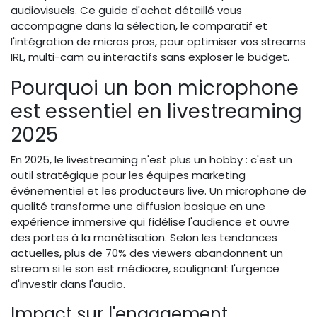
audiovisuels. Ce guide d'achat détaillé vous
accompagne dans la sélection, le comparatif et
l'intégration de micros pros, pour optimiser vos streams
IRL, multi-cam ou interactifs sans exploser le budget.
Pourquoi un bon microphone
est essentiel en livestreaming
2025
En 2025, le livestreaming n'est plus un hobby : c'est un
outil stratégique pour les équipes marketing
événementiel et les producteurs live. Un microphone de
qualité transforme une diffusion basique en une
expérience immersive qui fidélise l'audience et ouvre
des portes à la monétisation. Selon les tendances
actuelles, plus de 70% des viewers abandonnent un
stream si le son est médiocre, soulignant l'urgence
d'investir dans l'audio.
Impact sur l'engagement