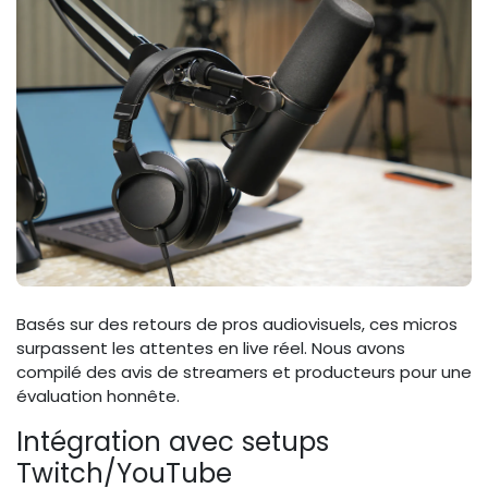
Basés sur des retours de pros audiovisuels, ces micros
surpassent les attentes en live réel. Nous avons
compilé des avis de streamers et producteurs pour une
évaluation honnête.
Intégration avec setups
Twitch/YouTube