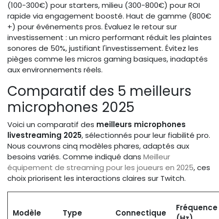
(100-300€) pour starters, milieu (300-800€) pour ROI
rapide via engagement boosté. Haut de gamme (800€
+) pour événements pros. Évaluez le retour sur
investissement : un micro performant réduit les plaintes
sonores de 50%, justifiant l'investissement. Évitez les
pièges comme les micros gaming basiques, inadaptés
aux environnements réels.
Comparatif des 5 meilleurs
microphones 2025
Voici un comparatif des
meilleurs microphones
livestreaming 2025
, sélectionnés pour leur fiabilité pro.
Nous couvrons cinq modèles phares, adaptés aux
besoins variés. Comme indiqué dans
Meilleur
équipement de streaming pour les joueurs en 2025
, ces
choix priorisent les interactions claires sur Twitch.
Fréquence
Modèle
Type
Connectique
(Hz)