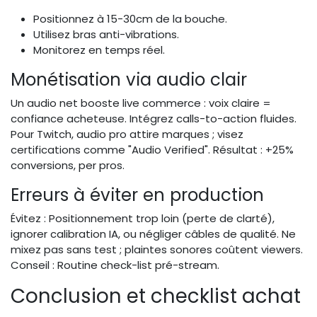
Positionnez à 15-30cm de la bouche.
Utilisez bras anti-vibrations.
Monitorez en temps réel.
Monétisation via audio clair
Un audio net booste live commerce : voix claire =
confiance acheteuse. Intégrez calls-to-action fluides.
Pour Twitch, audio pro attire marques ; visez
certifications comme "Audio Verified". Résultat : +25%
conversions, per pros.
Erreurs à éviter en production
Évitez : Positionnement trop loin (perte de clarté),
ignorer calibration IA, ou négliger câbles de qualité. Ne
mixez pas sans test ; plaintes sonores coûtent viewers.
Conseil : Routine check-list pré-stream.
Conclusion et checklist achat