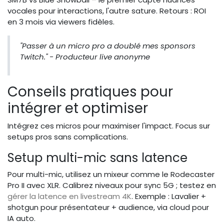
vocales pour interactions, l'autre sature. Retours : ROI
en 3 mois via viewers fidèles.
"Passer à un micro pro a doublé mes sponsors
Twitch." - Producteur live anonyme
Conseils pratiques pour
intégrer et optimiser
Intégrez ces micros pour maximiser l'impact. Focus sur
setups pros sans complications.
Setup multi-mic sans latence
Pour multi-mic, utilisez un mixeur comme le Rodecaster
Pro II avec XLR. Calibrez niveaux pour sync 5G ; testez en
gérer la latence en livestream 4K
. Exemple : Lavalier +
shotgun pour présentateur + audience, via cloud pour
IA auto.