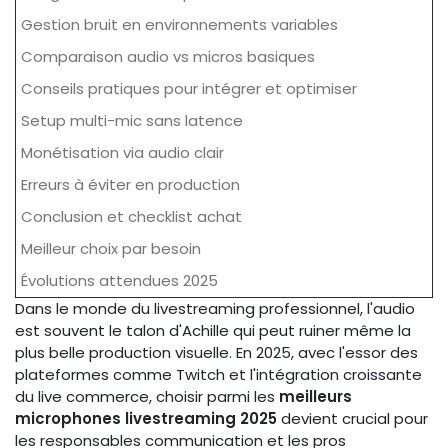
Gestion bruit en environnements variables
Comparaison audio vs micros basiques
Conseils pratiques pour intégrer et optimiser
Setup multi-mic sans latence
Monétisation via audio clair
Erreurs à éviter en production
Conclusion et checklist achat
Meilleur choix par besoin
Évolutions attendues 2025
Dans le monde du livestreaming professionnel, l'audio
est souvent le talon d'Achille qui peut ruiner même la
plus belle production visuelle. En 2025, avec l'essor des
plateformes comme Twitch et l'intégration croissante
du live commerce, choisir parmi les
meilleurs
microphones livestreaming 2025
devient crucial pour
les responsables communication et les pros