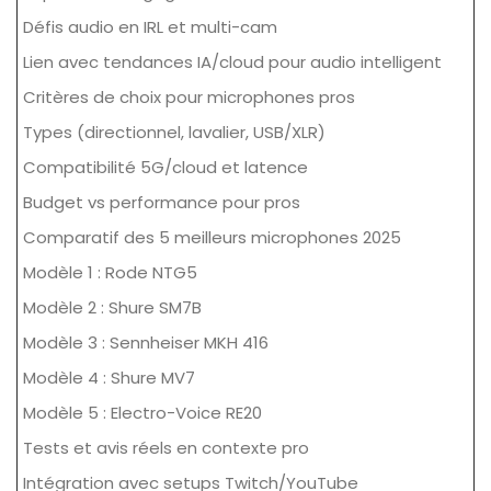
Défis audio en IRL et multi-cam
Lien avec tendances IA/cloud pour audio intelligent
Critères de choix pour microphones pros
Types (directionnel, lavalier, USB/XLR)
Compatibilité 5G/cloud et latence
Budget vs performance pour pros
Comparatif des 5 meilleurs microphones 2025
Modèle 1 : Rode NTG5
Modèle 2 : Shure SM7B
Modèle 3 : Sennheiser MKH 416
Modèle 4 : Shure MV7
Modèle 5 : Electro-Voice RE20
Tests et avis réels en contexte pro
Intégration avec setups Twitch/YouTube