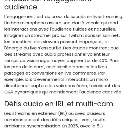
audience
L'engagement est au cœur du succès en livestreaming.
Un bon microphone assure une clarté vocale qui rend
les interactions avec l'audience fluides et naturelles.
Imaginez un streamer pro sur Twitch : sans un son net,
les questions des viewers passent inaperçues, et
l'énergie du live s'essouffle. Des études montrent que
des streams avec audio professionnel voient leur
temps de visionnage moyen augmenter de 40%. Pour
les pros de la com', cela signifie booster les likes,
partages et conversions en live commerce. Par
exemple, lors d'événements interactifs, un micro
directionnel capture les voix sans écho, favorisant des
Q&R dynamiques qui maintiennent l'audience captivée.
Défis audio en IRL et multi-cam
Les streams en extérieur (IRL) ou avec plusieurs
caméras posent des défis uniques : vent, bruits
ambiants, synchronisation. En 2025, avec la 5G