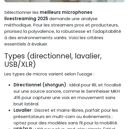
Sélectionner les
meilleurs microphones
livestreaming 2025
demande une analyse
méthodique. Pour les streamers pros et producteurs,
priorisez la polyvalence, la robustesse et l'adaptabilité
à des environnements variés. Voici les critères
essentiels à évaluer.
Types (directionnel, lavalier,
USB/XLR)
Les types de micros varient selon l'usage :
Directionnel (shotgun)
: Idéal pour IRL et focalisé
sur une source sonore, comme le Sennheiser MKH
416 pour capturer une voix en mouvement sans
bruit latéral.
Lavalier
: Discret et mains-libres, parfait pour les
présentateurs en multi-cam ou événements ;
optez pour des modèles sans fil pour la mobilité.