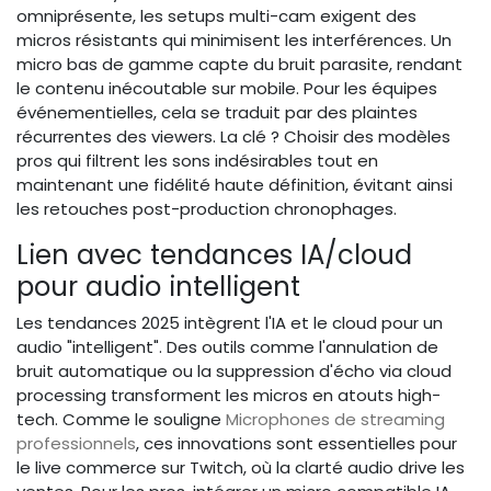
omniprésente, les setups multi-cam exigent des
micros résistants qui minimisent les interférences. Un
micro bas de gamme capte du bruit parasite, rendant
le contenu inécoutable sur mobile. Pour les équipes
événementielles, cela se traduit par des plaintes
récurrentes des viewers. La clé ? Choisir des modèles
pros qui filtrent les sons indésirables tout en
maintenant une fidélité haute définition, évitant ainsi
les retouches post-production chronophages.
Lien avec tendances IA/cloud
pour audio intelligent
Les tendances 2025 intègrent l'IA et le cloud pour un
audio "intelligent". Des outils comme l'annulation de
bruit automatique ou la suppression d'écho via cloud
processing transforment les micros en atouts high-
tech. Comme le souligne
Microphones de streaming
professionnels
, ces innovations sont essentielles pour
le live commerce sur Twitch, où la clarté audio drive les