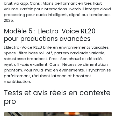
bruit via app. Cons : Moins performant en très haut
volume. Parfait pour interactions Twitch, il intègre cloud
processing pour audio intelligent, aligné aux tendances
2025.
Modèle 5 : Electro-Voice RE20 -
pour productions avancées
L'Electro-Voice RE20 brille en environnements variables.
Specs : filtre bass roll-off, pattern cardioïde variable,
robustesse broadcast. Pros : Son chaud et détaillé,
rejet off-axis excellent. Cons : Nécessite alimentation
phantom. Pour multi-mic en événements, il synchronise
parfaitement, réduisant latence et boostant
monétisation.
Tests et avis réels en contexte
pro