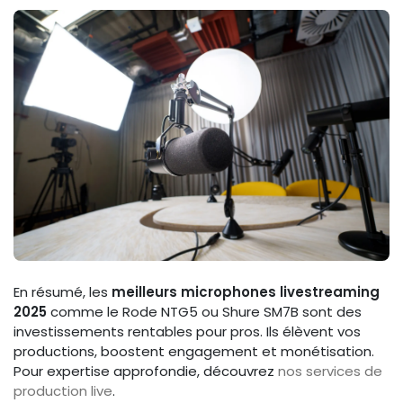
En résumé, les
meilleurs microphones livestreaming
2025
comme le Rode NTG5 ou Shure SM7B sont des
investissements rentables pour pros. Ils élèvent vos
productions, boostent engagement et monétisation.
Pour expertise approfondie, découvrez
nos services de
production live
.