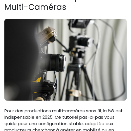
Multi-Caméras
Pour des productions multi-caméras sans fil, la 5G est
indispensable en 2025. Ce tutoriel pas-à-pas vous
guide pour une configuration stable, adaptée aux
producteurs cherchant à opérer en mobilité ou en