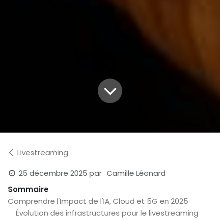
Livestreaming
25 décembre 2025
par
Camille Léonard
Sommaire
Comprendre l'Impact de l'IA, Cloud et 5G en 2025
Évolution des infrastructures pour le livestreaming