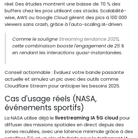
réel. Des études montrent une baisse de 70 % des
buffers chez les pros utilisant ces stacks. Scalabilité-
wise, AWS ou Google Cloud gèrent des pics à 100 000
viewers sans crash, grâce à l'auto-scaling IA-driven.
Comme le souligne
Streaming tendance 2025
,
cette combinaison booste l'engagement de 25 %
en rendant les interactions quasi-instantanées.
Conseil actionnable : Évaluez votre bande passante
actuelle et simulez un pic avec des outils comme
Cloudflare Stream pour anticiper les besoins 2025.
Cas d'usage réels (NASA,
événements sportifs)
La NASA utilise déjà le
livestreaming IA 5G cloud
pour
diffuser des missions spatiales en direct depuis des
zones reculées, avec une latence minimale grâce à des