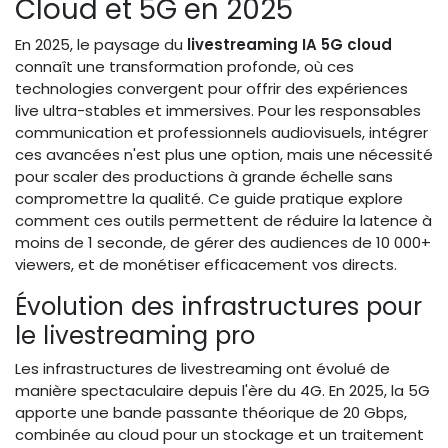
Cloud et 5G en 2025
En 2025, le paysage du
livestreaming IA 5G cloud
connaît une transformation profonde, où ces
technologies convergent pour offrir des expériences
live ultra-stables et immersives. Pour les responsables
communication et professionnels audiovisuels, intégrer
ces avancées n'est plus une option, mais une nécessité
pour scaler des productions à grande échelle sans
compromettre la qualité. Ce guide pratique explore
comment ces outils permettent de réduire la latence à
moins de 1 seconde, de gérer des audiences de 10 000+
viewers, et de monétiser efficacement vos directs.
Évolution des infrastructures pour
le livestreaming pro
Les infrastructures de livestreaming ont évolué de
manière spectaculaire depuis l'ère du 4G. En 2025, la 5G
apporte une bande passante théorique de 20 Gbps,
combinée au cloud pour un stockage et un traitement