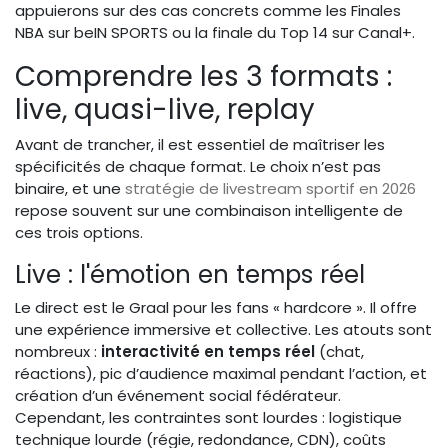
appuierons sur des cas concrets comme les Finales
NBA sur beIN SPORTS ou la finale du Top 14 sur Canal+.
Comprendre les 3 formats :
live, quasi-live, replay
Avant de trancher, il est essentiel de maîtriser les
spécificités de chaque format. Le choix n’est pas
binaire, et une
stratégie de livestream sportif en 2026
repose souvent sur une combinaison intelligente de
ces trois options.
Live : l'émotion en temps réel
Le direct est le Graal pour les fans « hardcore ». Il offre
une expérience immersive et collective. Les atouts sont
nombreux :
interactivité en temps réel
(chat,
réactions), pic d’audience maximal pendant l’action, et
création d’un événement social fédérateur.
Cependant, les contraintes sont lourdes : logistique
technique lourde (régie, redondance, CDN), coûts