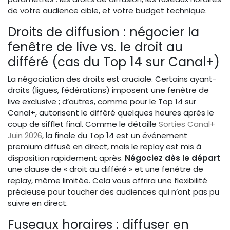
de votre audience cible, et votre budget technique.
Droits de diffusion : négocier la
fenêtre de live vs. le droit au
différé (cas du Top 14 sur Canal+)
La négociation des droits est cruciale. Certains ayant-
droits (ligues, fédérations) imposent une fenêtre de
live exclusive ; d’autres, comme pour le Top 14 sur
Canal+, autorisent le différé quelques heures après le
coup de sifflet final. Comme le détaille
Sorties Canal+
Juin 2026
, la finale du Top 14 est un événement
premium diffusé en direct, mais le replay est mis à
disposition rapidement après.
Négociez dès le départ
une clause de « droit au différé » et une fenêtre de
replay, même limitée. Cela vous offrira une flexibilité
précieuse pour toucher des audiences qui n’ont pas pu
suivre en direct.
Fuseaux horaires : diffuser en