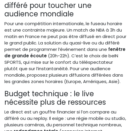
différé pour toucher une
audience mondiale
Pour une compétition internationale, le fuseau horaire
est une contrainte majeure. Un match de NBA à 3h du
matin en France ne peut pas être diffusé en direct pour
le grand public. La solution du quasi-live ou du différé
permet de programmer l’événement dans une
fenêtre
de grande écoute
(20h-22h). C’est le choix de beIN
SPORTS, qui mise sur le confort du téléspectateur
plutôt que sur l’instantanéité. Pour une audience
mondiale, proposez plusieurs diffusions différées dans
les grandes zones horaires (Europe, Amériques, Asie).
Budget technique : le live
nécessite plus de ressources
Le direct est un gouffre financier si l’on compare au
différé ou au replay. Il exige : une régie mobile ou studio,
plusieurs caméras, du personnel technique nombreux,