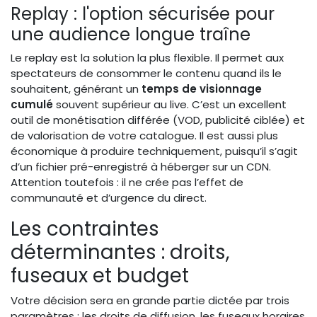
Replay : l'option sécurisée pour
une audience longue traîne
Le replay est la solution la plus flexible. Il permet aux
spectateurs de consommer le contenu quand ils le
souhaitent, générant un
temps de visionnage
cumulé
souvent supérieur au live. C’est un excellent
outil de monétisation différée (VOD, publicité ciblée) et
de valorisation de votre catalogue. Il est aussi plus
économique à produire techniquement, puisqu’il s’agit
d’un fichier pré-enregistré à héberger sur un CDN.
Attention toutefois : il ne crée pas l’effet de
communauté et d’urgence du direct.
Les contraintes
déterminantes : droits,
fuseaux et budget
Votre décision sera en grande partie dictée par trois
paramètres : les droits de diffusion, les fuseaux horaires