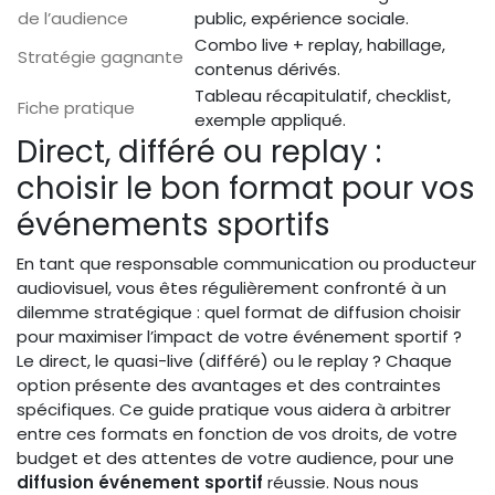
de l’audience
public, expérience sociale.
Combo live + replay, habillage,
Stratégie gagnante
contenus dérivés.
Tableau récapitulatif, checklist,
Fiche pratique
exemple appliqué.
Direct, différé ou replay :
choisir le bon format pour vos
événements sportifs
En tant que responsable communication ou producteur
audiovisuel, vous êtes régulièrement confronté à un
dilemme stratégique : quel format de diffusion choisir
pour maximiser l’impact de votre événement sportif ?
Le direct, le quasi-live (différé) ou le replay ? Chaque
option présente des avantages et des contraintes
spécifiques. Ce guide pratique vous aidera à arbitrer
entre ces formats en fonction de vos droits, de votre
budget et des attentes de votre audience, pour une
diffusion événement sportif
réussie. Nous nous