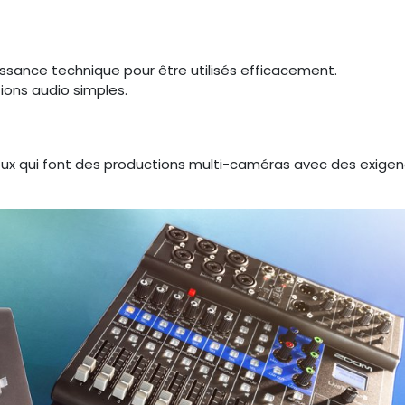
ssance technique pour être utilisés efficacement.
ions audio simples.
eux qui font des productions multi-caméras avec des exige