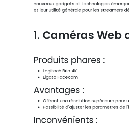
nouveaux gadgets et technologies émergents
et leur utilité générale pour les streamer
1.
Caméras Web d
Produits phares :
Logitech Brio 4K
Elgato Facecam
Avantages :
Offrent une résolution supérieure pour u
Possibilité d'ajuster les paramètres de 
Inconvénients :