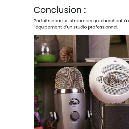
Conclusion :
Parfaits pour les streamers qui cherchent à 
l'équipement d'un studio professionnel.