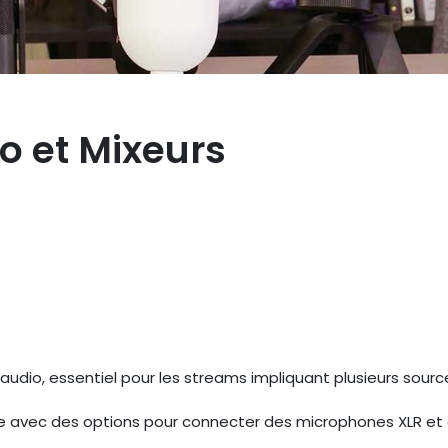
o et Mixeurs
 audio, essentiel pour les streams impliquant plusieurs sourc
re avec des options pour connecter des microphones XLR et