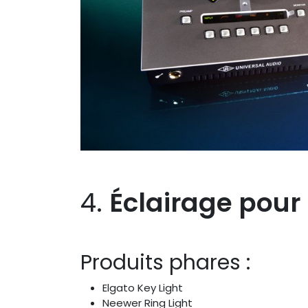
4.
Éclairage pour
Produits phares :
Elgato Key Light
Neewer Ring Light