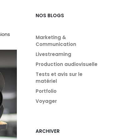
NOS BLOGS
sions
Marketing &
Communication
Livestreaming
Production audiovisuelle
Tests et avis sur le
matériel
Portfolio
Voyager
ARCHIVER