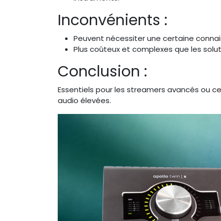
Inconvénients :
Peuvent nécessiter une certaine connai
Plus coûteux et complexes que les solut
Conclusion :
Essentiels pour les streamers avancés ou c
audio élevées.