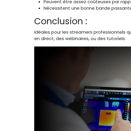
Peuvent être assez coûteuses par rap
Nécessitent une bonne bande passante
Conclusion :
Idéales pour les streamers professionnels qu
en direct, des webinaires, ou des tutoriels.