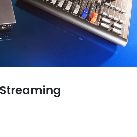
 Streaming