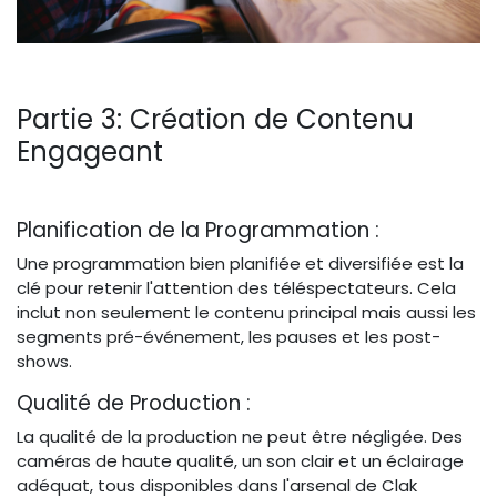
Partie 3: Création de Contenu
Engageant
Planification de la Programmation :
Une programmation bien planifiée et diversifiée est la
clé pour retenir l'attention des téléspectateurs. Cela
inclut non seulement le contenu principal mais aussi les
segments pré-événement, les pauses et les post-
shows.
Qualité de Production :
La qualité de la production ne peut être négligée. Des
caméras de haute qualité, un son clair et un éclairage
adéquat, tous disponibles dans l'arsenal de Clak