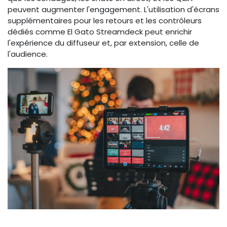
peuvent augmenter l'engagement. L'utilisation d'écrans
supplémentaires pour les retours et les contrôleurs
dédiés comme El Gato Streamdeck peut enrichir
l'expérience du diffuseur et, par extension, celle de
l'audience.