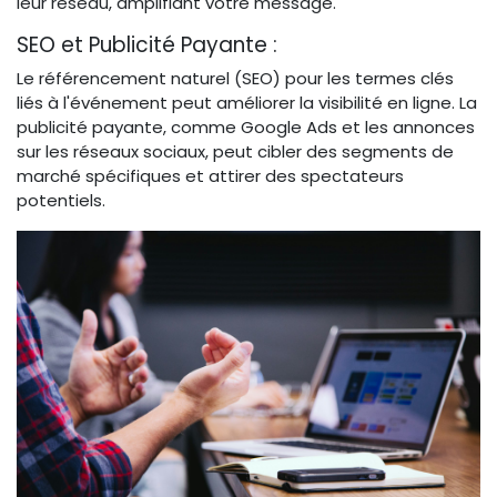
leur réseau, amplifiant votre message.
SEO et Publicité Payante :
Le référencement naturel (SEO) pour les termes clés
liés à l'événement peut améliorer la visibilité en ligne. La
publicité payante, comme Google Ads et les annonces
sur les réseaux sociaux, peut cibler des segments de
marché spécifiques et attirer des spectateurs
potentiels.