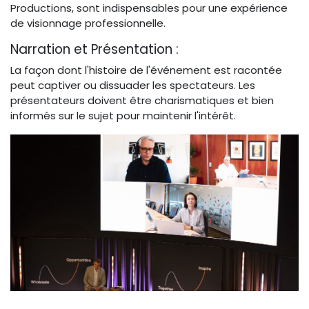
Productions, sont indispensables pour une expérience
de visionnage professionnelle.
Narration et Présentation :
La façon dont l'histoire de l'événement est racontée
peut captiver ou dissuader les spectateurs. Les
présentateurs doivent être charismatiques et bien
informés sur le sujet pour maintenir l'intérêt.