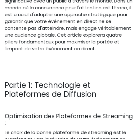
significative avec un public à travers le monde. Dans un
monde où la concurrence pour l'attention est féroce, il
est crucial d'adopter une approche stratégique pour
garantir que votre événement en direct ne se
contente pas d'atteindre, mais engage véritablement
une audience globale. Cet article explorera quatre
piliers fondamentaux pour maximiser la portée et
l'impact de votre événement en direct.
Partie 1: Technologie et
Plateformes de Diffusion
Optimisation des Plateformes de Streaming
:
Le choix de la bonne plateforme de streaming est le