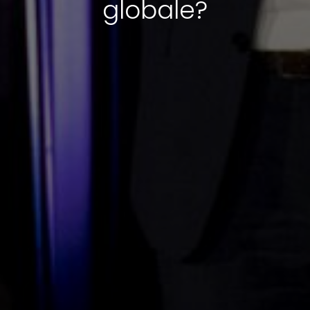
globale?