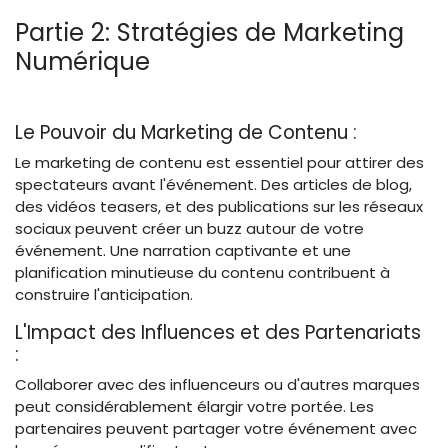
Partie 2: Stratégies de Marketing
Numérique
Le Pouvoir du Marketing de Contenu :
Le marketing de contenu est essentiel pour attirer des
spectateurs avant l'événement. Des articles de blog,
des vidéos teasers, et des publications sur les réseaux
sociaux peuvent créer un buzz autour de votre
événement. Une narration captivante et une
planification minutieuse du contenu contribuent à
construire l'anticipation.
L'Impact des Influences et des Partenariats
:
Collaborer avec des influenceurs ou d'autres marques
peut considérablement élargir votre portée. Les
partenaires peuvent partager votre événement avec