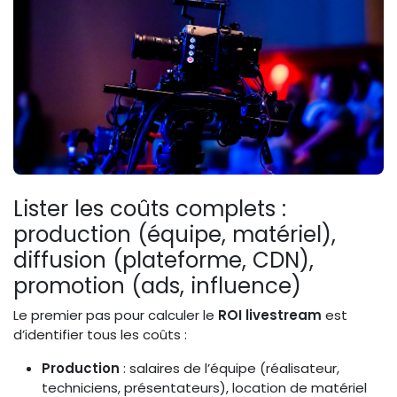
Lister les coûts complets :
production (équipe, matériel),
diffusion (plateforme, CDN),
promotion (ads, influence)
Le premier pas pour calculer le
ROI livestream
est
d’identifier tous les coûts :
Production
: salaires de l’équipe (réalisateur,
techniciens, présentateurs), location de matériel