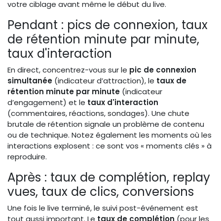
votre ciblage avant même le début du live.
Pendant : pics de connexion, taux
de rétention minute par minute,
taux d'interaction
En direct, concentrez-vous sur le
pic de connexion
simultanée
(indicateur d’attraction), le
taux de
rétention minute par minute
(indicateur
d’engagement) et le
taux d'interaction
(commentaires, réactions, sondages). Une chute
brutale de rétention signale un problème de contenu
ou de technique. Notez également les moments où les
interactions explosent : ce sont vos « moments clés » à
reproduire.
Après : taux de complétion, replay
vues, taux de clics, conversions
Une fois le live terminé, le suivi post-événement est
tout aussi important. Le
taux de complétion
(pour les