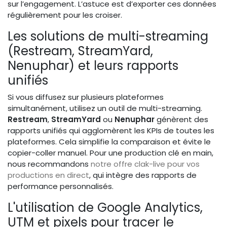
sur l’engagement. L’astuce est d’exporter ces données
régulièrement pour les croiser.
Les solutions de multi-streaming
(Restream, StreamYard,
Nenuphar) et leurs rapports
unifiés
Si vous diffusez sur plusieurs plateformes
simultanément, utilisez un outil de multi-streaming.
Restream
,
StreamYard
ou
Nenuphar
génèrent des
rapports unifiés qui agglomèrent les KPIs de toutes les
plateformes. Cela simplifie la comparaison et évite le
copier-coller manuel. Pour une production clé en main,
nous recommandons
notre offre clak-live pour vos
productions en direct
, qui intègre des rapports de
performance personnalisés.
L'utilisation de Google Analytics,
UTM et pixels pour tracer le