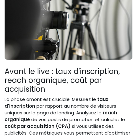
Avant le live : taux d'inscription,
reach organique, coût par
acquisition
La phase amont est cruciale. Mesurez le
taux
d'inscription
par rapport au nombre de visiteurs
uniques sur la page de landing. Analysez le
reach
organique
de vos posts de promotion et calculez le
coût par acquisition (CPA)
si vous utilisez des
publicités. Ces métriques vous permettent d’optimiser