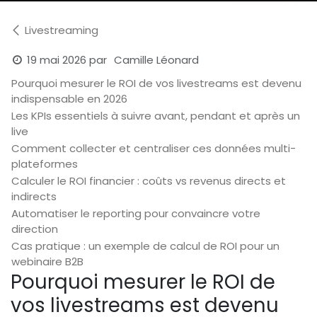
Livestreaming
19 mai 2026
par
Camille Léonard
Pourquoi mesurer le ROI de vos livestreams est devenu
indispensable en 2026
Les KPIs essentiels à suivre avant, pendant et après un
live
Comment collecter et centraliser ces données multi-
plateformes
Calculer le ROI financier : coûts vs revenus directs et
indirects
Automatiser le reporting pour convaincre votre
direction
Cas pratique : un exemple de calcul de ROI pour un
webinaire B2B
Pourquoi mesurer le ROI de
vos livestreams est devenu