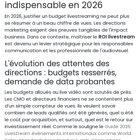
indispensable en 2026
En 2026, justifier un budget livestreaming ne peut plus
se résumer à un beau chiffre de vues. Les directions
marketing exigent des preuves tangibles de l'impact
business. Dans ce contexte, maîtriser le
ROI livestream
est devenu un levier stratégique pour les responsables
communication et les professionnels de l'audiovisuel.
L'évolution des attentes des
directions : budgets resserrés,
demande de data probantes
Les budgets alloués au live vidéo sont scrutés de près.
Les CMO et directeurs financiers ne se contentent plus
d’un simple compteur de vues. Ils veulent savoir
combien de leads qualifiés ont été générés, quel a été
le coût par acquisition, et surtout, quel est le retour sur
investissement réel. Comme le souligne le
Guide 2026:
Livestream événements internationaux comme World