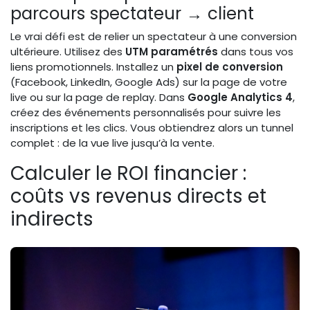
parcours spectateur → client
Le vrai défi est de relier un spectateur à une conversion
ultérieure. Utilisez des
UTM paramétrés
dans tous vos
liens promotionnels. Installez un
pixel de conversion
(Facebook, LinkedIn, Google Ads) sur la page de votre
live ou sur la page de replay. Dans
Google Analytics 4
,
créez des événements personnalisés pour suivre les
inscriptions et les clics. Vous obtiendrez alors un tunnel
complet : de la vue live jusqu’à la vente.
Calculer le ROI financier :
coûts vs revenus directs et
indirects