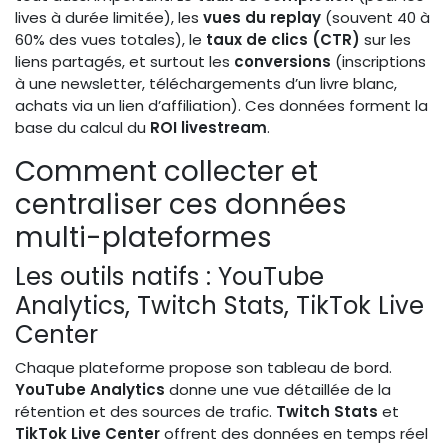
lives à durée limitée), les
vues du replay
(souvent 40 à
60% des vues totales), le
taux de clics (CTR)
sur les
liens partagés, et surtout les
conversions
(inscriptions
à une newsletter, téléchargements d’un livre blanc,
achats via un lien d’affiliation). Ces données forment la
base du calcul du
ROI livestream
.
Comment collecter et
centraliser ces données
multi-plateformes
Les outils natifs : YouTube
Analytics, Twitch Stats, TikTok Live
Center
Chaque plateforme propose son tableau de bord.
YouTube Analytics
donne une vue détaillée de la
rétention et des sources de trafic.
Twitch Stats
et
TikTok Live Center
offrent des données en temps réel