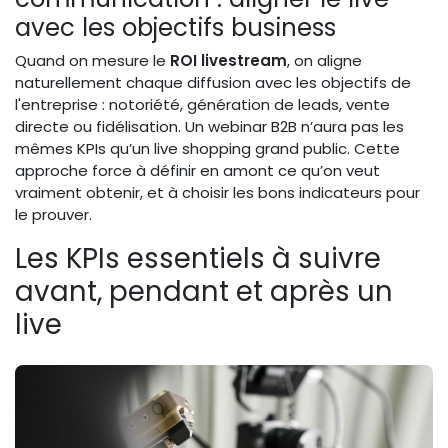
avec les objectifs business
Quand on mesure le
ROI livestream
, on aligne
naturellement chaque diffusion avec les objectifs de
l'entreprise : notoriété, génération de leads, vente
directe ou fidélisation. Un webinar B2B n’aura pas les
mêmes KPIs qu’un live shopping grand public. Cette
approche force à définir en amont ce qu’on veut
vraiment obtenir, et à choisir les bons indicateurs pour
le prouver.
Les KPIs essentiels à suivre
avant, pendant et après un
live