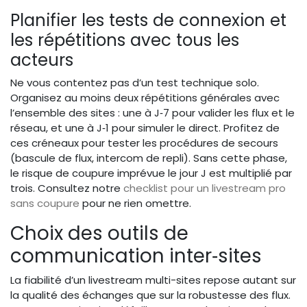
Planifier les tests de connexion et
les répétitions avec tous les
acteurs
Ne vous contentez pas d’un test technique solo.
Organisez au moins deux répétitions générales avec
l’ensemble des sites : une à J‑7 pour valider les flux et le
réseau, et une à J‑1 pour simuler le direct. Profitez de
ces créneaux pour tester les procédures de secours
(bascule de flux, intercom de repli). Sans cette phase,
le risque de coupure imprévue le jour J est multiplié par
trois. Consultez notre
checklist pour un livestream pro
sans coupure
pour ne rien omettre.
Choix des outils de
communication inter‑sites
La fiabilité d’un livestream multi-sites repose autant sur
la qualité des échanges que sur la robustesse des flux.