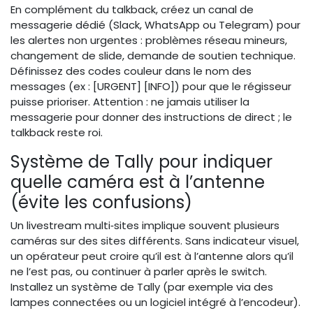
En complément du talkback, créez un canal de
messagerie dédié (Slack, WhatsApp ou Telegram) pour
les alertes non urgentes : problèmes réseau mineurs,
changement de slide, demande de soutien technique.
Définissez des codes couleur dans le nom des
messages (ex : [URGENT] [INFO]) pour que le régisseur
puisse prioriser. Attention : ne jamais utiliser la
messagerie pour donner des instructions de direct ; le
talkback reste roi.
Système de Tally pour indiquer
quelle caméra est à l’antenne
(évite les confusions)
Un livestream multi‑sites implique souvent plusieurs
caméras sur des sites différents. Sans indicateur visuel,
un opérateur peut croire qu’il est à l’antenne alors qu’il
ne l’est pas, ou continuer à parler après le switch.
Installez un système de Tally (par exemple via des
lampes connectées ou un logiciel intégré à l’encodeur).