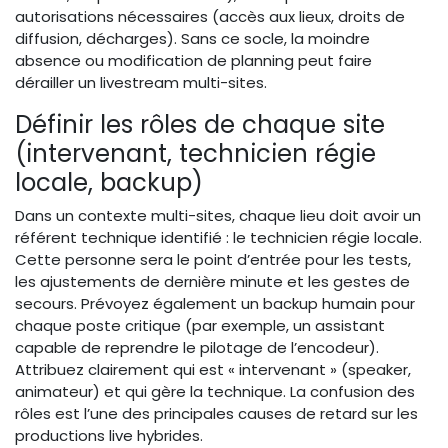
autorisations nécessaires (accès aux lieux, droits de
diffusion, décharges). Sans ce socle, la moindre
absence ou modification de planning peut faire
dérailler un livestream multi-sites.
Définir les rôles de chaque site
(intervenant, technicien régie
locale, backup)
Dans un contexte multi-sites, chaque lieu doit avoir un
référent technique identifié : le technicien régie locale.
Cette personne sera le point d’entrée pour les tests,
les ajustements de dernière minute et les gestes de
secours. Prévoyez également un backup humain pour
chaque poste critique (par exemple, un assistant
capable de reprendre le pilotage de l’encodeur).
Attribuez clairement qui est « intervenant » (speaker,
animateur) et qui gère la technique. La confusion des
rôles est l’une des principales causes de retard sur les
productions live hybrides.