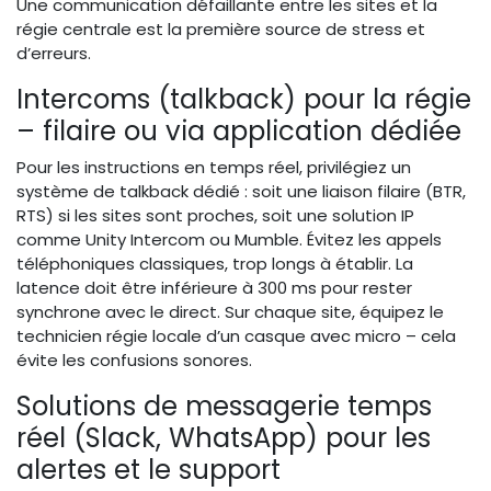
Une communication défaillante entre les sites et la
régie centrale est la première source de stress et
d’erreurs.
Intercoms (talkback) pour la régie
– filaire ou via application dédiée
Pour les instructions en temps réel, privilégiez un
système de talkback dédié : soit une liaison filaire (BTR,
RTS) si les sites sont proches, soit une solution IP
comme Unity Intercom ou Mumble. Évitez les appels
téléphoniques classiques, trop longs à établir. La
latence doit être inférieure à 300 ms pour rester
synchrone avec le direct. Sur chaque site, équipez le
technicien régie locale d’un casque avec micro – cela
évite les confusions sonores.
Solutions de messagerie temps
réel (Slack, WhatsApp) pour les
alertes et le support