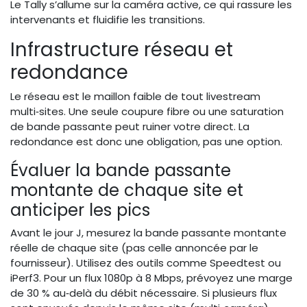
Le Tally s’allume sur la caméra active, ce qui rassure les
intervenants et fluidifie les transitions.
Infrastructure réseau et
redondance
Le réseau est le maillon faible de tout livestream
multi‑sites. Une seule coupure fibre ou une saturation
de bande passante peut ruiner votre direct. La
redondance est donc une obligation, pas une option.
Évaluer la bande passante
montante de chaque site et
anticiper les pics
Avant le jour J, mesurez la bande passante montante
réelle de chaque site (pas celle annoncée par le
fournisseur). Utilisez des outils comme Speedtest ou
iPerf3. Pour un flux 1080p à 8 Mbps, prévoyez une marge
de 30 % au‑delà du débit nécessaire. Si plusieurs flux