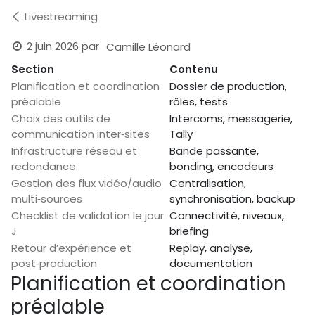
Livestreaming
2 juin 2026
par
Camille Léonard
Section
Contenu
Planification et coordination
Dossier de production,
préalable
rôles, tests
Choix des outils de
Intercoms, messagerie,
communication inter‑sites
Tally
Infrastructure réseau et
Bande passante,
redondance
bonding, encodeurs
Gestion des flux vidéo/audio
Centralisation,
multi‑sources
synchronisation, backup
Checklist de validation le jour
Connectivité, niveaux,
J
briefing
Retour d’expérience et
Replay, analyse,
post‑production
documentation
Planification et coordination
préalable