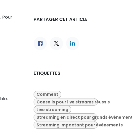
. Pour
PARTAGER CET ARTICLE
ÉTIQUETTES
Comment
ble.
Conseils pour live streams réussis
Live streaming
Streaming en direct pour grands événemen
Streaming impactant pour événements